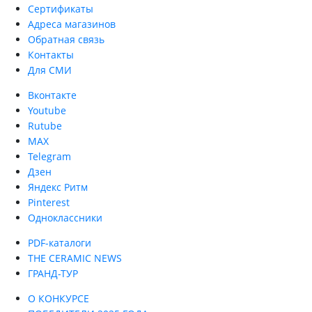
Сертификаты
Адреса магазинов
Обратная связь
Контакты
Для СМИ
Вконтакте
Youtube
Rutube
MAX
Telegram
Дзен
Яндекс Ритм
Pinterest
Одноклассники
PDF-каталоги
THE CERAMIC NEWS
ГРАНД-ТУР
О КОНКУРСЕ