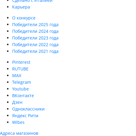
Сделано с Италией
Карьера
О конкурсе
Победители 2025 года
Победители 2024 года
Победители 2023 года
Победители 2022 года
Победители 2021 года
Pinterest
RUTUBE
MAX
Telegram
Youtube
ВКонтакте
Дзен
Одноклассники
Яндекс Ритм
Wibes
Адреса магазинов