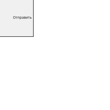
Отправить