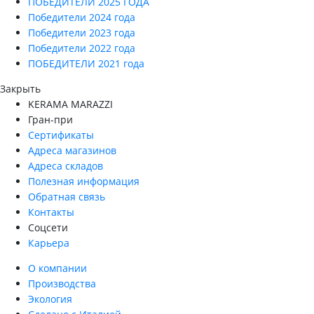
ПОБЕДИТЕЛИ 2025 ГОДА
Победители 2024 года
Победители 2023 года
Победители 2022 года
ПОБЕДИТЕЛИ 2021 года
Закрыть
KERAMA MARAZZI
Гран-при
Сертификаты
Адреса магазинов
Адреса складов
Полезная информация
Обратная связь
Контакты
Соцсети
Карьера
О компании
Производства
Экология