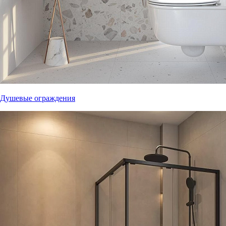
Душевые ограждения