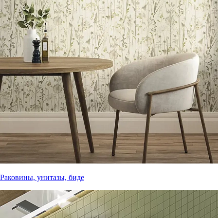
Раковины, унитазы, биде