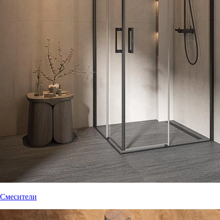
Смесители