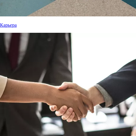
Карьера