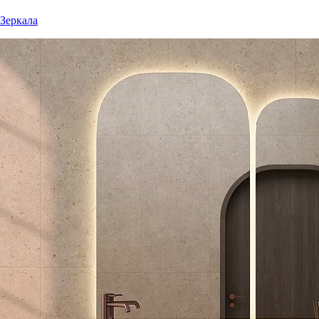
Зеркала