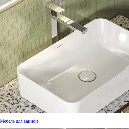
Мебель для ванной