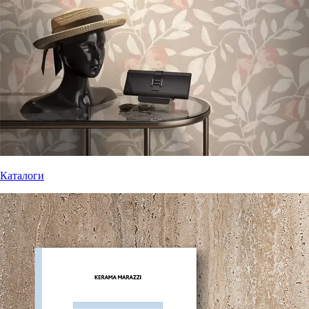
Каталоги