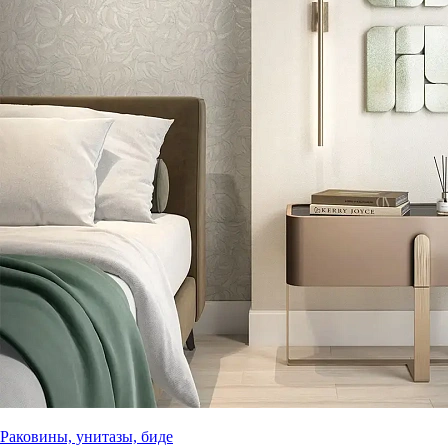
Раковины, унитазы, биде