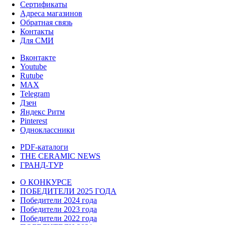
Сертификаты
Адреса магазинов
Обратная связь
Контакты
Для СМИ
Вконтакте
Youtube
Rutube
MAX
Telegram
Дзен
Яндекс Ритм
Pinterest
Одноклассники
PDF-каталоги
THE CERAMIC NEWS
ГРАНД-ТУР
О КОНКУРСЕ
ПОБЕДИТЕЛИ 2025 ГОДА
Победители 2024 года
Победители 2023 года
Победители 2022 года