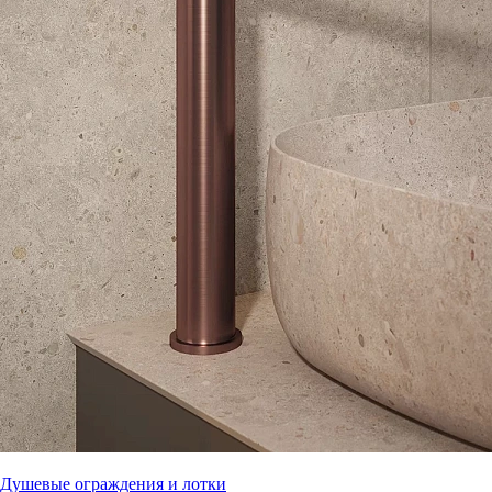
Душевые ограждения и лотки