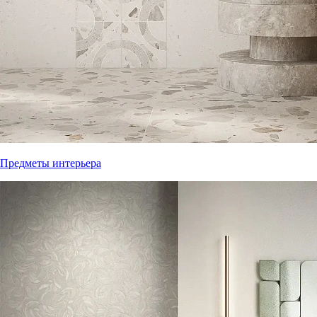
Предметы интерьера