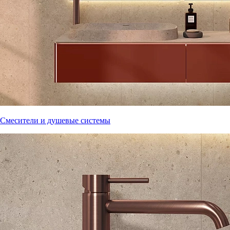
Смесители и душевые системы