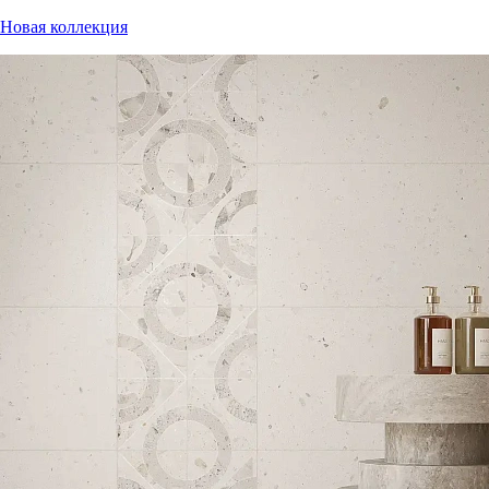
Новая коллекция