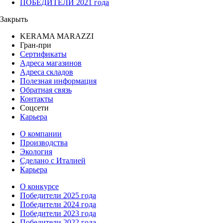
ПОБЕДИТЕЛИ 2021 года
Закрыть
KERAMA MARAZZI
Гран-при
Сертификаты
Адреса магазинов
Адреса складов
Полезная информация
Обратная связь
Контакты
Соцсети
Карьера
О компании
Производства
Экология
Сделано с Италией
Карьера
О конкурсе
Победители 2025 года
Победители 2024 года
Победители 2023 года
Победители 2022 года