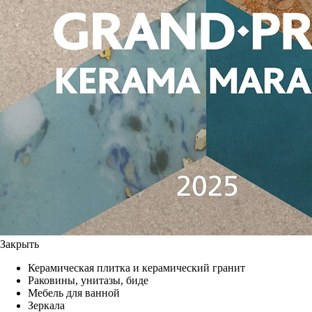
Закрыть
Керамическая плитка и керамический гранит
Раковины, унитазы, биде
Мебель для ванной
Зеркала