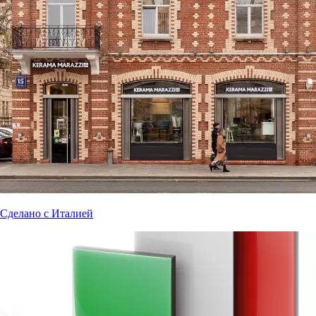
Сделано с Италией