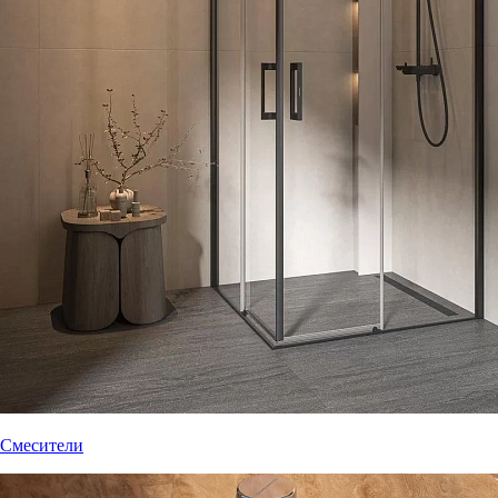
Смесители