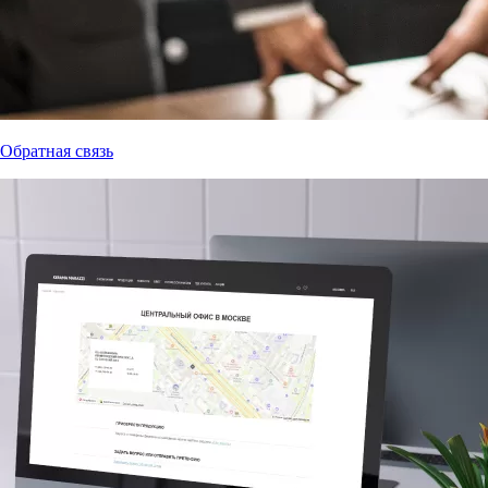
Обратная связь