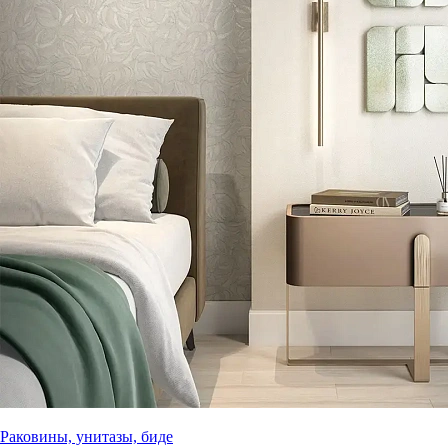
Раковины, унитазы, биде