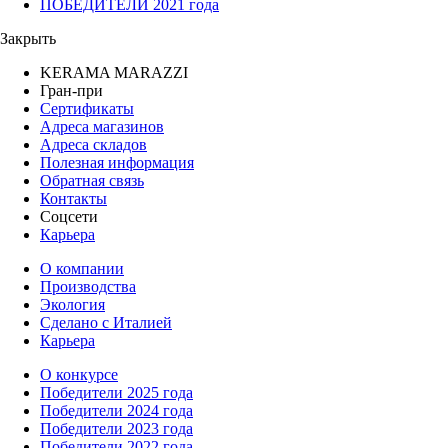
ПОБЕДИТЕЛИ 2021 года
Закрыть
KERAMA MARAZZI
Гран-при
Сертификаты
Адреса магазинов
Адреса складов
Полезная информация
Обратная связь
Контакты
Соцсети
Карьера
О компании
Производства
Экология
Сделано с Италией
Карьера
О конкурсе
Победители 2025 года
Победители 2024 года
Победители 2023 года
Победители 2022 года