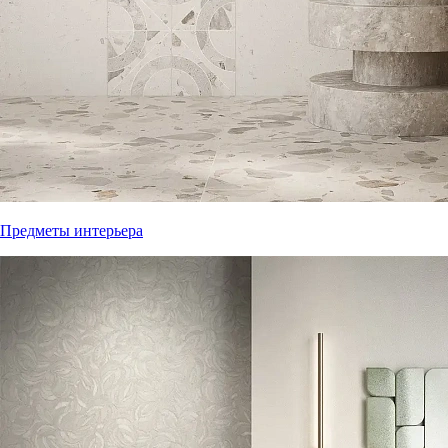
Предметы интерьера