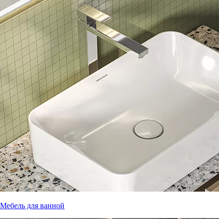
Мебель для ванной