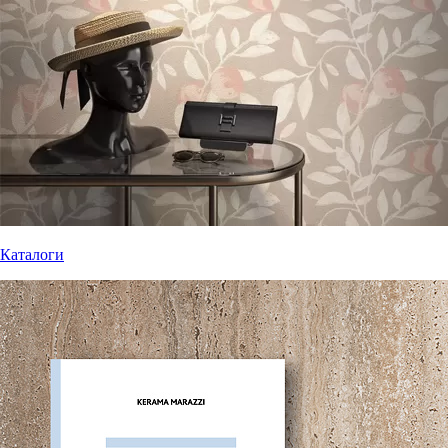
Каталоги