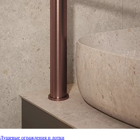
Душевые ограждения и лотки