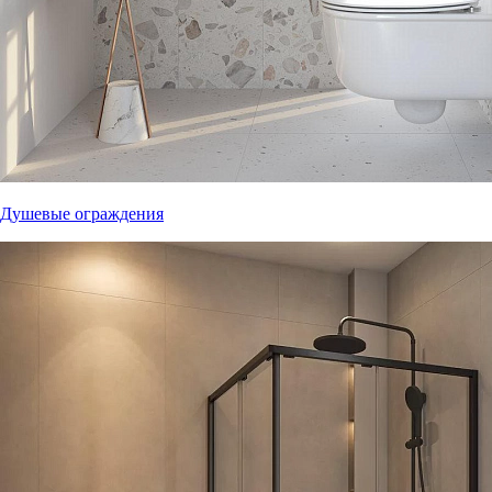
Душевые ограждения