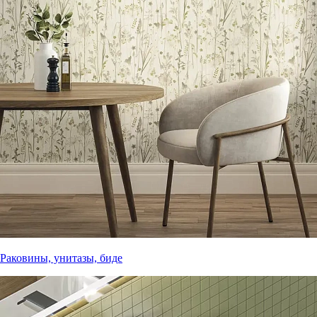
Раковины, унитазы, биде