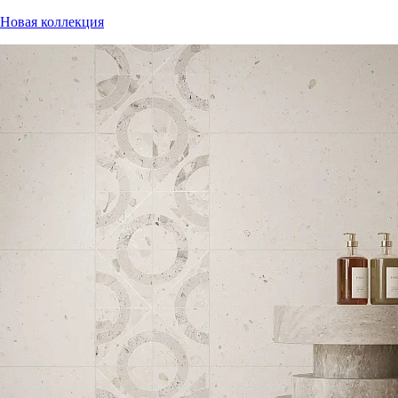
Новая коллекция