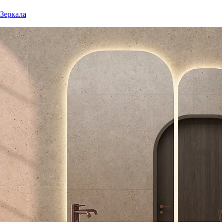
Зеркала