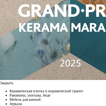
Закрыть
Керамическая плитка и керамический гранит
Раковины, унитазы, биде
Мебель для ванной
Зеркала