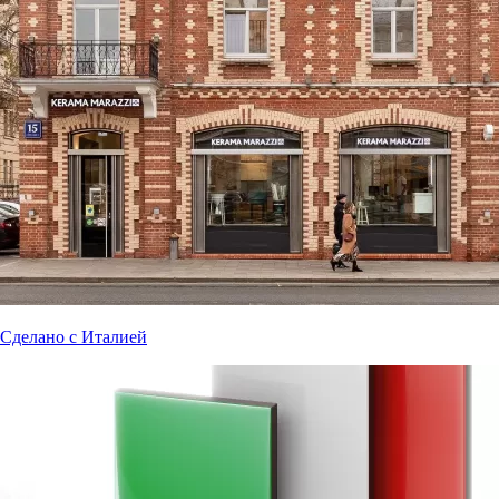
Сделано с Италией