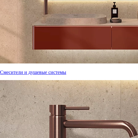
Смесители и душевые системы