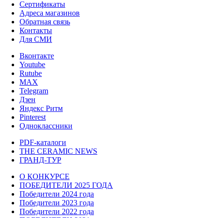
Сертификаты
Адреса магазинов
Обратная связь
Контакты
Для СМИ
Вконтакте
Youtube
Rutube
MAX
Telegram
Дзен
Яндекс Ритм
Pinterest
Одноклассники
PDF-каталоги
THE CERAMIC NEWS
ГРАНД-ТУР
О КОНКУРСЕ
ПОБЕДИТЕЛИ 2025 ГОДА
Победители 2024 года
Победители 2023 года
Победители 2022 года