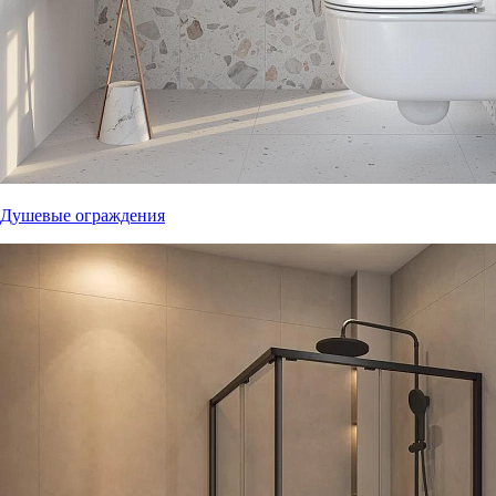
Душевые ограждения