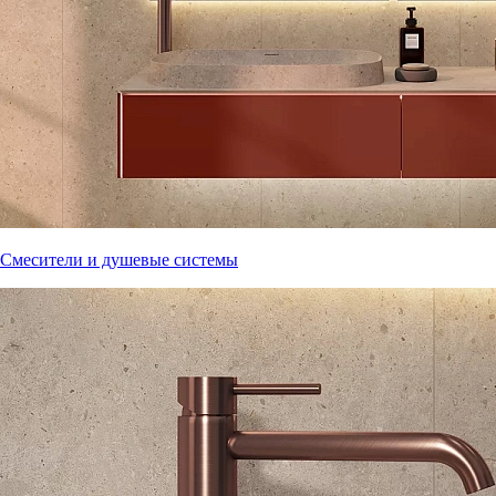
Смесители и душевые системы