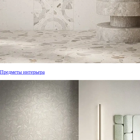
Предметы интерьера