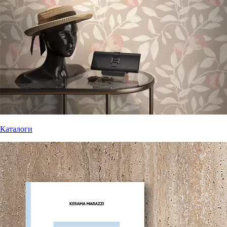
Каталоги