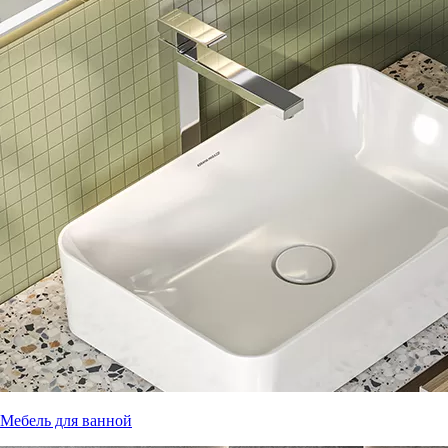
Мебель для ванной