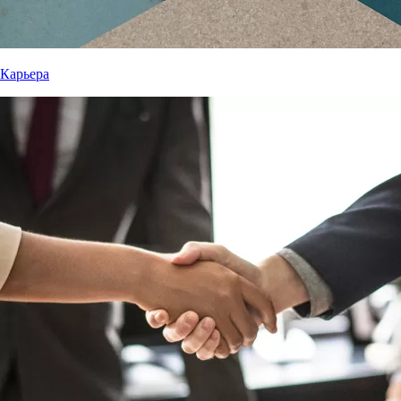
Карьера