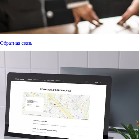
Обратная связь