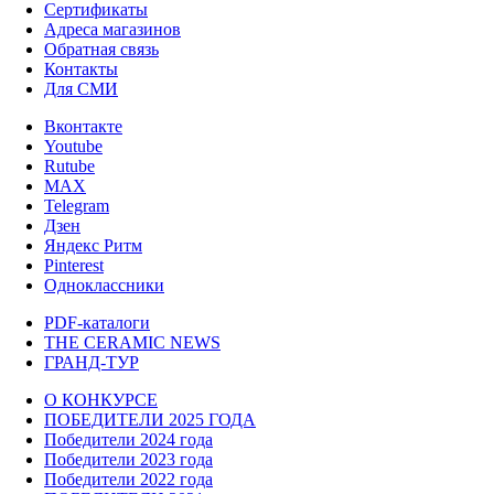
Сертификаты
Адреса магазинов
Обратная связь
Контакты
Для СМИ
Вконтакте
Youtube
Rutube
MAX
Telegram
Дзен
Яндекс Ритм
Pinterest
Одноклассники
PDF-каталоги
THE CERAMIC NEWS
ГРАНД-ТУР
О КОНКУРСЕ
ПОБЕДИТЕЛИ 2025 ГОДА
Победители 2024 года
Победители 2023 года
Победители 2022 года