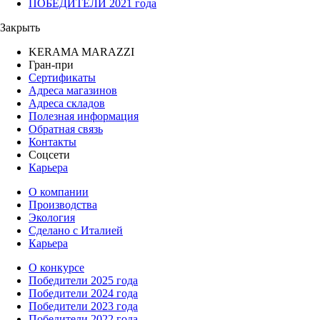
ПОБЕДИТЕЛИ 2021 года
Закрыть
KERAMA MARAZZI
Гран-при
Сертификаты
Адреса магазинов
Адреса складов
Полезная информация
Обратная связь
Контакты
Соцсети
Карьера
О компании
Производства
Экология
Сделано с Италией
Карьера
О конкурсе
Победители 2025 года
Победители 2024 года
Победители 2023 года
Победители 2022 года