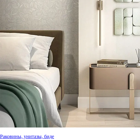
Раковины, унитазы, биде