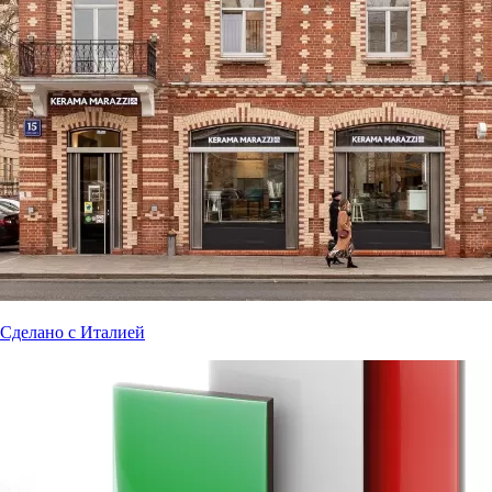
Сделано с Италией