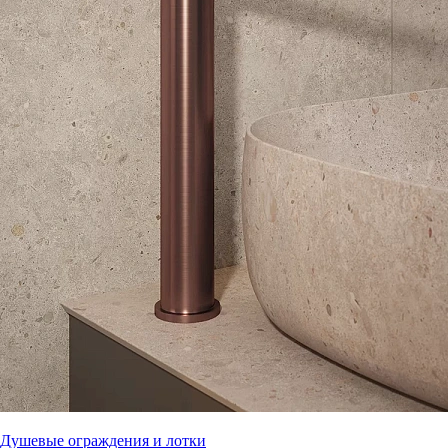
Душевые ограждения и лотки