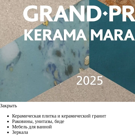
Закрыть
Керамическая плитка и керамический гранит
Раковины, унитазы, биде
Мебель для ванной
Зеркала