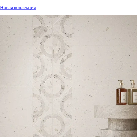
Новая коллекция