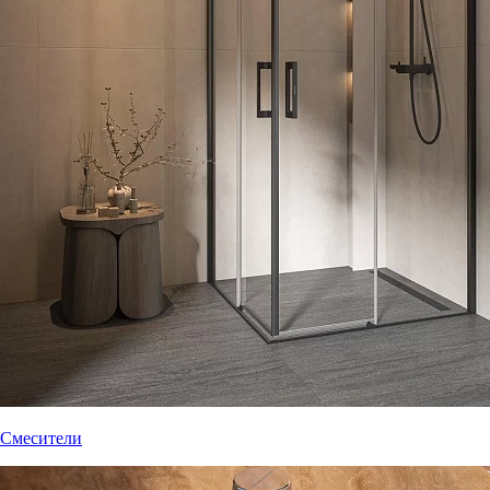
Смесители