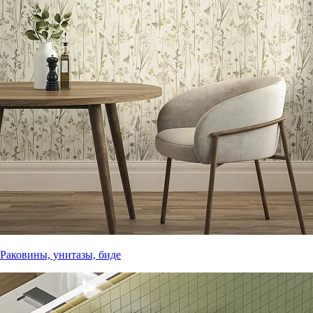
Раковины, унитазы, биде