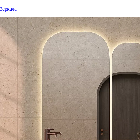
Зеркала