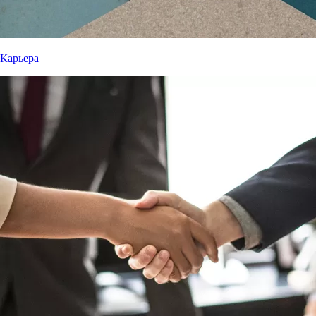
Карьера