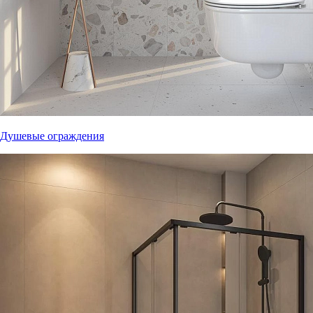
Душевые ограждения