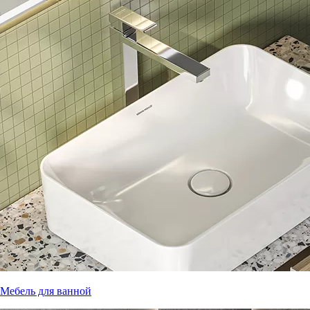
Мебель для ванной