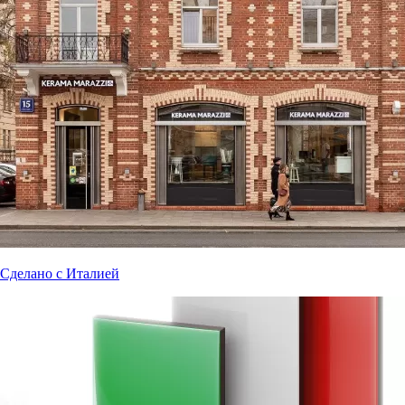
Сделано с Италией