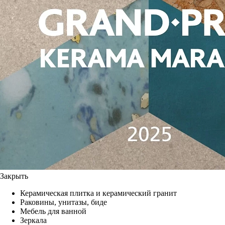
Закрыть
Керамическая плитка и керамический гранит
Раковины, унитазы, биде
Мебель для ванной
Зеркала