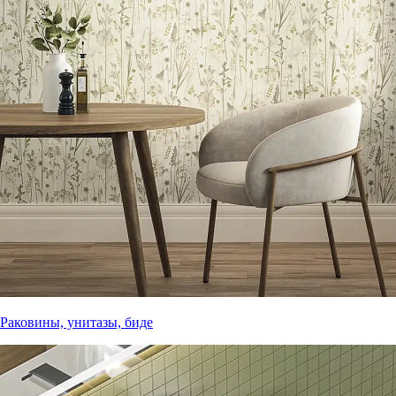
Раковины, унитазы, биде