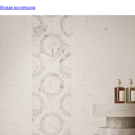
Новая коллекция