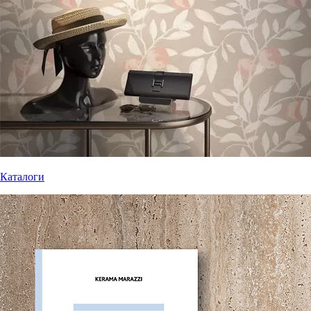
Каталоги