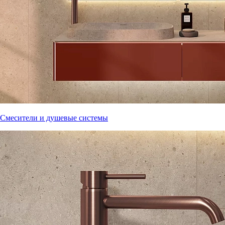
Смесители и душевые системы