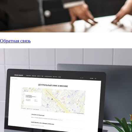
Обратная связь