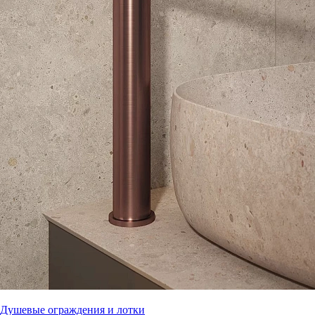
Душевые ограждения и лотки