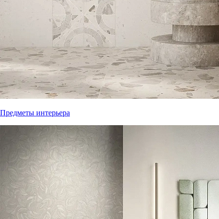
Предметы интерьера