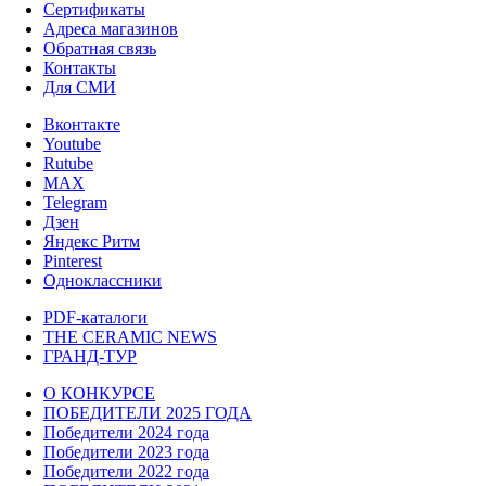
Сертификаты
Адреса магазинов
Обратная связь
Контакты
Для СМИ
Вконтакте
Youtube
Rutube
MAX
Telegram
Дзен
Яндекс Ритм
Pinterest
Одноклассники
PDF-каталоги
THE CERAMIC NEWS
ГРАНД-ТУР
О КОНКУРСЕ
ПОБЕДИТЕЛИ 2025 ГОДА
Победители 2024 года
Победители 2023 года
Победители 2022 года