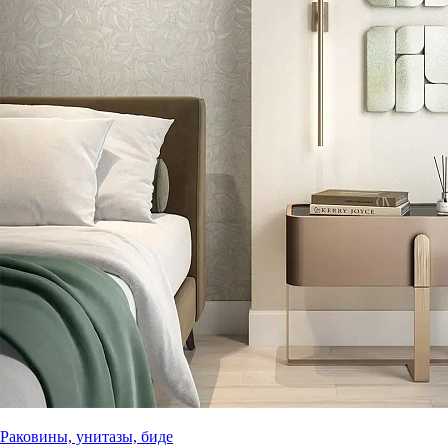
Раковины, унитазы, биде