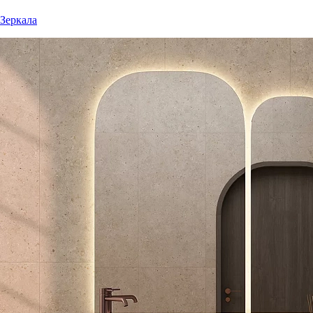
Зеркала