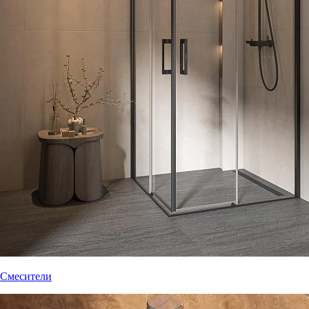
Смесители