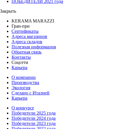
ПОБЕДИТЕЛИ 2021 года
Закрыть
KERAMA MARAZZI
Гран-при
Сертификаты
Адреса магазинов
Адреса складов
Полезная информация
Обратная связь
Контакты
Соцсети
Карьера
О компании
Производства
Экология
Сделано с Италией
Карьера
О конкурсе
Победители 2025 года
Победители 2024 года
Победители 2023 года
Победители 2022 года