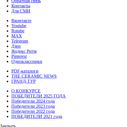
Обратная связь
Контакты
Для СМИ
Вконтакте
Youtube
Rutube
MAX
Telegram
Дзен
Яндекс Ритм
Pinterest
Одноклассники
PDF-каталоги
THE CERAMIC NEWS
ГРАНД-ТУР
О КОНКУРСЕ
ПОБЕДИТЕЛИ 2025 ГОДА
Победители 2024 года
Победители 2023 года
Победители 2022 года
ПОБЕДИТЕЛИ 2021 года
Закрыть