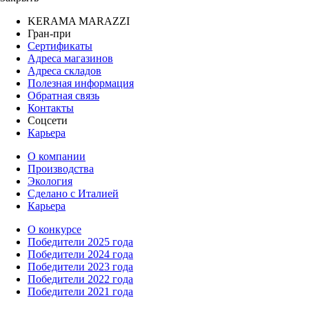
KERAMA MARAZZI
Гран-при
Сертификаты
Адреса магазинов
Адреса складов
Полезная информация
Обратная связь
Контакты
Соцсети
Карьера
О компании
Производства
Экология
Сделано с Италией
Карьера
О конкурсе
Победители 2025 года
Победители 2024 года
Победители 2023 года
Победители 2022 года
Победители 2021 года