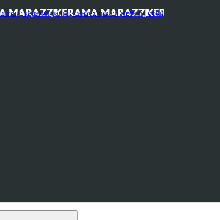
, керамогранит, сантехника и мебель, обои