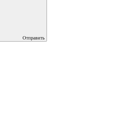
Отправить