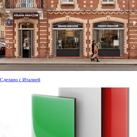
Сделано с Италией