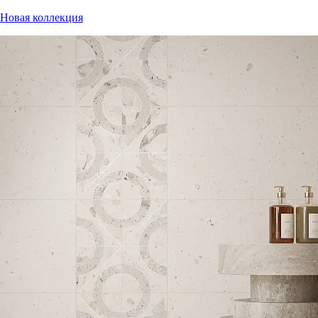
Новая коллекция