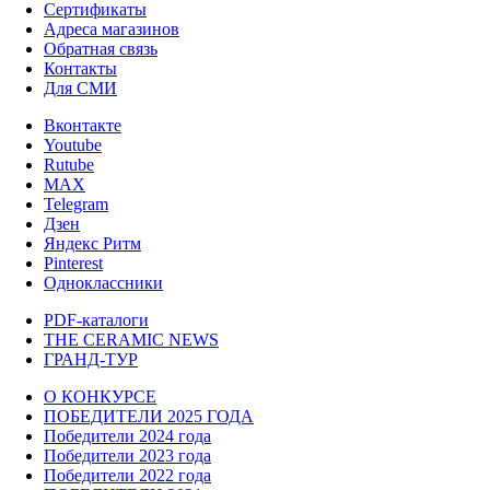
Сертификаты
Адреса магазинов
Обратная связь
Контакты
Для СМИ
Вконтакте
Youtube
Rutube
MAX
Telegram
Дзен
Яндекс Ритм
Pinterest
Одноклассники
PDF-каталоги
THE CERAMIC NEWS
ГРАНД-ТУР
О КОНКУРСЕ
ПОБЕДИТЕЛИ 2025 ГОДА
Победители 2024 года
Победители 2023 года
Победители 2022 года