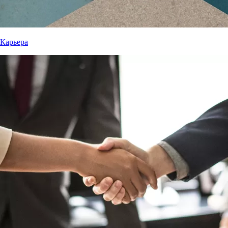
Карьера