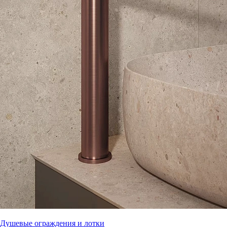
Душевые ограждения и лотки