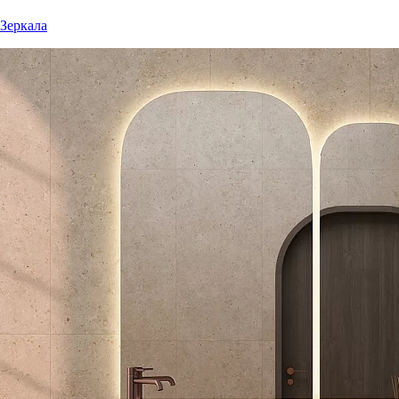
Зеркала