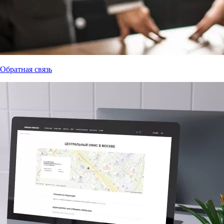
Обратная связь