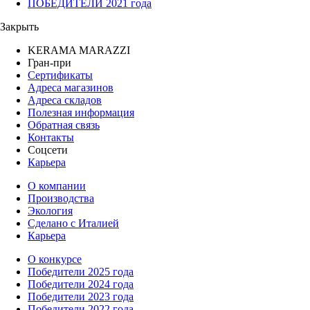
ПОБЕДИТЕЛИ 2021 года
Закрыть
KERAMA MARAZZI
Гран-при
Сертификаты
Адреса магазинов
Адреса складов
Полезная информация
Обратная связь
Контакты
Соцсети
Карьера
О компании
Производства
Экология
Сделано с Италией
Карьера
О конкурсе
Победители 2025 года
Победители 2024 года
Победители 2023 года
Победители 2022 года