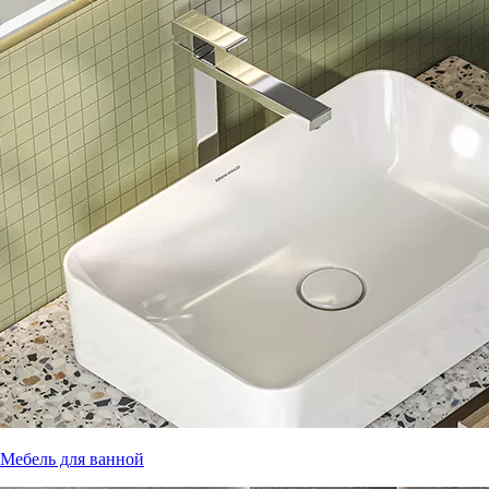
Мебель для ванной