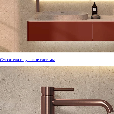
Смесители и душевые системы