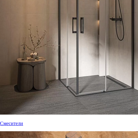
Смесители