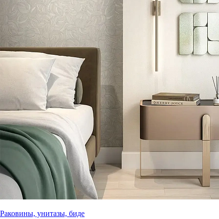
Раковины, унитазы, биде