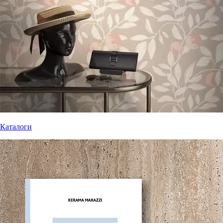
Каталоги