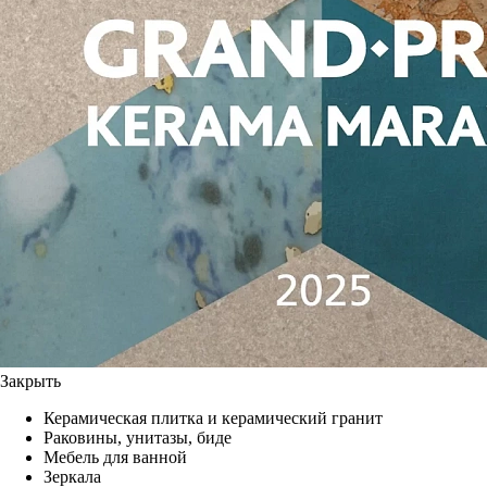
Закрыть
Керамическая плитка и керамический гранит
Раковины, унитазы, биде
Мебель для ванной
Зеркала