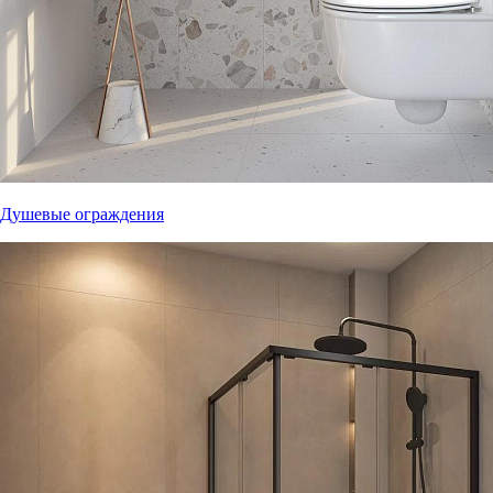
Душевые ограждения