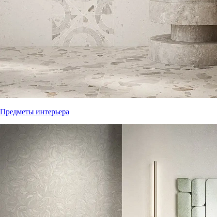
Предметы интерьера