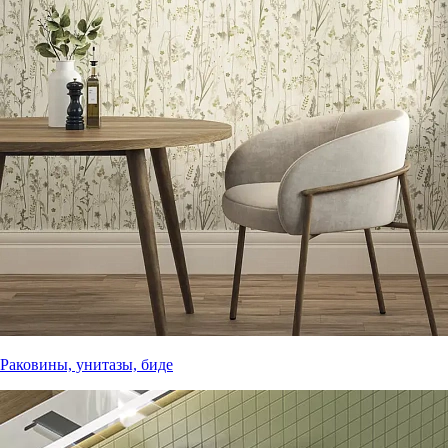
Раковины, унитазы, биде