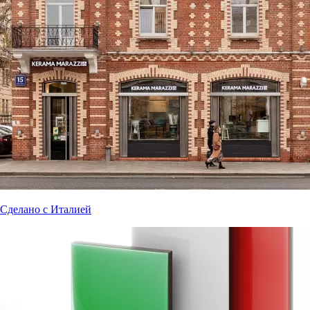
Сделано с Италией