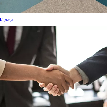
Карьера