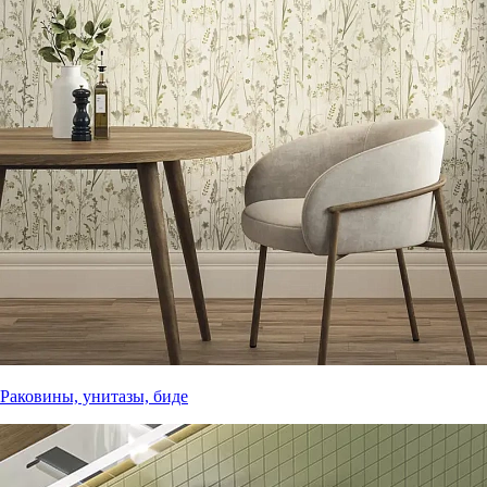
Раковины, унитазы, биде