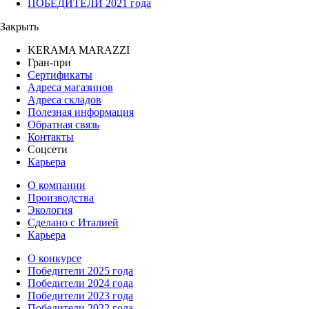
ПОБЕДИТЕЛИ 2021 года
Закрыть
KERAMA MARAZZI
Гран-при
Сертификаты
Адреса магазинов
Адреса складов
Полезная информация
Обратная связь
Контакты
Соцсети
Карьера
О компании
Производства
Экология
Сделано с Италией
Карьера
О конкурсе
Победители 2025 года
Победители 2024 года
Победители 2023 года
Победители 2022 года