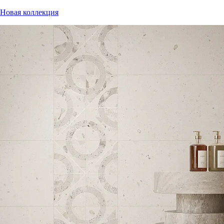
Новая коллекция