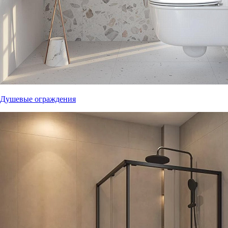
Душевые ограждения