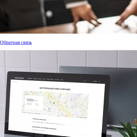
Обратная связь