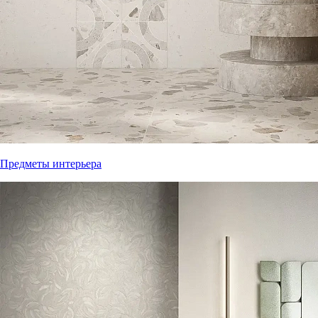
Предметы интерьера