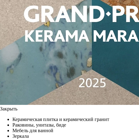
Закрыть
Керамическая плитка и керамический гранит
Раковины, унитазы, биде
Мебель для ванной
Зеркала