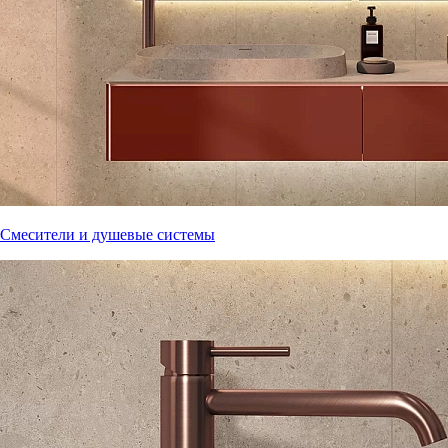
Смесители и душевые системы