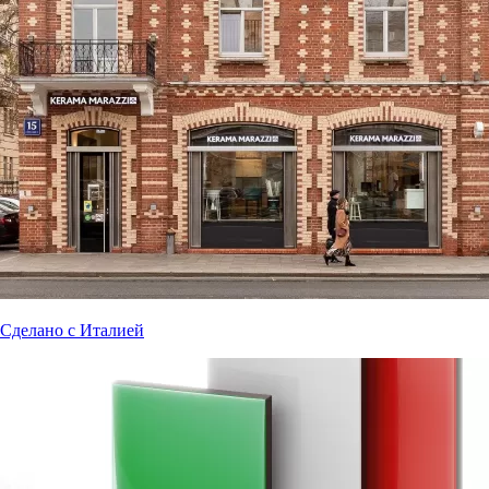
Сделано с Италией