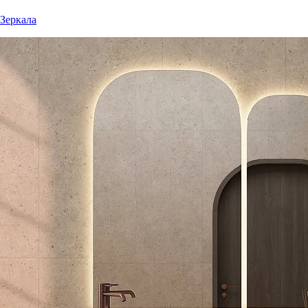
Зеркала