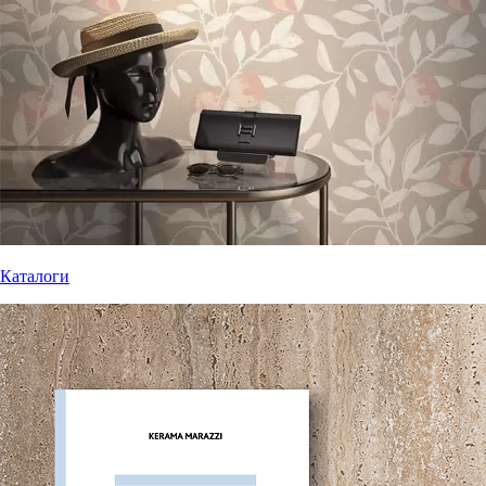
Каталоги