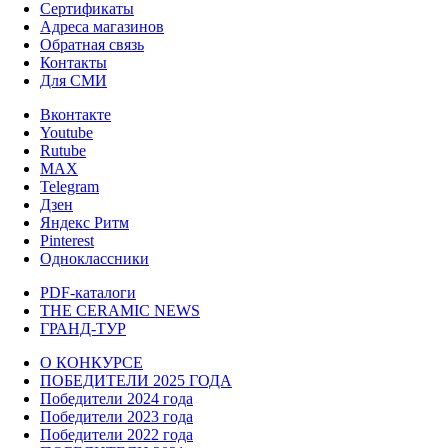
Сертификаты
Адреса магазинов
Обратная связь
Контакты
Для СМИ
Вконтакте
Youtube
Rutube
MAX
Telegram
Дзен
Яндекс Ритм
Pinterest
Одноклассники
PDF-каталоги
THE CERAMIC NEWS
ГРАНД-ТУР
О КОНКУРСЕ
ПОБЕДИТЕЛИ 2025 ГОДА
Победители 2024 года
Победители 2023 года
Победители 2022 года