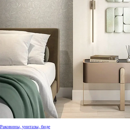
Раковины, унитазы, биде