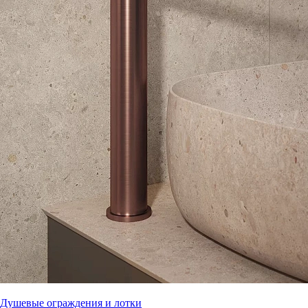
Душевые ограждения и лотки