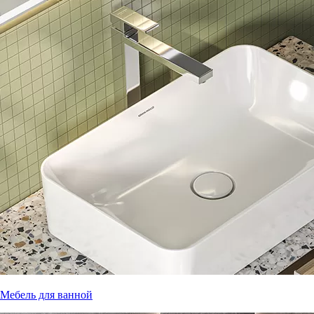
Мебель для ванной