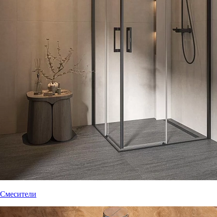
Смесители