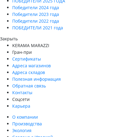
ПОБЕДИТЕЛИ 2025 ГОДА
Победители 2024 года
Победители 2023 года
Победители 2022 года
ПОБЕДИТЕЛИ 2021 года
Закрыть
KERAMA MARAZZI
Гран-при
Сертификаты
Адреса магазинов
Адреса складов
Полезная информация
Обратная связь
Контакты
Соцсети
Карьера
О компании
Производства
Экология