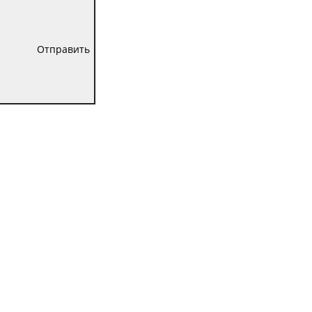
Отправить