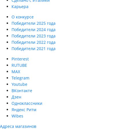
Сделано с Италией
Карьера
О конкурсе
Победители 2025 года
Победители 2024 года
Победители 2023 года
Победители 2022 года
Победители 2021 года
Pinterest
RUTUBE
MAX
Telegram
Youtube
ВКонтакте
Дзен
Одноклассники
Яндекс Ритм
Wibes
Адреса магазинов