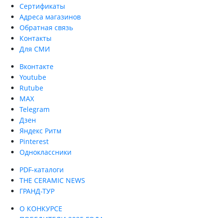
Сертификаты
Адреса магазинов
Обратная связь
Контакты
Для СМИ
Вконтакте
Youtube
Rutube
MAX
Telegram
Дзен
Яндекс Ритм
Pinterest
Одноклассники
PDF-каталоги
THE CERAMIC NEWS
ГРАНД-ТУР
О КОНКУРСЕ