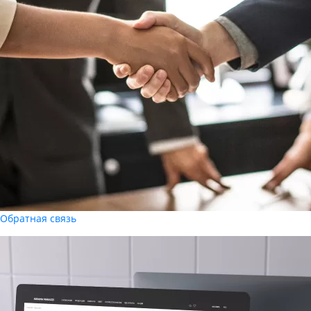
Обратная связь