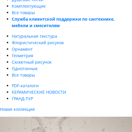
Комплектующие
Все товары
Служба клиентской поддержки по сантехнике,
мебели и смесителям
Натуральная текстура
Флористический рисунок
Орнамент
Геометрия
Сюжетный рисунок
Однотонные
Все товары
PDF-каталоги
КЕРАМИЧЕСКИЕ НОВОСТИ
ГРАНД-ТУР
Новая коллекция