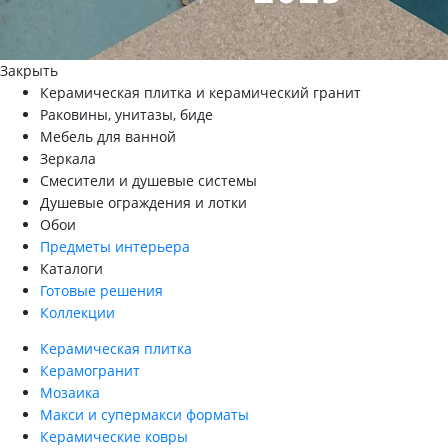
Закрыть
Керамическая плитка и керамический гранит
Раковины, унитазы, биде
Мебель для ванной
Зеркала
Смесители и душевые системы
Душевые ограждения и лотки
Обои
Предметы интерьера
Каталоги
Готовые решения
Коллекции
Керамическая плитка
Керамогранит
Мозаика
Макси и супермакси форматы
Керамические ковры