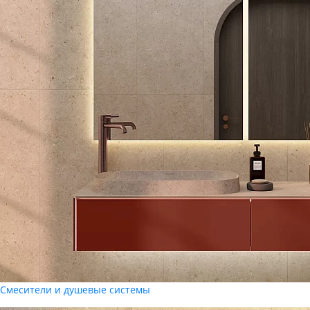
Смесители и душевые системы