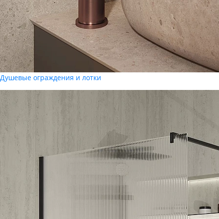
Душевые ограждения и лотки