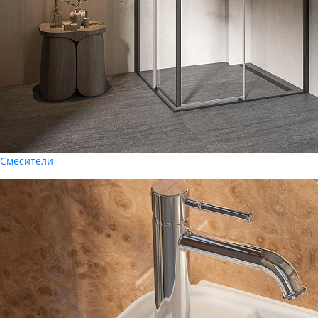
Смесители