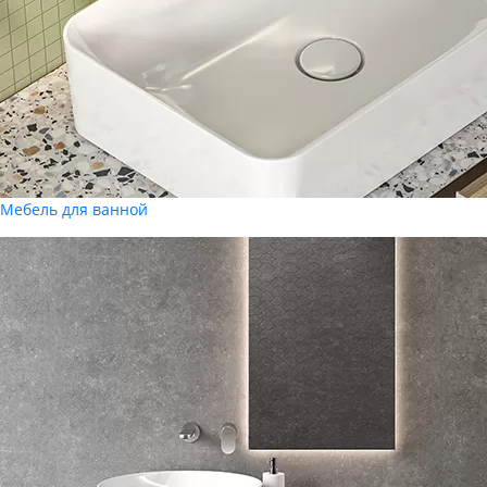
Мебель для ванной