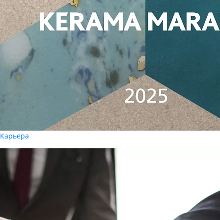
Карьера