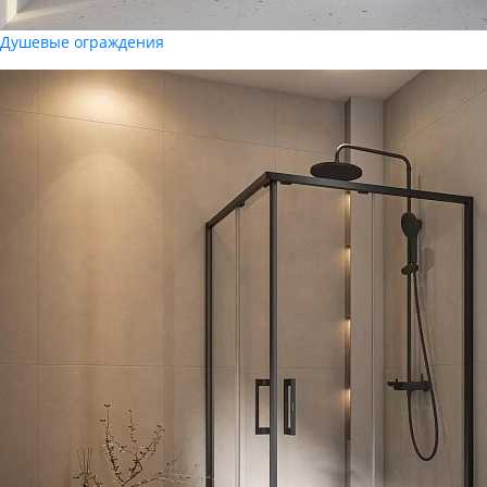
Душевые ограждения