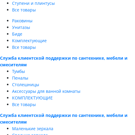
Ступени и плинтусы
Все товары
Раковины
Унитазы
Биде
Комплектующие
Все товары
Служба клиентской поддержки по сантехнике, мебели и
смесителям
Тумбы
Пеналы
Столешницы
Аксессуары для ванной комнаты
КОМПЛЕКТУЮЩИЕ
Все товары
Служба клиентской поддержки по сантехнике, мебели и
смесителям
Маленькие зеркала