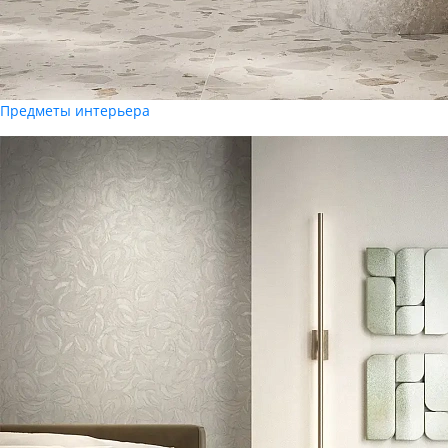
Предметы интерьера