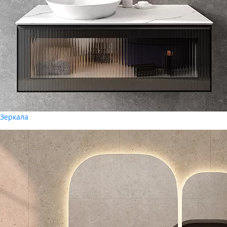
Зеркала