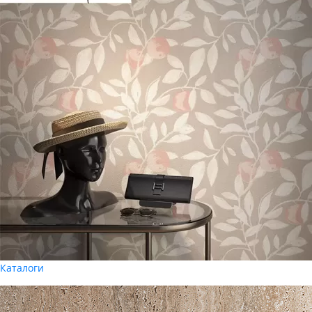
Каталоги