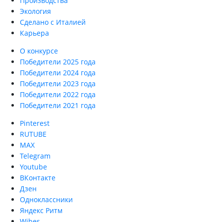
Производства
Экология
Сделано с Италией
Карьера
О конкурсе
Победители 2025 года
Победители 2024 года
Победители 2023 года
Победители 2022 года
Победители 2021 года
Pinterest
RUTUBE
MAX
Telegram
Youtube
ВКонтакте
Дзен
Одноклассники
Яндекс Ритм
Wibes