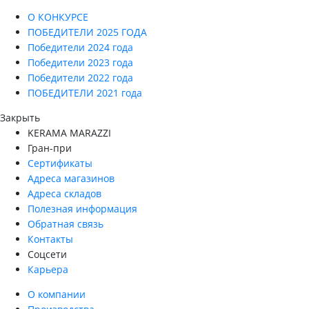
О КОНКУРСЕ
ПОБЕДИТЕЛИ 2025 ГОДА
Победители 2024 года
Победители 2023 года
Победители 2022 года
ПОБЕДИТЕЛИ 2021 года
Закрыть
KERAMA MARAZZI
Гран-при
Сертификаты
Адреса магазинов
Адреса складов
Полезная информация
Обратная связь
Контакты
Соцсети
Карьера
О компании