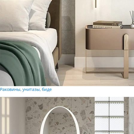
Раковины, унитазы, биде