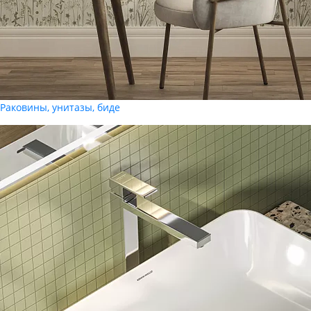
Раковины, унитазы, биде