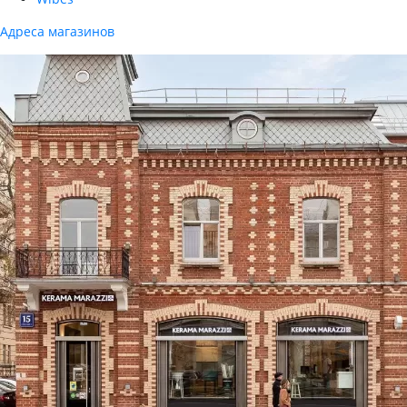
Адреса магазинов