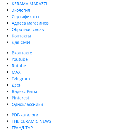
KERAMA MARAZZI
Экология
Сертификаты
Адреса магазинов
Обратная связь
Контакты
Для СМИ
Вконтакте
Youtube
Rutube
MAX
Telegram
Дзен
Яндекс Ритм
Pinterest
Одноклассники
PDF-каталоги
THE CERAMIC NEWS
ГРАНД-ТУР