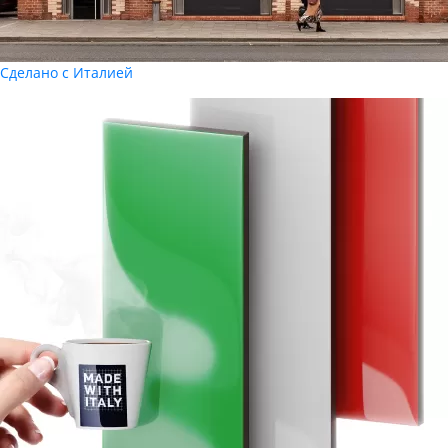
Сделано с Италией