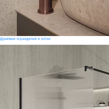
Душевые ограждения и лотки