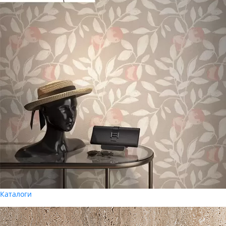
Каталоги