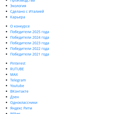
Производства
Экология
Сделано с Италией
Карьера
О конкурсе
Победители 2025 года
Победители 2024 года
Победители 2023 года
Победители 2022 года
Победители 2021 года
Pinterest
RUTUBE
MAX
Telegram
Youtube
ВКонтакте
Дзен
Одноклассники
Яндекс Ритм
Wibes