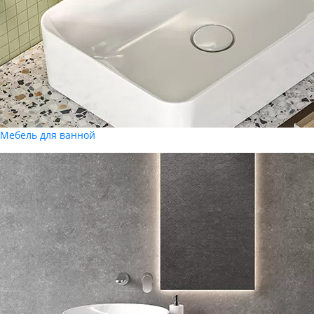
Мебель для ванной