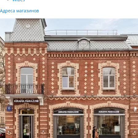
Адреса магазинов