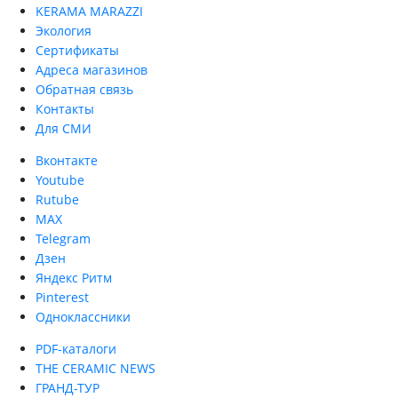
KERAMA MARAZZI
Экология
Сертификаты
Адреса магазинов
Обратная связь
Контакты
Для СМИ
Вконтакте
Youtube
Rutube
MAX
Telegram
Дзен
Яндекс Ритм
Pinterest
Одноклассники
PDF-каталоги
THE CERAMIC NEWS
ГРАНД-ТУР