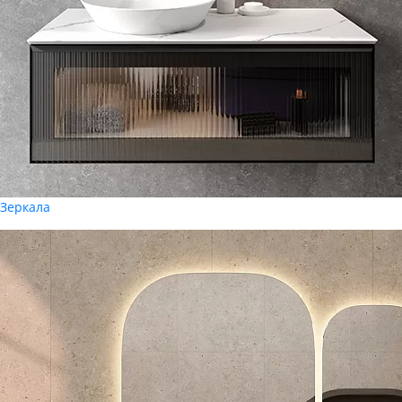
Зеркала