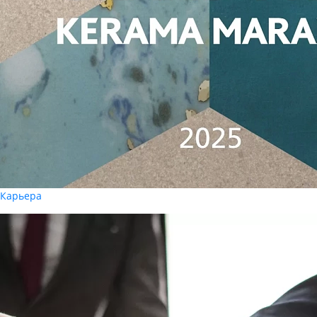
Карьера