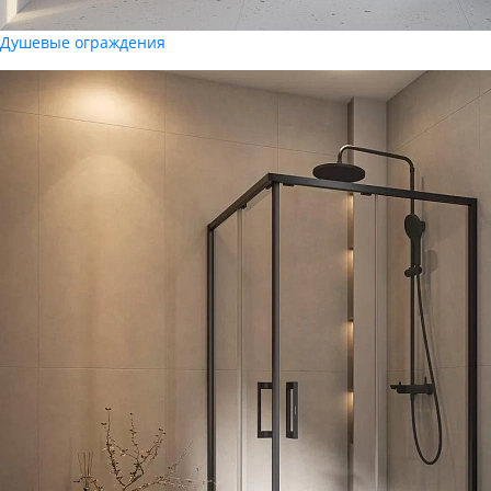
Душевые ограждения