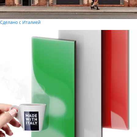
Сделано с Италией