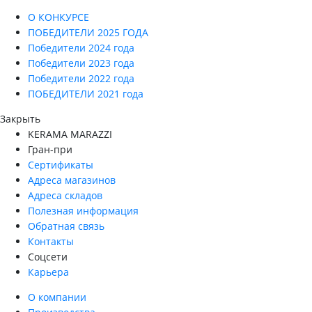
О КОНКУРСЕ
ПОБЕДИТЕЛИ 2025 ГОДА
Победители 2024 года
Победители 2023 года
Победители 2022 года
ПОБЕДИТЕЛИ 2021 года
Закрыть
KERAMA MARAZZI
Гран-при
Сертификаты
Адреса магазинов
Адреса складов
Полезная информация
Обратная связь
Контакты
Соцсети
Карьера
О компании