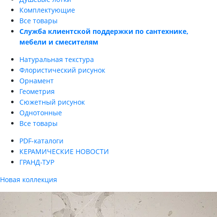
Комплектующие
Все товары
Служба клиентской поддержки по сантехнике,
мебели и смесителям
Натуральная текстура
Флористический рисунок
Орнамент
Геометрия
Сюжетный рисунок
Однотонные
Все товары
PDF-каталоги
КЕРАМИЧЕСКИЕ НОВОСТИ
ГРАНД-ТУР
Новая коллекция