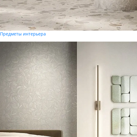
Предметы интерьера