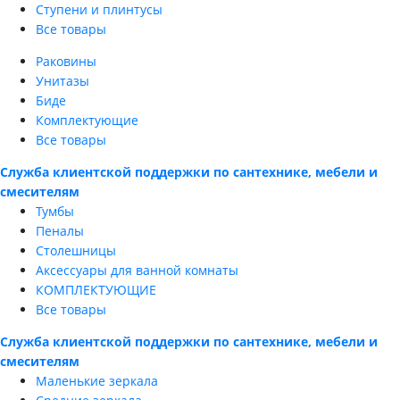
Ступени и плинтусы
Все товары
Раковины
Унитазы
Биде
Комплектующие
Все товары
Служба клиентской поддержки по сантехнике, мебели и
смесителям
Тумбы
Пеналы
Столешницы
Аксессуары для ванной комнаты
КОМПЛЕКТУЮЩИЕ
Все товары
Служба клиентской поддержки по сантехнике, мебели и
смесителям
Маленькие зеркала