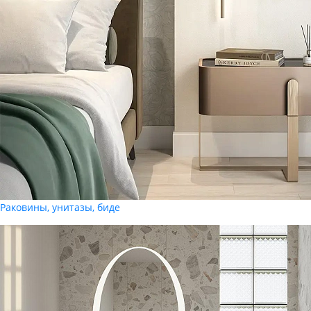
Раковины, унитазы, биде