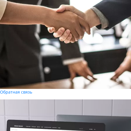
Обратная связь