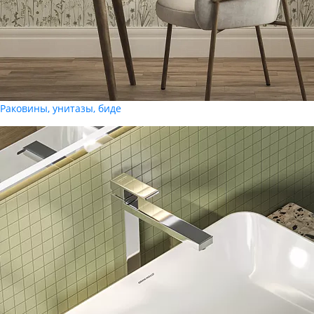
Раковины, унитазы, биде