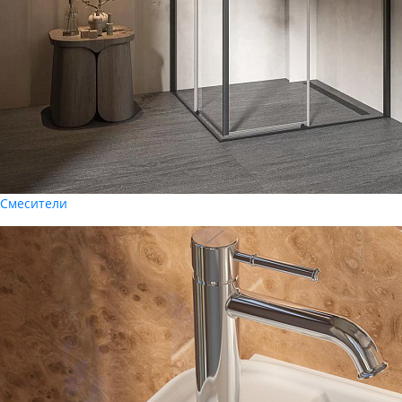
Смесители