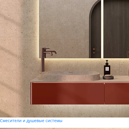
Смесители и душевые системы