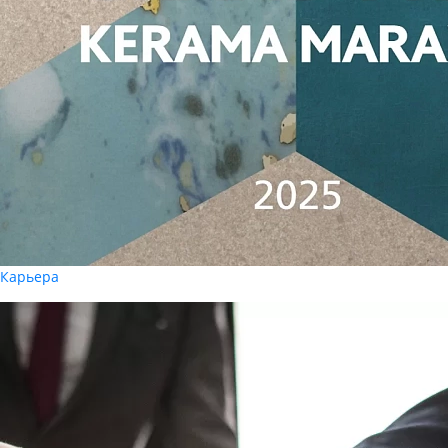
Карьера