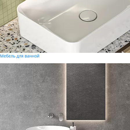
Мебель для ванной