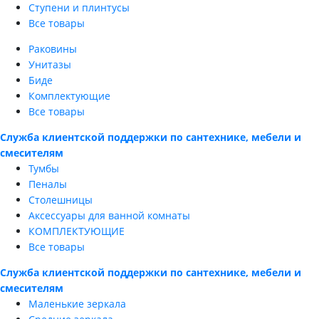
Ступени и плинтусы
Все товары
Раковины
Унитазы
Биде
Комплектующие
Все товары
Служба клиентской поддержки по сантехнике, мебели и
смесителям
Тумбы
Пеналы
Столешницы
Аксессуары для ванной комнаты
КОМПЛЕКТУЮЩИЕ
Все товары
Служба клиентской поддержки по сантехнике, мебели и
смесителям
Маленькие зеркала