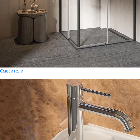
Смесители