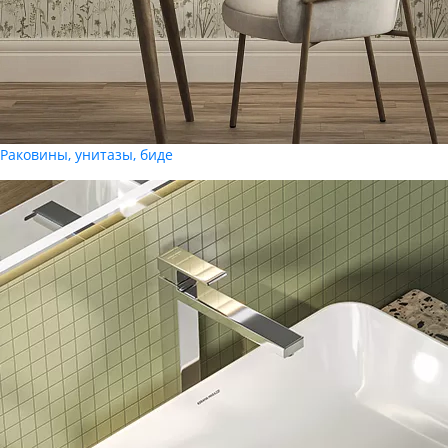
Раковины, унитазы, биде