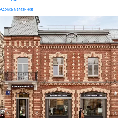
Адреса магазинов