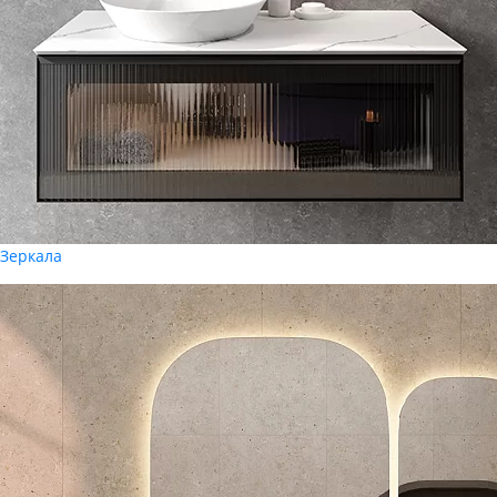
Зеркала