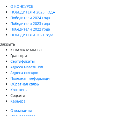
О КОНКУРСЕ
ПОБЕДИТЕЛИ 2025 ГОДА
Победители 2024 года
Победители 2023 года
Победители 2022 года
ПОБЕДИТЕЛИ 2021 года
Закрыть
KERAMA MARAZZI
Гран-при
Сертификаты
Адреса магазинов
Адреса складов
Полезная информация
Обратная связь
Контакты
Соцсети
Карьера
О компании