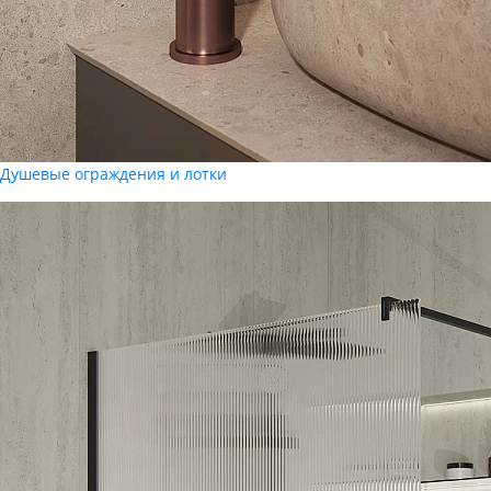
Душевые ограждения и лотки