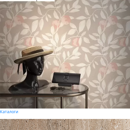
Каталоги