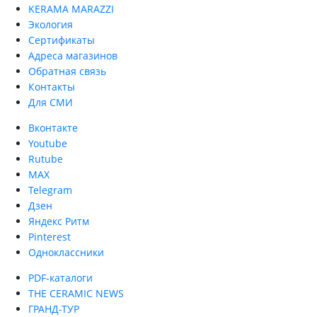
KERAMA MARAZZI
Экология
Сертификаты
Адреса магазинов
Обратная связь
Контакты
Для СМИ
Вконтакте
Youtube
Rutube
MAX
Telegram
Дзен
Яндекс Ритм
Pinterest
Одноклассники
PDF-каталоги
THE CERAMIC NEWS
ГРАНД-ТУР