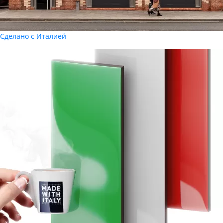
Сделано с Италией