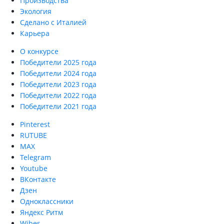
Производства
Экология
Сделано с Италией
Карьера
О конкурсе
Победители 2025 года
Победители 2024 года
Победители 2023 года
Победители 2022 года
Победители 2021 года
Pinterest
RUTUBE
MAX
Telegram
Youtube
ВКонтакте
Дзен
Одноклассники
Яндекс Ритм
Wibes