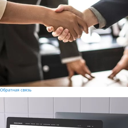
Обратная связь