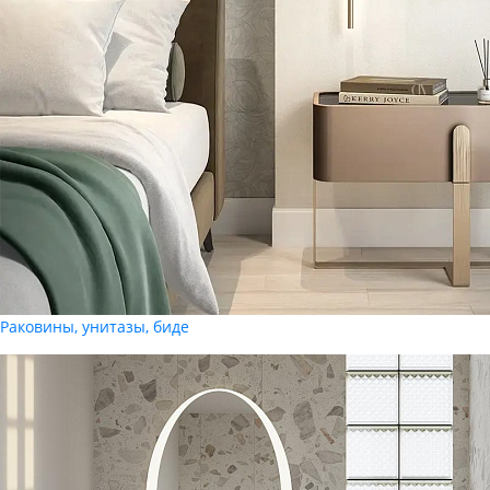
Раковины, унитазы, биде