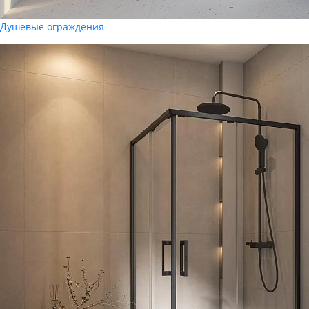
Душевые ограждения