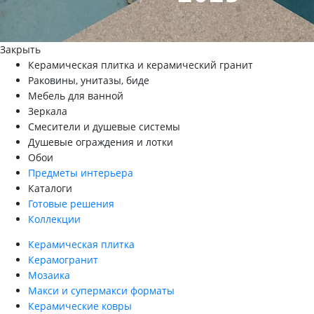
Закрыть
Керамическая плитка и керамический гранит
Раковины, унитазы, биде
Мебель для ванной
Зеркала
Смесители и душевые системы
Душевые ограждения и лотки
Обои
Предметы интерьера
Каталоги
Готовые решения
Коллекции
Керамическая плитка
Керамогранит
Мозаика
Макси и супермакси форматы
Керамические ковры