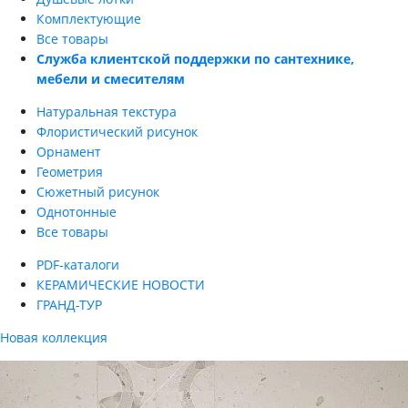
Комплектующие
Все товары
Служба клиентской поддержки по сантехнике,
мебели и смесителям
Натуральная текстура
Флористический рисунок
Орнамент
Геометрия
Сюжетный рисунок
Однотонные
Все товары
PDF-каталоги
КЕРАМИЧЕСКИЕ НОВОСТИ
ГРАНД-ТУР
Новая коллекция