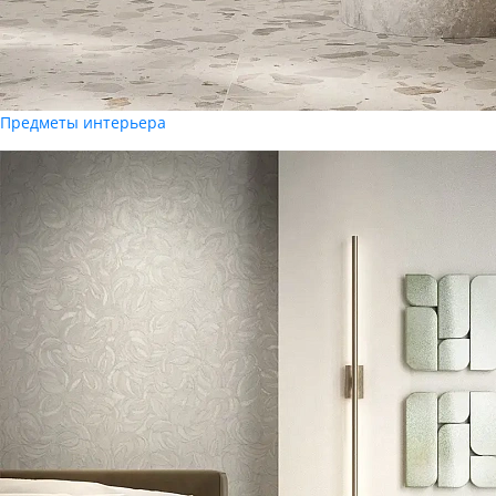
Предметы интерьера