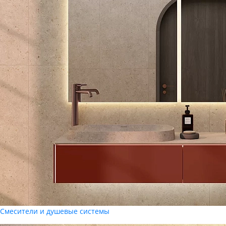
Смесители и душевые системы