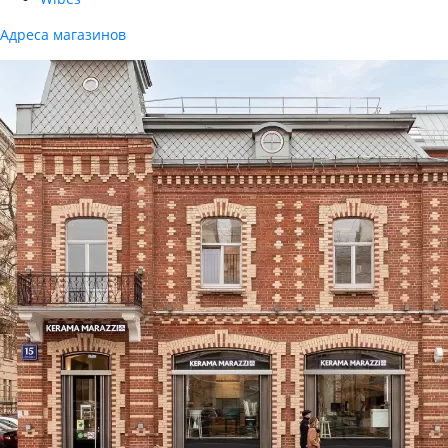
Адреса магазинов