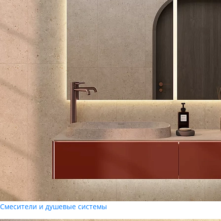
Смесители и душевые системы