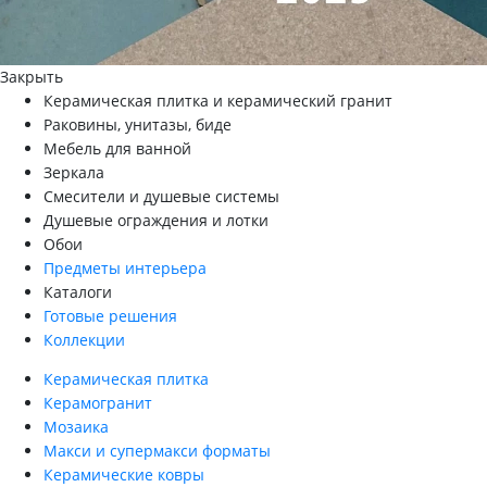
Закрыть
Керамическая плитка и керамический гранит
Раковины, унитазы, биде
Мебель для ванной
Зеркала
Смесители и душевые системы
Душевые ограждения и лотки
Обои
Предметы интерьера
Каталоги
Готовые решения
Коллекции
Керамическая плитка
Керамогранит
Мозаика
Макси и супермакси форматы
Керамические ковры