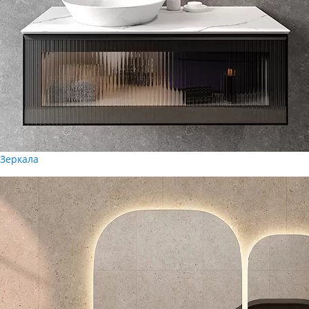
Зеркала