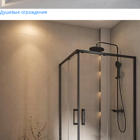
Душевые ограждения