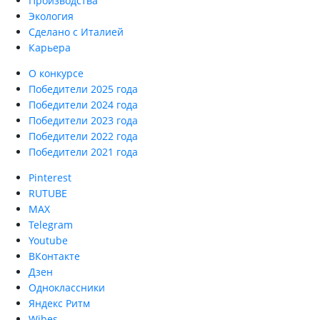
Производства
Экология
Сделано с Италией
Карьера
О конкурсе
Победители 2025 года
Победители 2024 года
Победители 2023 года
Победители 2022 года
Победители 2021 года
Pinterest
RUTUBE
MAX
Telegram
Youtube
ВКонтакте
Дзен
Одноклассники
Яндекс Ритм
Wibes