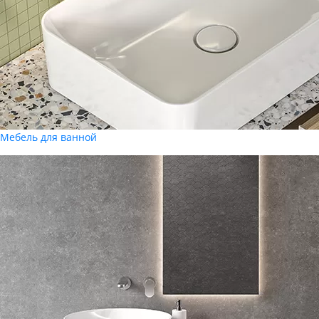
Мебель для ванной