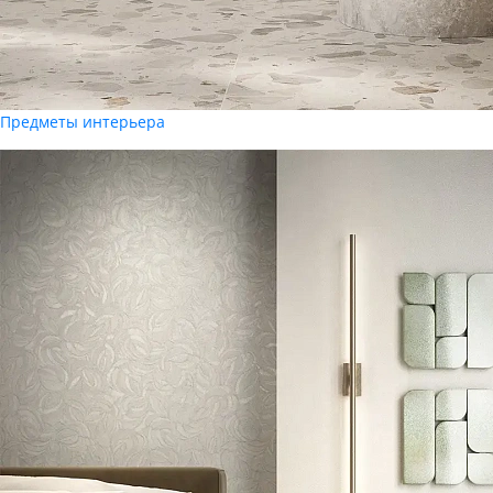
Предметы интерьера