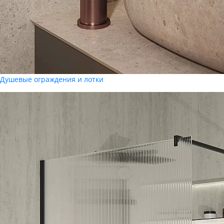
Душевые ограждения и лотки