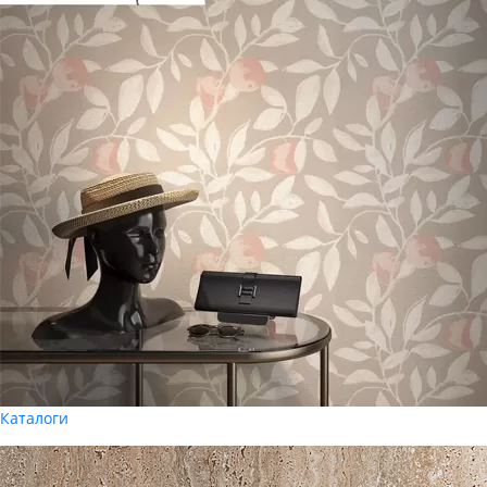
Каталоги