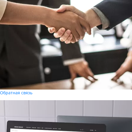
Обратная связь