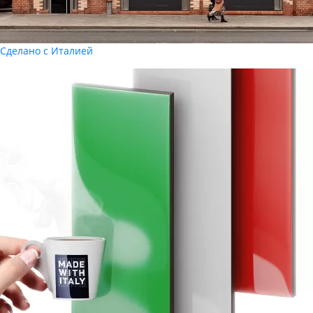
Сделано с Италией