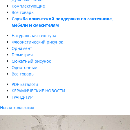
Комплектующие
Все товары
Служба клиентской поддержки по сантехнике,
мебели и смесителям
Натуральная текстура
Флористический рисунок
Орнамент
Геометрия
Сюжетный рисунок
Однотонные
Все товары
PDF-каталоги
КЕРАМИЧЕСКИЕ НОВОСТИ
ГРАНД-ТУР
Новая коллекция