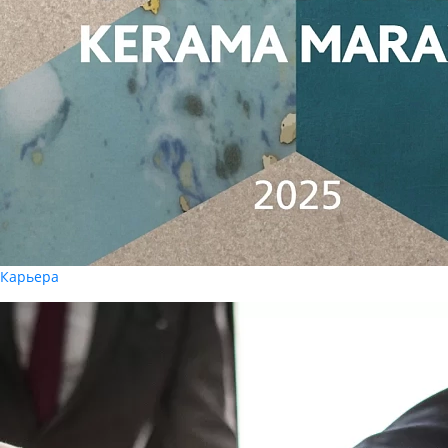
Карьера