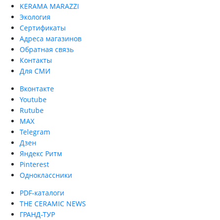
KERAMA MARAZZI
Экология
Сертификаты
Адреса магазинов
Обратная связь
Контакты
Для СМИ
Вконтакте
Youtube
Rutube
MAX
Telegram
Дзен
Яндекс Ритм
Pinterest
Одноклассники
PDF-каталоги
THE CERAMIC NEWS
ГРАНД-ТУР