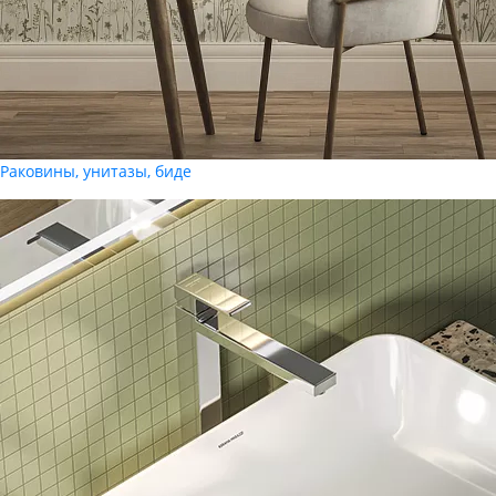
Раковины, унитазы, биде