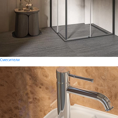
Смесители