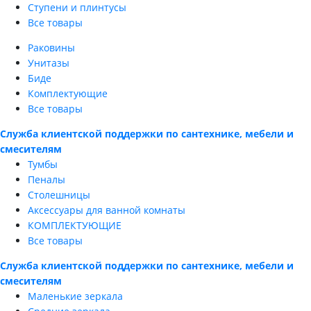
Ступени и плинтусы
Все товары
Раковины
Унитазы
Биде
Комплектующие
Все товары
Служба клиентской поддержки по сантехнике, мебели и
смесителям
Тумбы
Пеналы
Столешницы
Аксессуары для ванной комнаты
КОМПЛЕКТУЮЩИЕ
Все товары
Служба клиентской поддержки по сантехнике, мебели и
смесителям
Маленькие зеркала