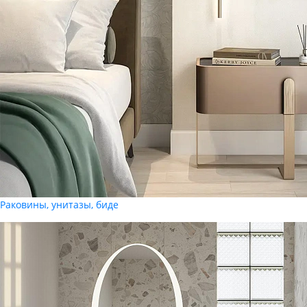
Раковины, унитазы, биде