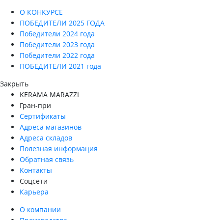
О КОНКУРСЕ
ПОБЕДИТЕЛИ 2025 ГОДА
Победители 2024 года
Победители 2023 года
Победители 2022 года
ПОБЕДИТЕЛИ 2021 года
Закрыть
KERAMA MARAZZI
Гран-при
Сертификаты
Адреса магазинов
Адреса складов
Полезная информация
Обратная связь
Контакты
Соцсети
Карьера
О компании