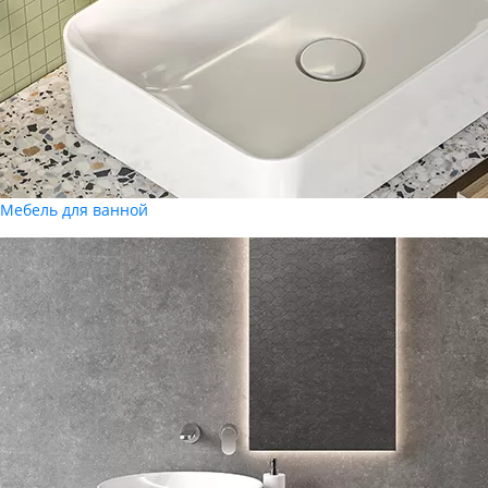
Мебель для ванной