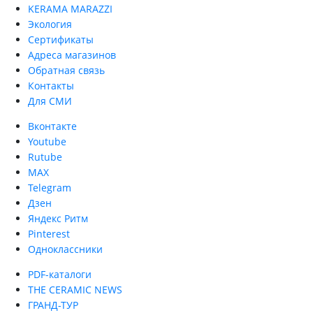
KERAMA MARAZZI
Экология
Сертификаты
Адреса магазинов
Обратная связь
Контакты
Для СМИ
Вконтакте
Youtube
Rutube
MAX
Telegram
Дзен
Яндекс Ритм
Pinterest
Одноклассники
PDF-каталоги
THE CERAMIC NEWS
ГРАНД-ТУР