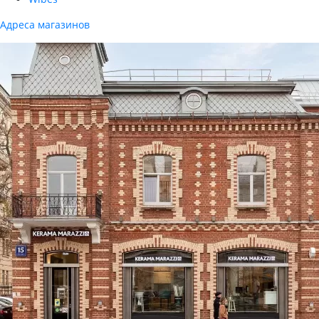
Адреса магазинов