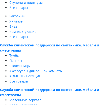
Ступени и плинтусы
Все товары
Раковины
Унитазы
Биде
Комплектующие
Все товары
Служба клиентской поддержки по сантехнике, мебели и
смесителям
Тумбы
Пеналы
Столешницы
Аксессуары для ванной комнаты
КОМПЛЕКТУЮЩИЕ
Все товары
Служба клиентской поддержки по сантехнике, мебели и
смесителям
Маленькие зеркала