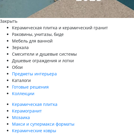
Закрыть
Керамическая плитка и керамический гранит
Раковины, унитазы, биде
Мебель для ванной
Зеркала
Смесители и душевые системы
Душевые ограждения и лотки
Обои
Предметы интерьера
Каталоги
Готовые решения
Коллекции
Керамическая плитка
Керамогранит
Мозаика
Макси и супермакси форматы
Керамические ковры