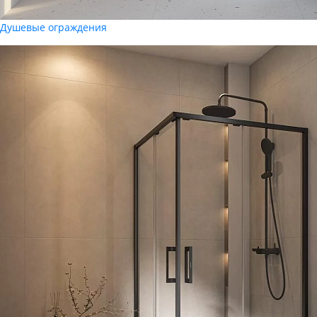
Душевые ограждения