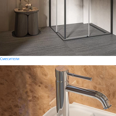
Смесители