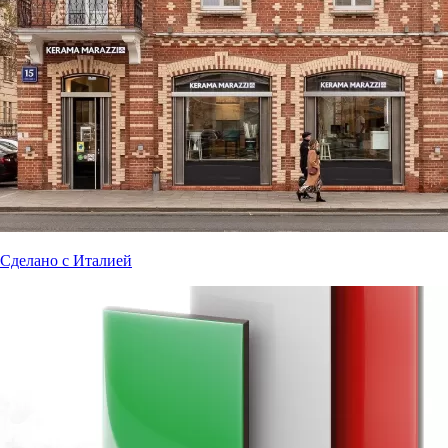
Сделано с Италией