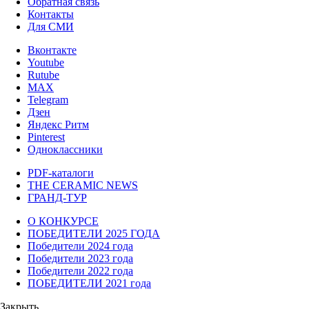
Обратная связь
Контакты
Для СМИ
Вконтакте
Youtube
Rutube
MAX
Telegram
Дзен
Яндекс Ритм
Pinterest
Одноклассники
PDF-каталоги
THE CERAMIC NEWS
ГРАНД-ТУР
О КОНКУРСЕ
ПОБЕДИТЕЛИ 2025 ГОДА
Победители 2024 года
Победители 2023 года
Победители 2022 года
ПОБЕДИТЕЛИ 2021 года
Закрыть