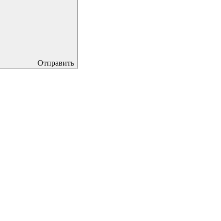
Отправить