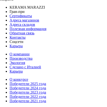
KERAMA MARAZZI
Гран-при
Сертификаты
Адреса магазинов
Адреса складов
Полезная информация
Обратная связь
Контакты
Соцсети
Карьера
О компании
Производства
Экология
Сделано с Италией
Карьера
О конкурсе
Победители 2025 года
Победители 2024 года
Победители 2023 года
Победители 2022 года
Победители 2021 года