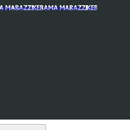
, керамогранит, сантехника и мебель, обои