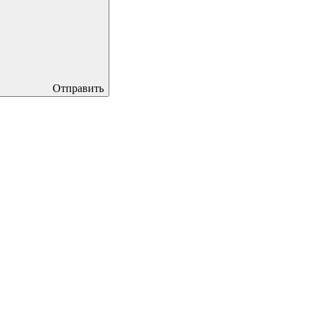
Отправить