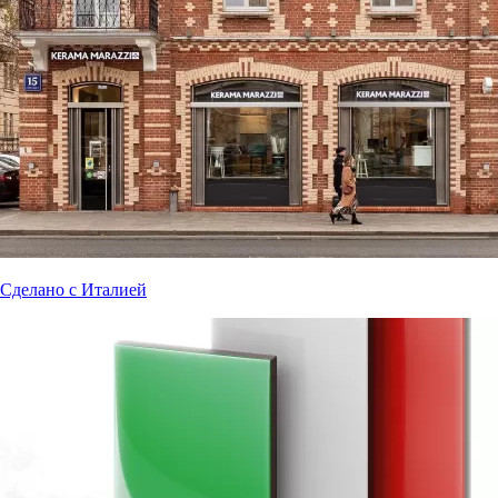
Сделано с Италией