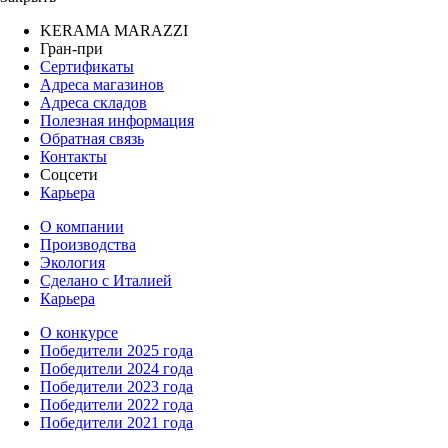
KERAMA MARAZZI
Гран-при
Сертификаты
Адреса магазинов
Адреса складов
Полезная информация
Обратная связь
Контакты
Соцсети
Карьера
О компании
Производства
Экология
Сделано с Италией
Карьера
О конкурсе
Победители 2025 года
Победители 2024 года
Победители 2023 года
Победители 2022 года
Победители 2021 года