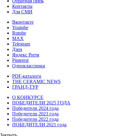
Обратная связь
Контакты
Для СМИ
Вконтакте
Youtube
Rutube
MAX
Telegram
Дзен
Яндекс Ритм
Pinterest
Одноклассники
PDF-каталоги
THE CERAMIC NEWS
ГРАНД-ТУР
О КОНКУРСЕ
ПОБЕДИТЕЛИ 2025 ГОДА
Победители 2024 года
Победители 2023 года
Победители 2022 года
ПОБЕДИТЕЛИ 2021 года
Закрыть