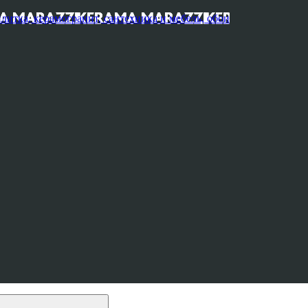
, керамогранит, сантехника и мебель, обои