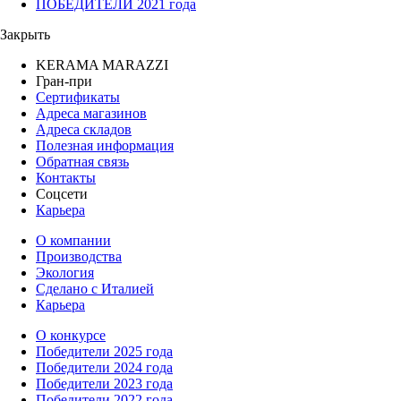
ПОБЕДИТЕЛИ 2021 года
Закрыть
KERAMA MARAZZI
Гран-при
Сертификаты
Адреса магазинов
Адреса складов
Полезная информация
Обратная связь
Контакты
Соцсети
Карьера
О компании
Производства
Экология
Сделано с Италией
Карьера
О конкурсе
Победители 2025 года
Победители 2024 года
Победители 2023 года
Победители 2022 года