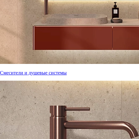
Смесители и душевые системы