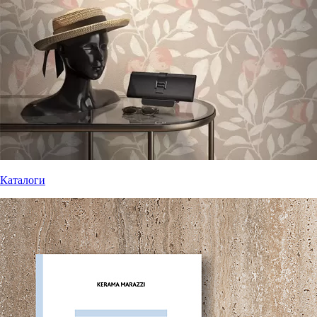
Каталоги