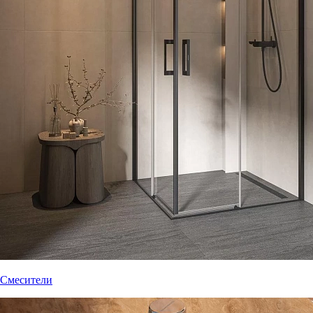
Смесители