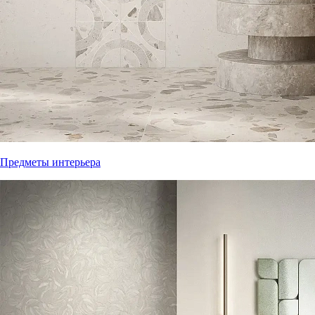
Предметы интерьера