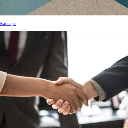
Карьера