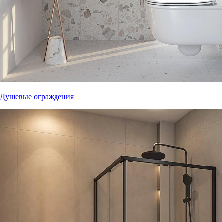
Душевые ограждения