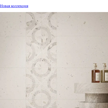
Новая коллекция