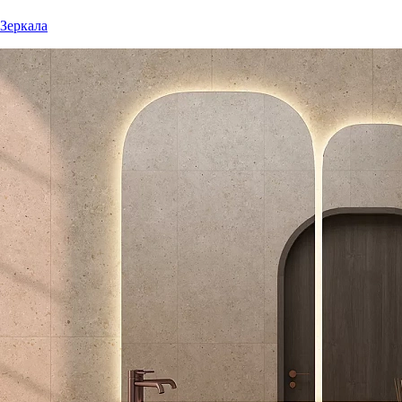
Зеркала