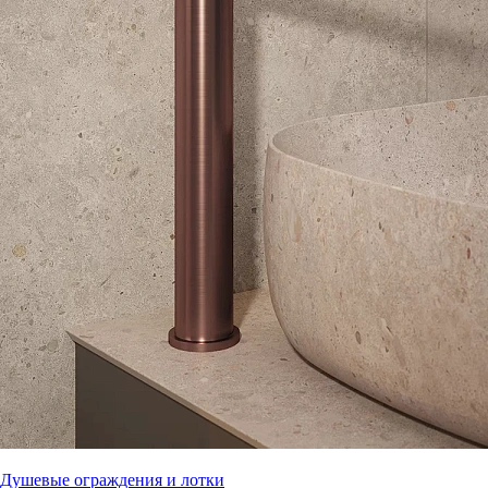
Душевые ограждения и лотки