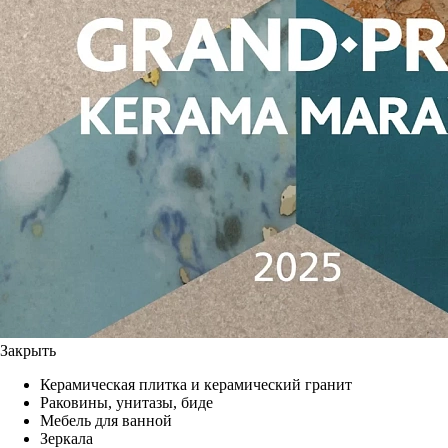
Закрыть
Керамическая плитка и керамический гранит
Раковины, унитазы, биде
Мебель для ванной
Зеркала