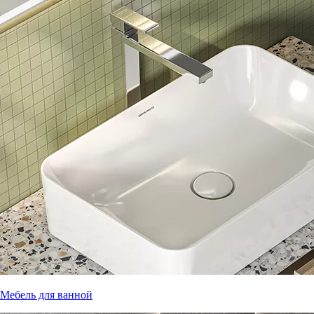
Мебель для ванной