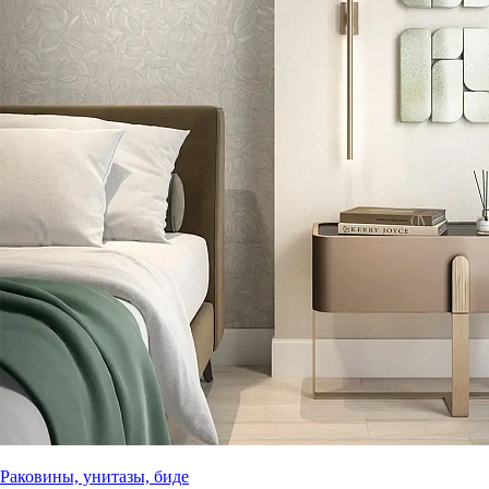
Раковины, унитазы, биде