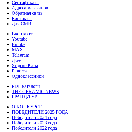
Сертификаты
Адреса магазинов
Обратная связь
Контакты
Для СМИ
Вконтакте
Youtube
Rutube
MAX
Telegram
Дзен
Яндекс Ритм
Pinterest
Одноклассники
PDF-каталоги
THE CERAMIC NEWS
ГРАНД-ТУР
О КОНКУРСЕ
ПОБЕДИТЕЛИ 2025 ГОДА
Победители 2024 года
Победители 2023 года
Победители 2022 года