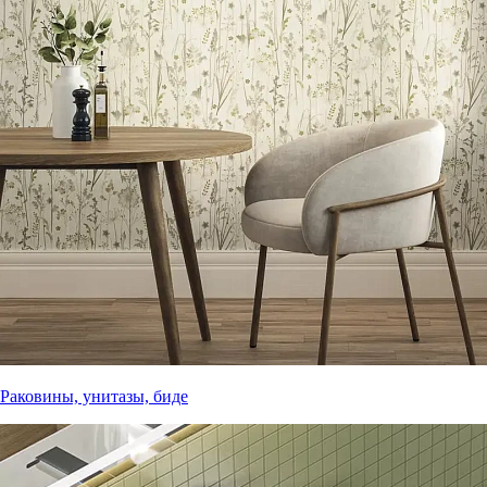
Раковины, унитазы, биде