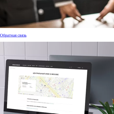
Обратная связь