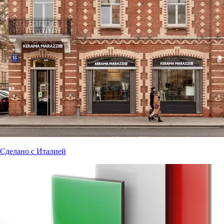
Сделано с Италией