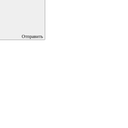
Отправить