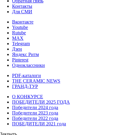
Обратная связь
Контакты
Для СМИ
Вконтакте
Youtube
Rutube
MAX
Telegram
Дзен
Яндекс Ритм
Pinterest
Одноклассники
PDF-каталоги
THE CERAMIC NEWS
ГРАНД-ТУР
О КОНКУРСЕ
ПОБЕДИТЕЛИ 2025 ГОДА
Победители 2024 года
Победители 2023 года
Победители 2022 года
ПОБЕДИТЕЛИ 2021 года
Закрыть