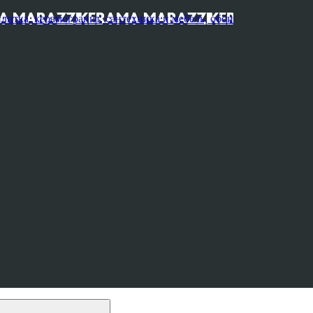
, керамогранит, сантехника и мебель, обои