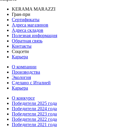
KERAMA MARAZZI
Гран-при
Сертификаты
Адреса магазинов
Адреса складов
Полезная информация
Обратная связь
Контакты
Соцсети
Карьера
О компании
Производства
Экология
Сделано с Италией
Карьера
О конкурсе
Победители 2025 года
Победители 2024 года
Победители 2023 года
Победители 2022 года
Победители 2021 года