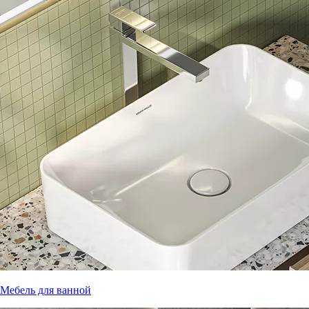
Мебель для ванной