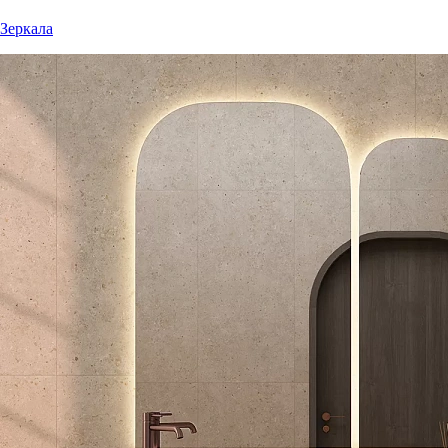
Зеркала