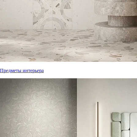
Предметы интерьера