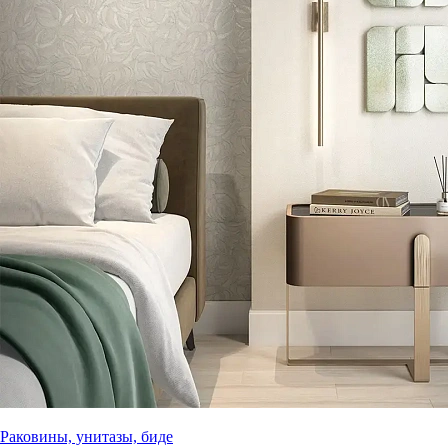
Раковины, унитазы, биде