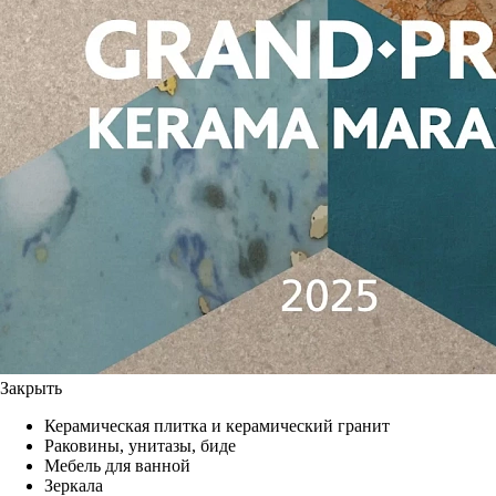
Закрыть
Керамическая плитка и керамический гранит
Раковины, унитазы, биде
Мебель для ванной
Зеркала