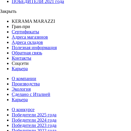
ПОБЕДИТЕЛИ 2021 года
Закрыть
KERAMA MARAZZI
Гран-при
Сертификаты
Адреса магазинов
Адреса складов
Полезная информация
Обратная связь
Контакты
Соцсети
Карьера
О компании
Производства
Экология
Сделано с Италией
Карьера
О конкурсе
Победители 2025 года
Победители 2024 года
Победители 2023 года
Победители 2022 года