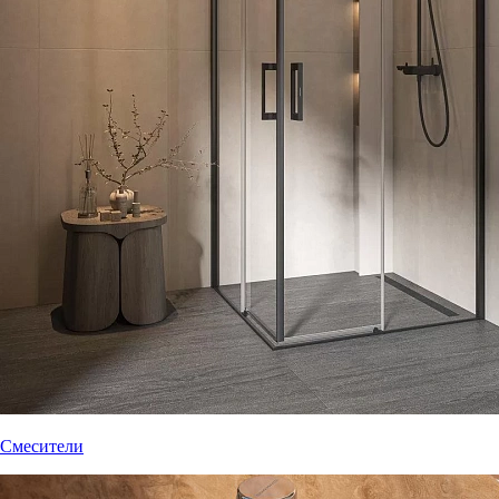
Смесители