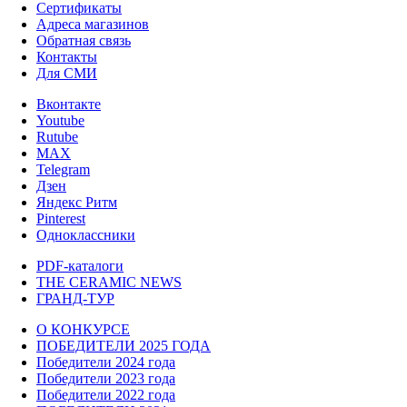
Сертификаты
Адреса магазинов
Обратная связь
Контакты
Для СМИ
Вконтакте
Youtube
Rutube
MAX
Telegram
Дзен
Яндекс Ритм
Pinterest
Одноклассники
PDF-каталоги
THE CERAMIC NEWS
ГРАНД-ТУР
О КОНКУРСЕ
ПОБЕДИТЕЛИ 2025 ГОДА
Победители 2024 года
Победители 2023 года
Победители 2022 года