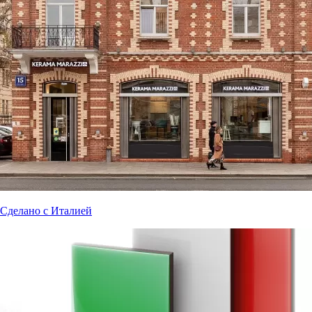
Сделано с Италией