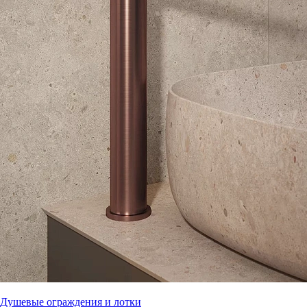
Душевые ограждения и лотки