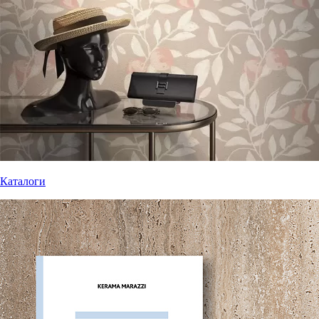
Каталоги