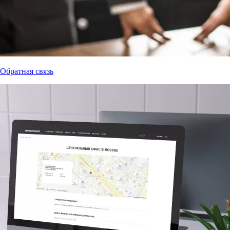
Обратная связь