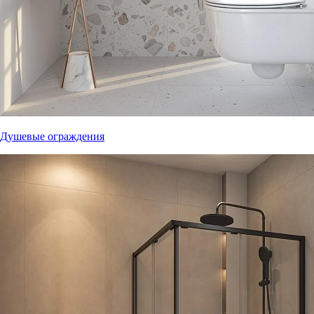
Душевые ограждения