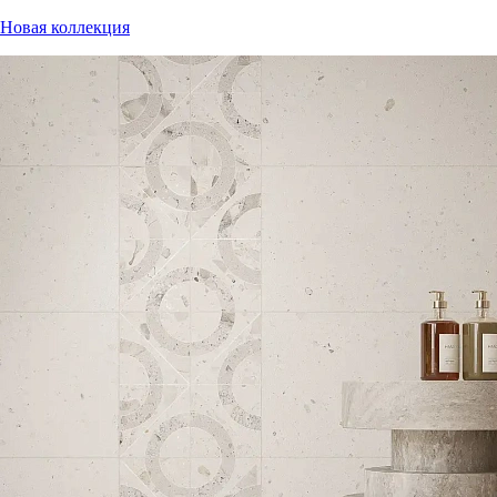
Новая коллекция