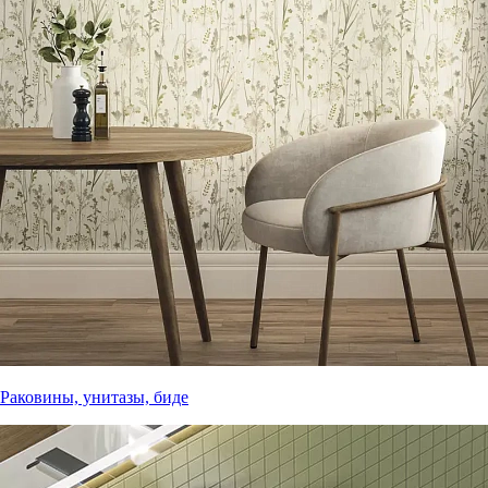
Раковины, унитазы, биде