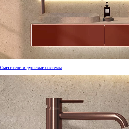
Смесители и душевые системы