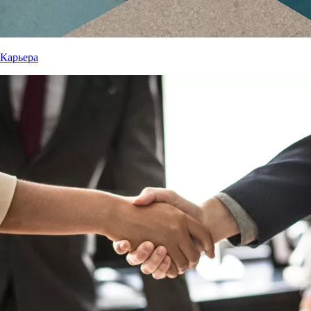
Карьера