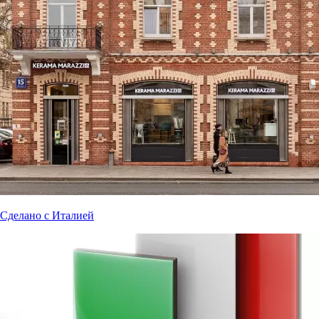
Сделано с Италией