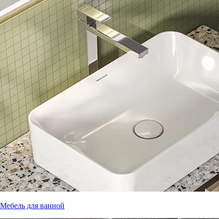
Мебель для ванной