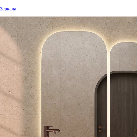
Зеркала