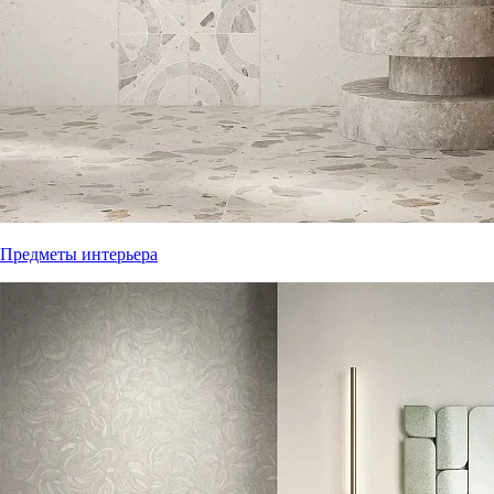
Предметы интерьера