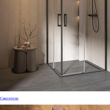
Смесители