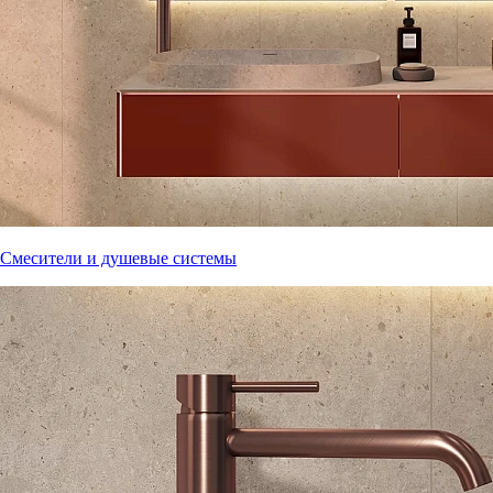
Смесители и душевые системы