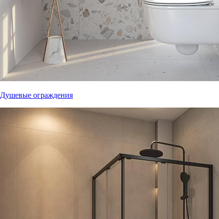
Душевые ограждения