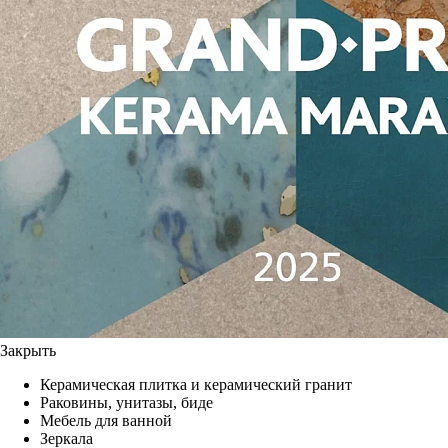
Закрыть
Керамическая плитка и керамический гранит
Раковины, унитазы, биде
Мебель для ванной
Зеркала