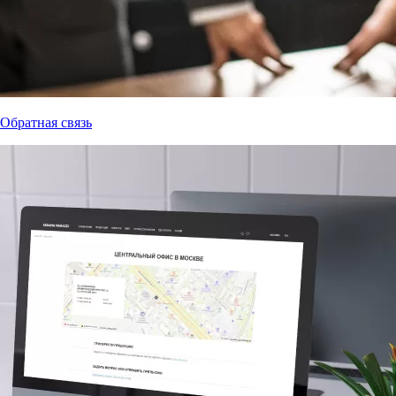
Обратная связь