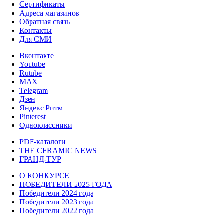
Сертификаты
Адреса магазинов
Обратная связь
Контакты
Для СМИ
Вконтакте
Youtube
Rutube
MAX
Telegram
Дзен
Яндекс Ритм
Pinterest
Одноклассники
PDF-каталоги
THE CERAMIC NEWS
ГРАНД-ТУР
О КОНКУРСЕ
ПОБЕДИТЕЛИ 2025 ГОДА
Победители 2024 года
Победители 2023 года
Победители 2022 года