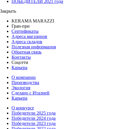
ПОБЕДИТЕЛИ 2021 года
Закрыть
KERAMA MARAZZI
Гран-при
Сертификаты
Адреса магазинов
Адреса складов
Полезная информация
Обратная связь
Контакты
Соцсети
Карьера
О компании
Производства
Экология
Сделано с Италией
Карьера
О конкурсе
Победители 2025 года
Победители 2024 года
Победители 2023 года
Победители 2022 года