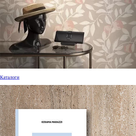
Каталоги