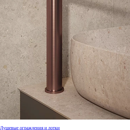
Душевые ограждения и лотки