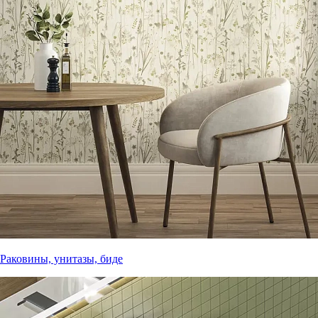
Раковины, унитазы, биде