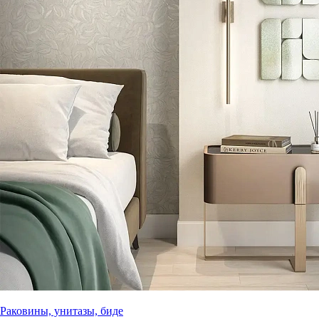
Раковины, унитазы, биде