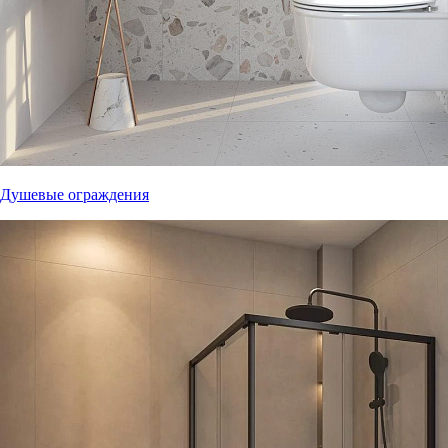
Душевые ограждения