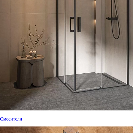
Смесители