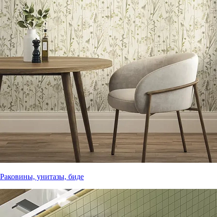
Раковины, унитазы, биде