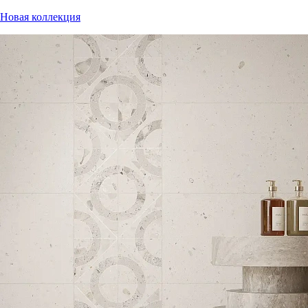
Новая коллекция