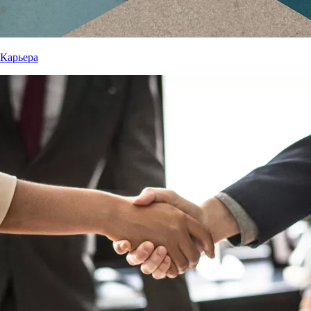
Карьера