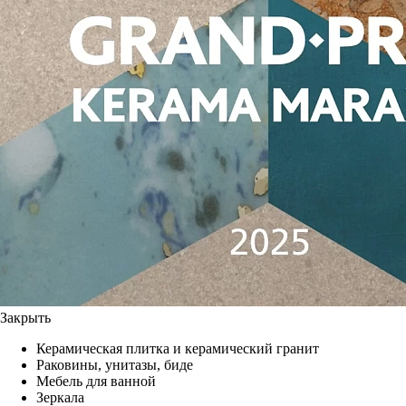
Закрыть
Керамическая плитка и керамический гранит
Раковины, унитазы, биде
Мебель для ванной
Зеркала