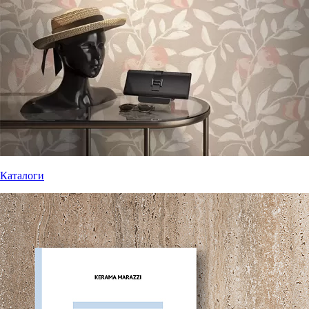
Каталоги