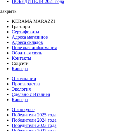
ПОБЕДИТЕЛИ 2021 года
Закрыть
KERAMA MARAZZI
Гран-при
Сертификаты
Адреса магазинов
Адреса складов
Полезная информация
Обратная связь
Контакты
Соцсети
Карьера
О компании
Производства
Экология
Сделано с Италией
Карьера
О конкурсе
Победители 2025 года
Победители 2024 года
Победители 2023 года
Победители 2022 года