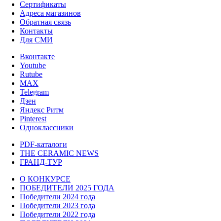
Сертификаты
Адреса магазинов
Обратная связь
Контакты
Для СМИ
Вконтакте
Youtube
Rutube
MAX
Telegram
Дзен
Яндекс Ритм
Pinterest
Одноклассники
PDF-каталоги
THE CERAMIC NEWS
ГРАНД-ТУР
О КОНКУРСЕ
ПОБЕДИТЕЛИ 2025 ГОДА
Победители 2024 года
Победители 2023 года
Победители 2022 года