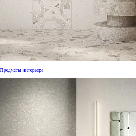
Предметы интерьера