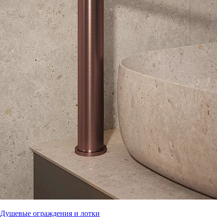
Душевые ограждения и лотки