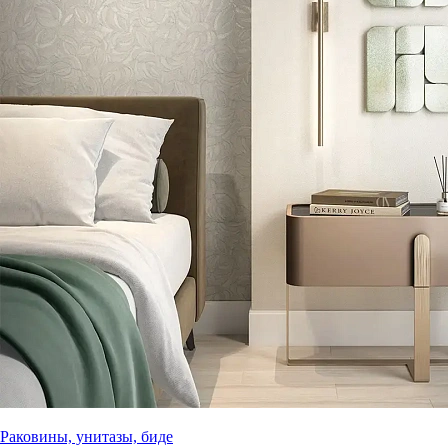
Раковины, унитазы, биде