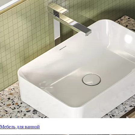
Мебель для ванной