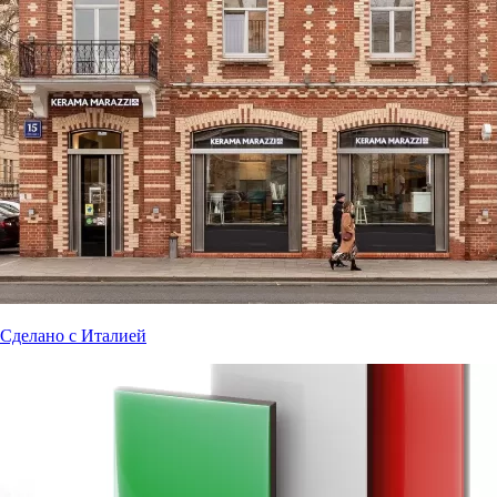
Сделано с Италией