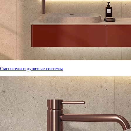
Смесители и душевые системы