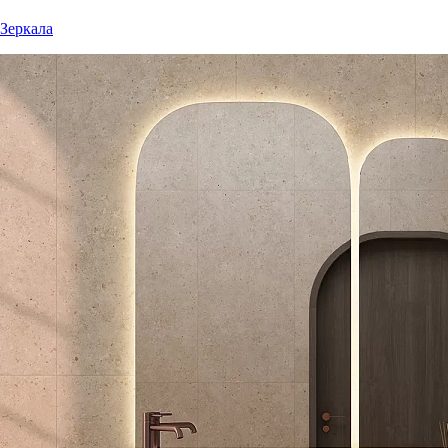
Зеркала