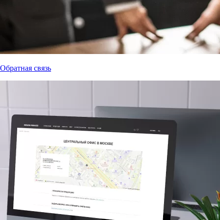
Обратная связь