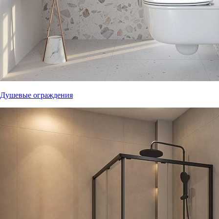
Душевые ограждения