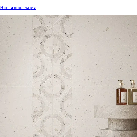
Новая коллекция