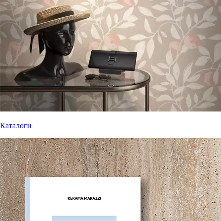
Каталоги