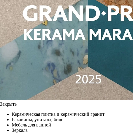
Закрыть
Керамическая плитка и керамический гранит
Раковины, унитазы, биде
Мебель для ванной
Зеркала