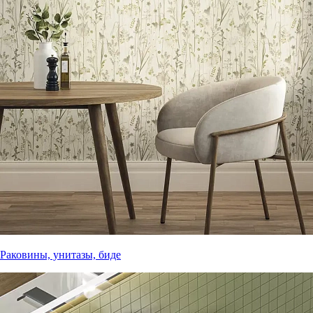
Раковины, унитазы, биде