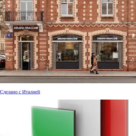
Сделано с Италией