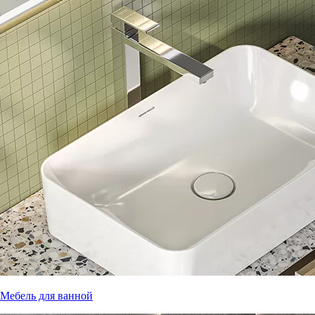
Мебель для ванной