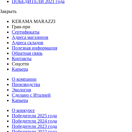
ПОБЕДИТЕЛИ 2021 года
Закрыть
KERAMA MARAZZI
Гран-при
Сертификаты
Адреса магазинов
Адреса складов
Полезная информация
Обратная связь
Контакты
Соцсети
Карьера
О компании
Производства
Экология
Сделано с Италией
Карьера
О конкурсе
Победители 2025 года
Победители 2024 года
Победители 2023 года
Победители 2022 года