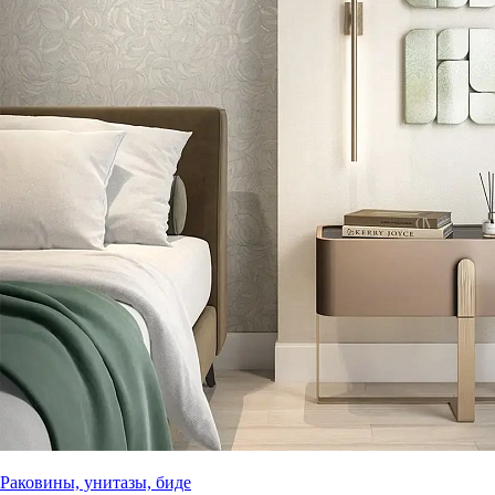
Раковины, унитазы, биде