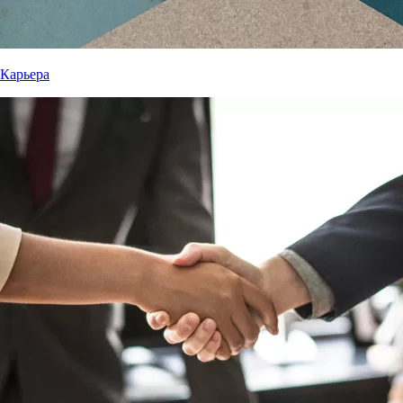
Карьера