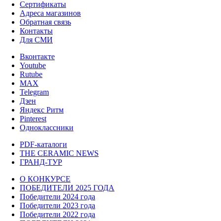
Сертификаты
Адреса магазинов
Обратная связь
Контакты
Для СМИ
Вконтакте
Youtube
Rutube
MAX
Telegram
Дзен
Яндекс Ритм
Pinterest
Одноклассники
PDF-каталоги
THE CERAMIC NEWS
ГРАНД-ТУР
О КОНКУРСЕ
ПОБЕДИТЕЛИ 2025 ГОДА
Победители 2024 года
Победители 2023 года
Победители 2022 года