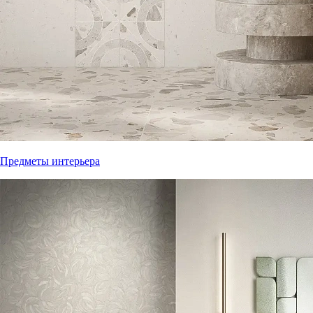
Предметы интерьера