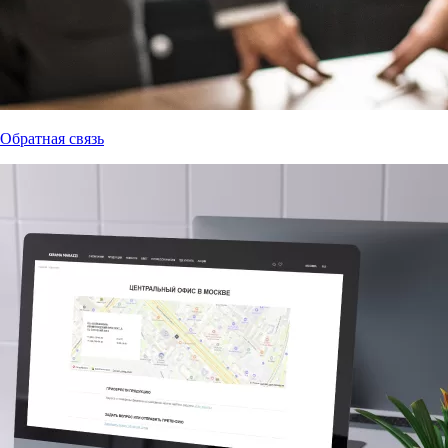
Обратная связь