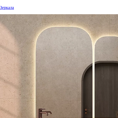
Зеркала