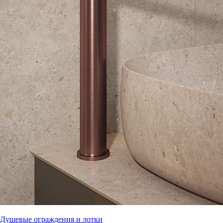
Душевые ограждения и лотки