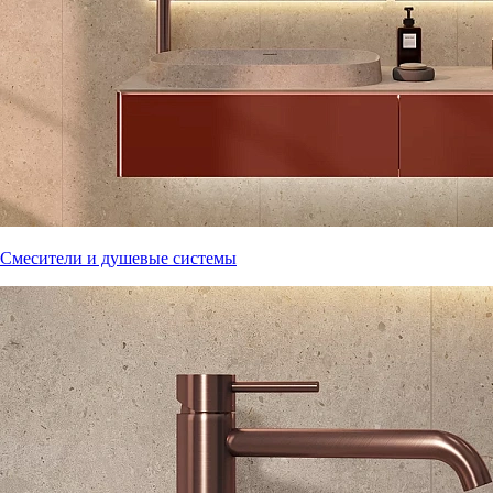
Смесители и душевые системы