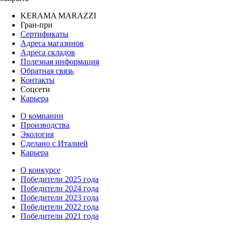
KERAMA MARAZZI
Гран-при
Сертификаты
Адреса магазинов
Адреса складов
Полезная информация
Обратная связь
Контакты
Соцсети
Карьера
О компании
Производства
Экология
Сделано с Италией
Карьера
О конкурсе
Победители 2025 года
Победители 2024 года
Победители 2023 года
Победители 2022 года
Победители 2021 года