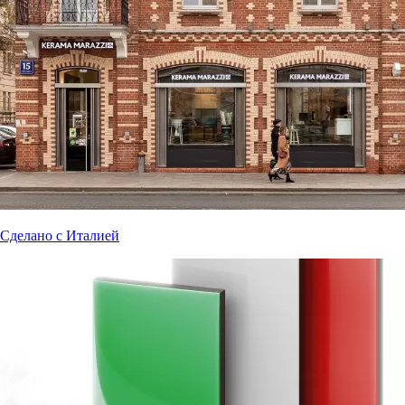
Сделано с Италией