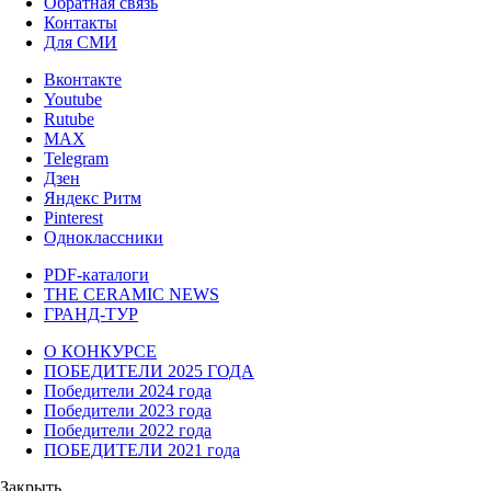
Обратная связь
Контакты
Для СМИ
Вконтакте
Youtube
Rutube
MAX
Telegram
Дзен
Яндекс Ритм
Pinterest
Одноклассники
PDF-каталоги
THE CERAMIC NEWS
ГРАНД-ТУР
О КОНКУРСЕ
ПОБЕДИТЕЛИ 2025 ГОДА
Победители 2024 года
Победители 2023 года
Победители 2022 года
ПОБЕДИТЕЛИ 2021 года
Закрыть