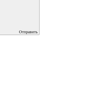
Отправить