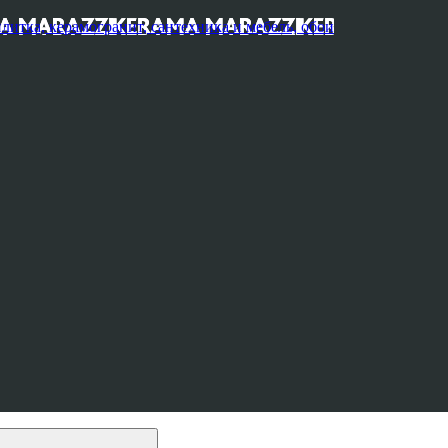
, керамогранит, сантехника и мебель, обои