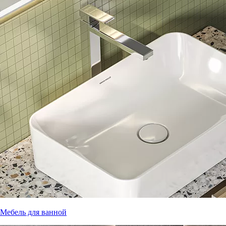
Мебель для ванной