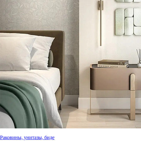
Раковины, унитазы, биде