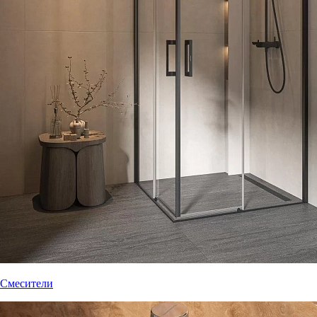
Смесители