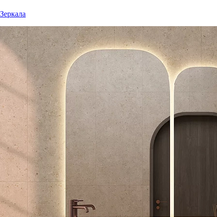
Зеркала