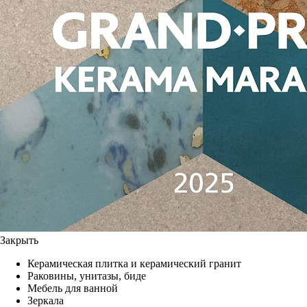
Закрыть
Керамическая плитка и керамический гранит
Раковины, унитазы, биде
Мебель для ванной
Зеркала