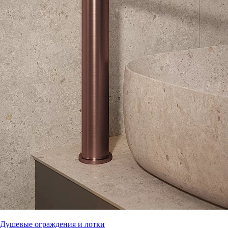
Душевые ограждения и лотки