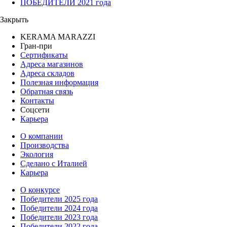
ПОБЕДИТЕЛИ 2021 года
Закрыть
KERAMA MARAZZI
Гран-при
Сертификаты
Адреса магазинов
Адреса складов
Полезная информация
Обратная связь
Контакты
Соцсети
Карьера
О компании
Производства
Экология
Сделано с Италией
Карьера
О конкурсе
Победители 2025 года
Победители 2024 года
Победители 2023 года
Победители 2022 года