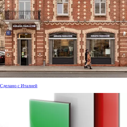
Сделано с Италией