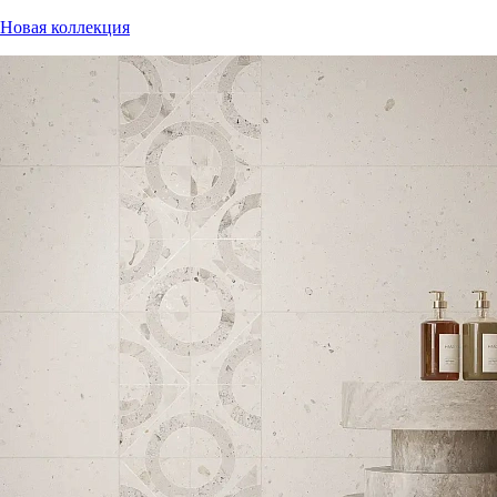
Новая коллекция