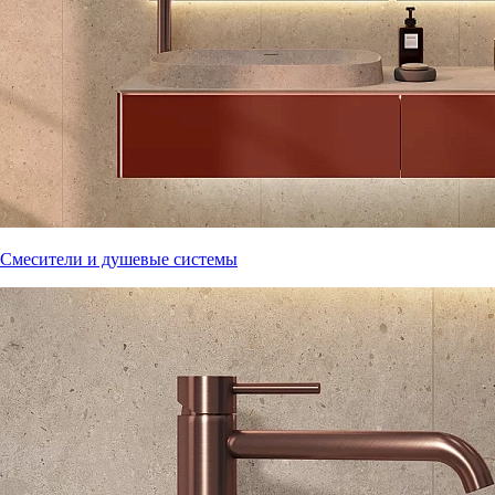
Смесители и душевые системы