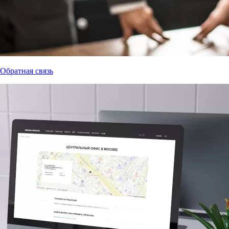
Обратная связь