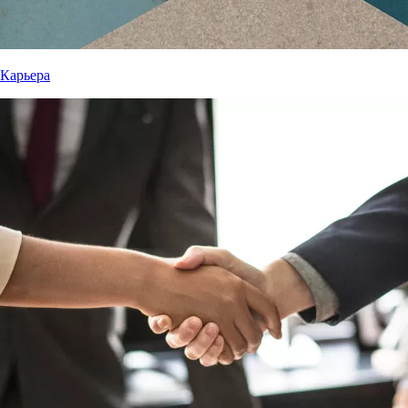
Карьера