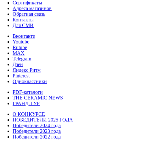
Сертификаты
Адреса магазинов
Обратная связь
Контакты
Для СМИ
Вконтакте
Youtube
Rutube
MAX
Telegram
Дзен
Яндекс Ритм
Pinterest
Одноклассники
PDF-каталоги
THE CERAMIC NEWS
ГРАНД-ТУР
О КОНКУРСЕ
ПОБЕДИТЕЛИ 2025 ГОДА
Победители 2024 года
Победители 2023 года
Победители 2022 года