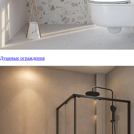
Душевые ограждения