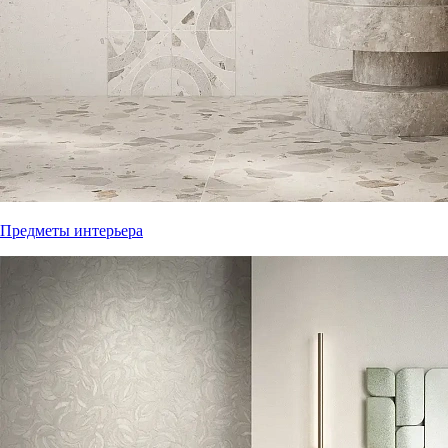
Предметы интерьера