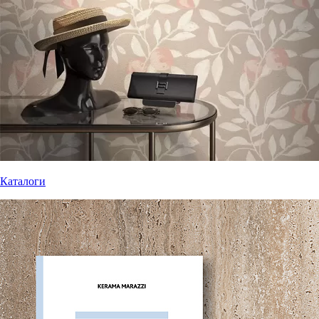
Каталоги