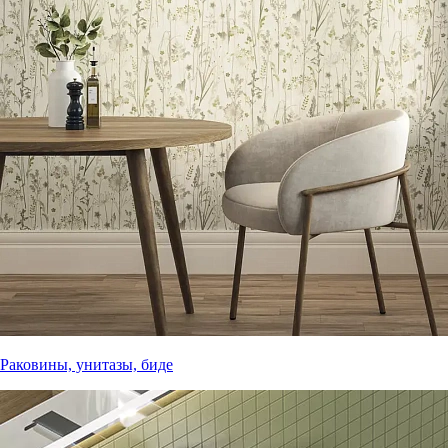
Раковины, унитазы, биде