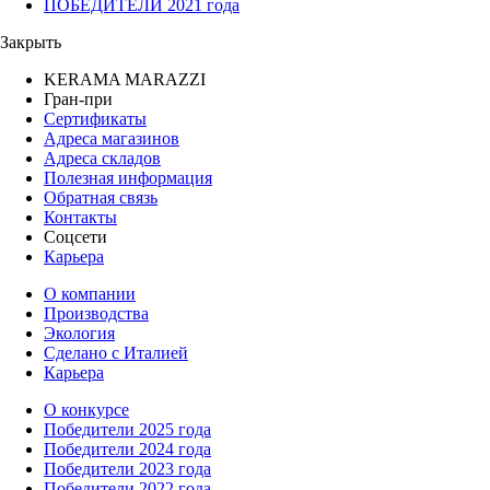
ПОБЕДИТЕЛИ 2021 года
Закрыть
KERAMA MARAZZI
Гран-при
Сертификаты
Адреса магазинов
Адреса складов
Полезная информация
Обратная связь
Контакты
Соцсети
Карьера
О компании
Производства
Экология
Сделано с Италией
Карьера
О конкурсе
Победители 2025 года
Победители 2024 года
Победители 2023 года
Победители 2022 года