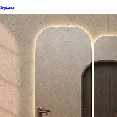
Зеркала