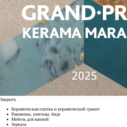
Закрыть
Керамическая плитка и керамический гранит
Раковины, унитазы, биде
Мебель для ванной
Зеркала