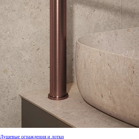
Душевые ограждения и лотки