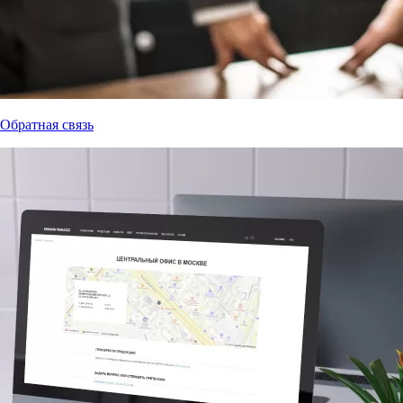
Обратная связь