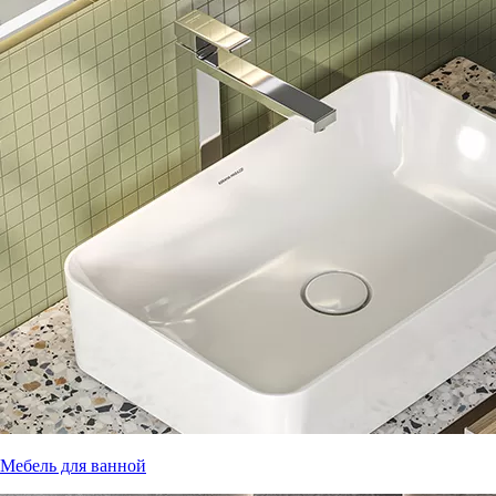
Мебель для ванной