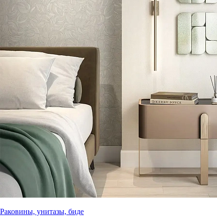
Раковины, унитазы, биде