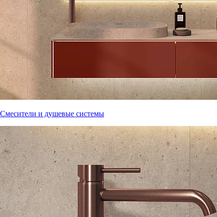
Смесители и душевые системы