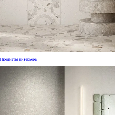
Предметы интерьера