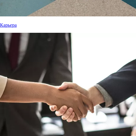
Карьера