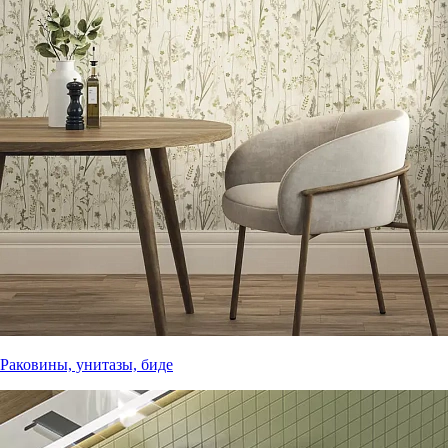
Раковины, унитазы, биде