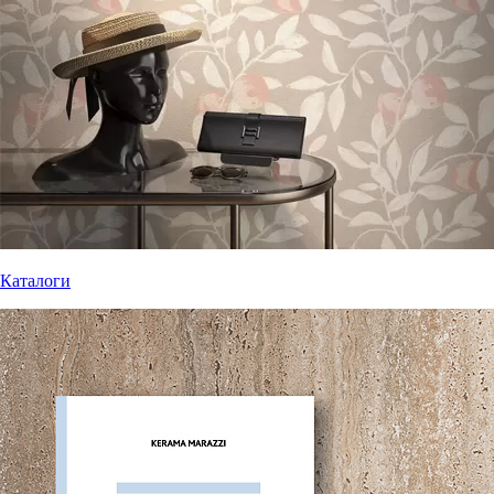
Каталоги