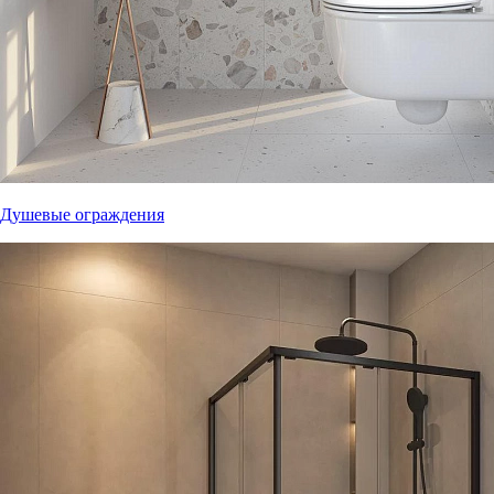
Душевые ограждения