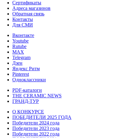
Сертификаты
Адреса магазинов
Обратная связь
Контакты
Для СМИ
Вконтакте
Youtube
Rutube
MAX
Telegram
Дзен
Яндекс Ритм
Pinterest
Одноклассники
PDF-каталоги
THE CERAMIC NEWS
ГРАНД-ТУР
О КОНКУРСЕ
ПОБЕДИТЕЛИ 2025 ГОДА
Победители 2024 года
Победители 2023 года
Победители 2022 года