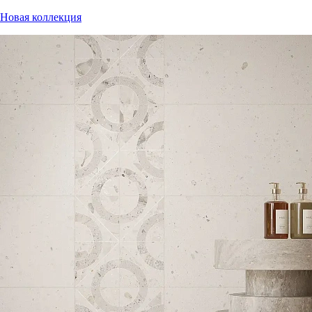
Новая коллекция