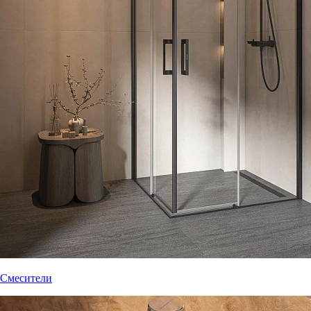
Смесители