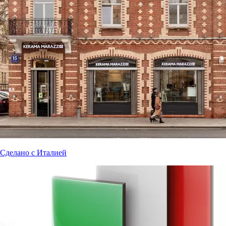
Сделано с Италией