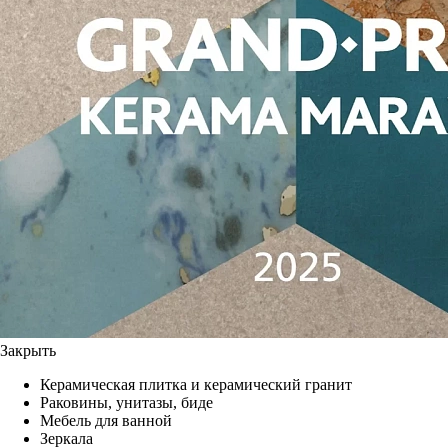
Закрыть
Керамическая плитка и керамический гранит
Раковины, унитазы, биде
Мебель для ванной
Зеркала