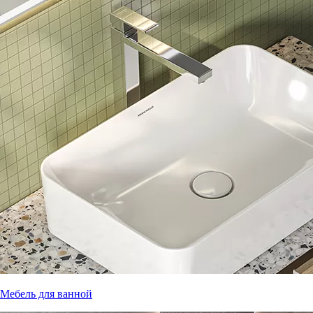
Мебель для ванной