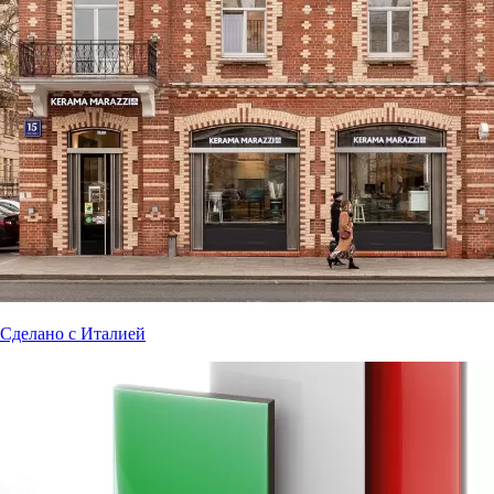
Сделано с Италией