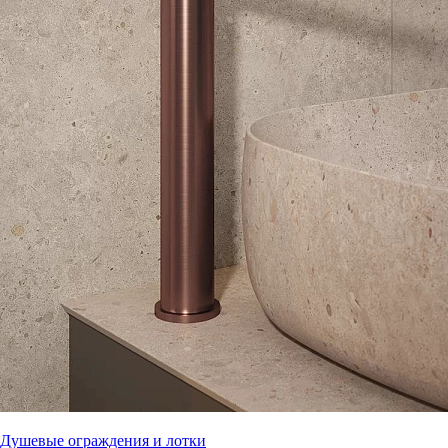
Душевые ограждения и лотки