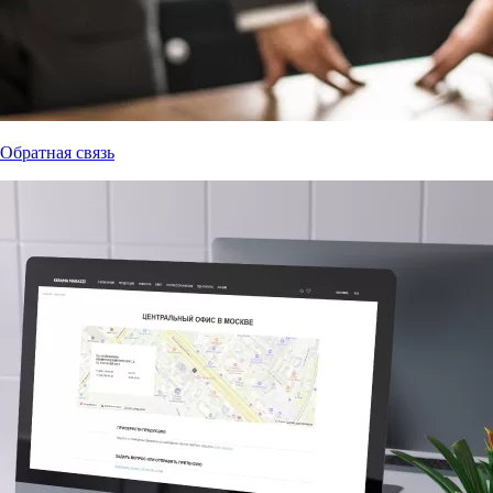
Обратная связь