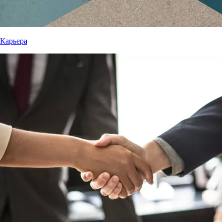
Карьера