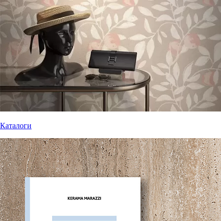
Каталоги