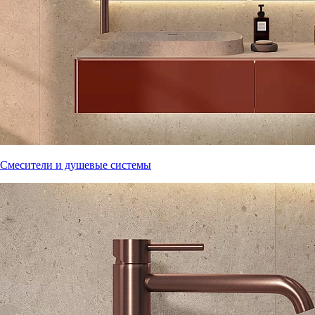
Смесители и душевые системы