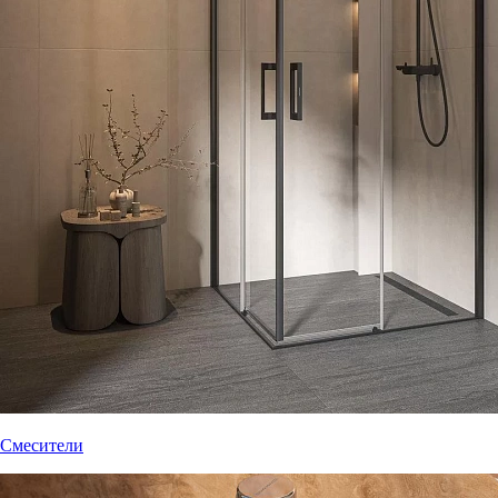
Смесители