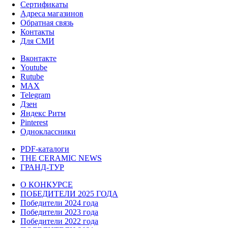
Сертификаты
Адреса магазинов
Обратная связь
Контакты
Для СМИ
Вконтакте
Youtube
Rutube
MAX
Telegram
Дзен
Яндекс Ритм
Pinterest
Одноклассники
PDF-каталоги
THE CERAMIC NEWS
ГРАНД-ТУР
О КОНКУРСЕ
ПОБЕДИТЕЛИ 2025 ГОДА
Победители 2024 года
Победители 2023 года
Победители 2022 года