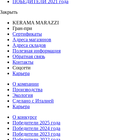
ПОБЕДИТЕЛИ 2021 года
Закрыть
KERAMA MARAZZI
Гран-при
Сертификаты
Адреса магазинов
Адреса складов
Полезная информация
Обратная связь
Контакты
Соцсети
Карьера
О компании
Производства
Экология
Сделано с Италией
Карьера
О конкурсе
Победители 2025 года
Победители 2024 года
Победители 2023 года
Победители 2022 года