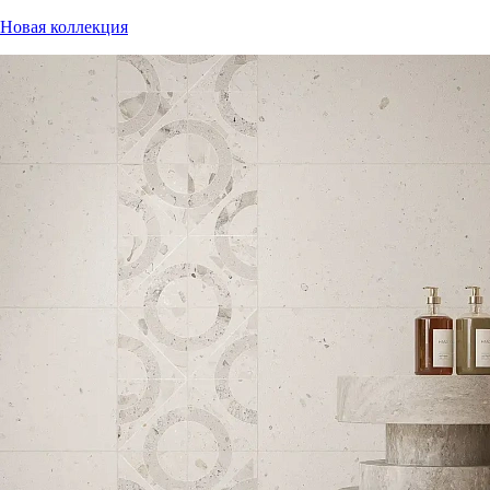
Новая коллекция