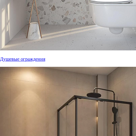
Душевые ограждения