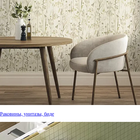
Раковины, унитазы, биде