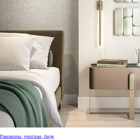
Раковины, унитазы, биде