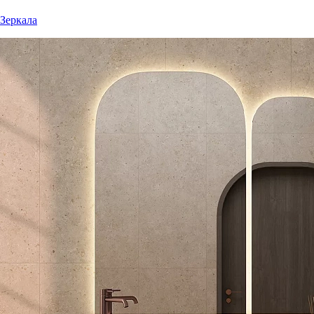
Зеркала