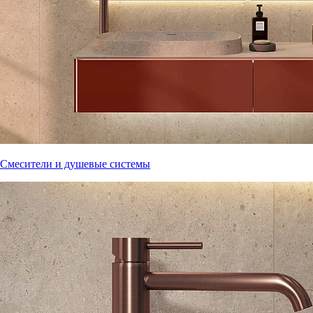
Смесители и душевые системы