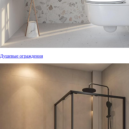
Душевые ограждения