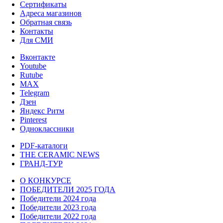
Сертификаты
Адреса магазинов
Обратная связь
Контакты
Для СМИ
Вконтакте
Youtube
Rutube
MAX
Telegram
Дзен
Яндекс Ритм
Pinterest
Одноклассники
PDF-каталоги
THE CERAMIC NEWS
ГРАНД-ТУР
О КОНКУРСЕ
ПОБЕДИТЕЛИ 2025 ГОДА
Победители 2024 года
Победители 2023 года
Победители 2022 года