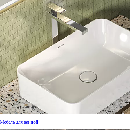
Мебель для ванной