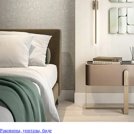
Раковины, унитазы, биде