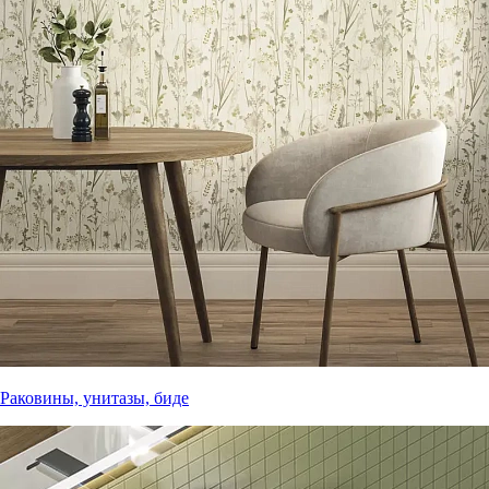
Раковины, унитазы, биде