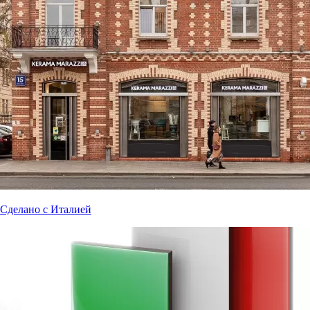
Сделано с Италией