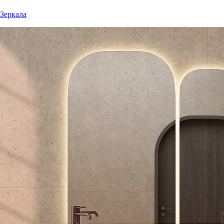
Зеркала