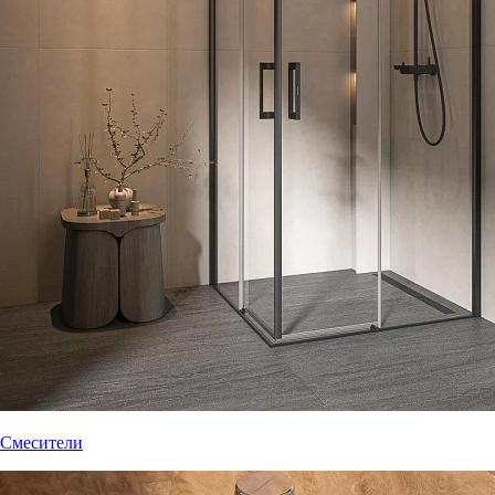
Смесители