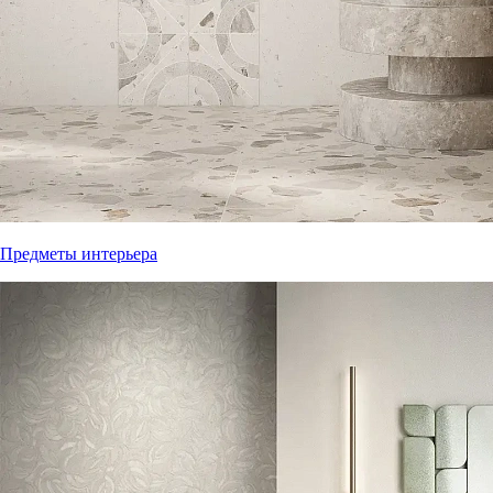
Предметы интерьера