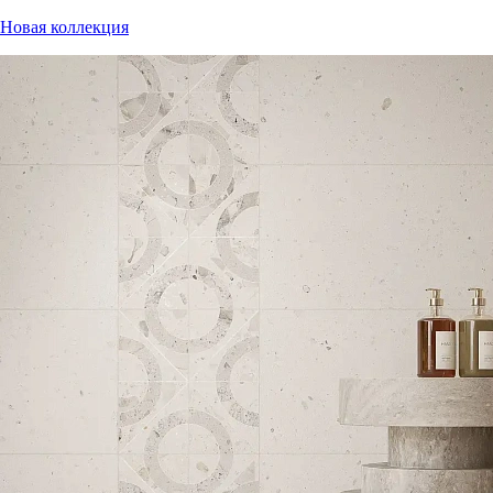
Новая коллекция