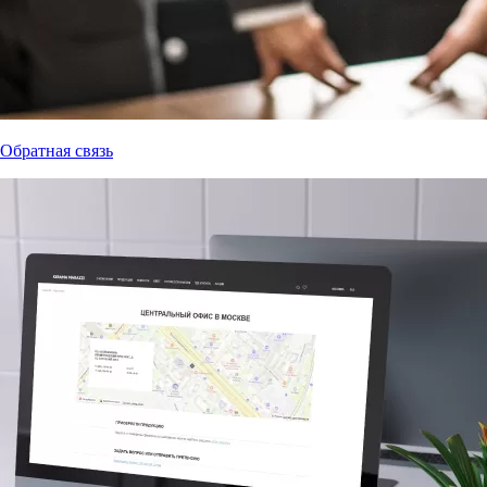
Обратная связь