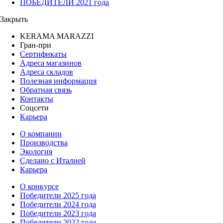
ПОБЕДИТЕЛИ 2021 года
Закрыть
KERAMA MARAZZI
Гран-при
Сертификаты
Адреса магазинов
Адреса складов
Полезная информация
Обратная связь
Контакты
Соцсети
Карьера
О компании
Производства
Экология
Сделано с Италией
Карьера
О конкурсе
Победители 2025 года
Победители 2024 года
Победители 2023 года
Победители 2022 года