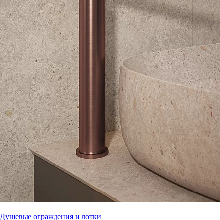
Душевые ограждения и лотки