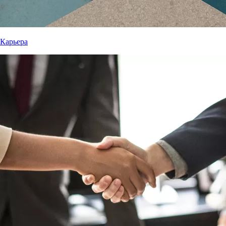
Карьера