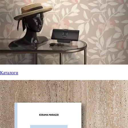
Каталоги