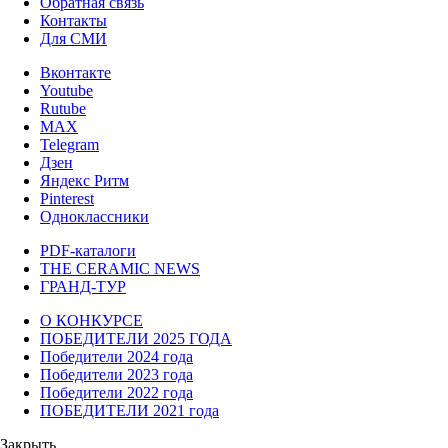
Обратная связь
Контакты
Для СМИ
Вконтакте
Youtube
Rutube
MAX
Telegram
Дзен
Яндекс Ритм
Pinterest
Одноклассники
PDF-каталоги
THE CERAMIC NEWS
ГРАНД-ТУР
О КОНКУРСЕ
ПОБЕДИТЕЛИ 2025 ГОДА
Победители 2024 года
Победители 2023 года
Победители 2022 года
ПОБЕДИТЕЛИ 2021 года
Закрыть