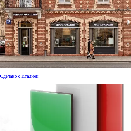
Сделано с Италией