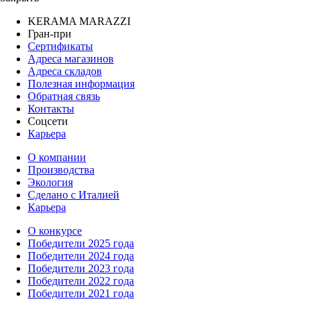
KERAMA MARAZZI
Гран-при
Сертификаты
Адреса магазинов
Адреса складов
Полезная информация
Обратная связь
Контакты
Соцсети
Карьера
О компании
Производства
Экология
Сделано с Италией
Карьера
О конкурсе
Победители 2025 года
Победители 2024 года
Победители 2023 года
Победители 2022 года
Победители 2021 года