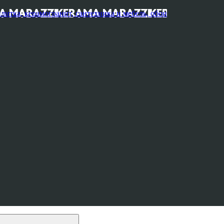
, керамогранит, сантехника и мебель, обои