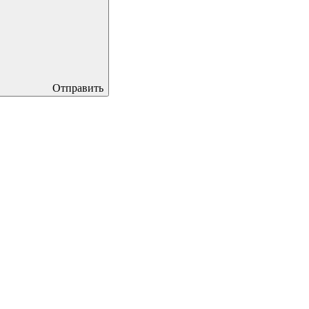
Отправить