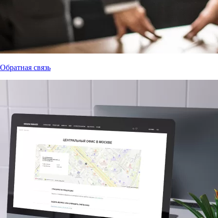
Обратная связь