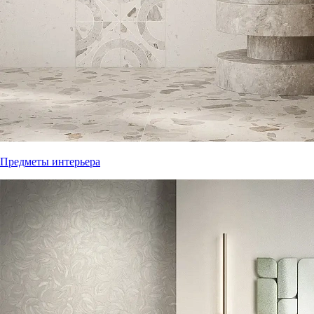
Предметы интерьера