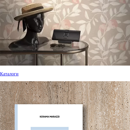
Каталоги