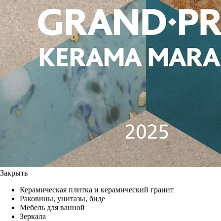
Закрыть
Керамическая плитка и керамический гранит
Раковины, унитазы, биде
Мебель для ванной
Зеркала