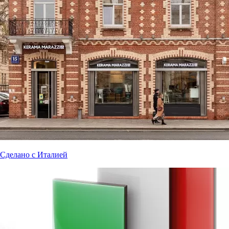
Сделано с Италией