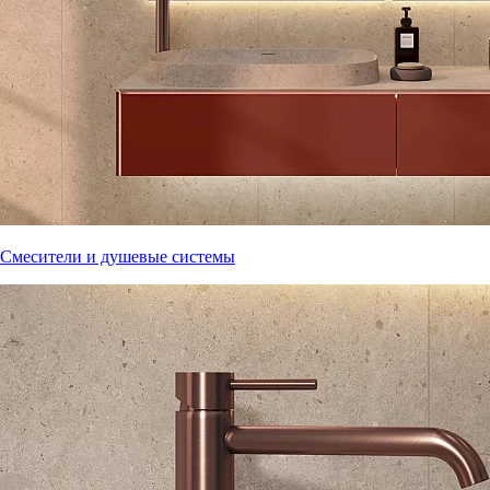
Смесители и душевые системы