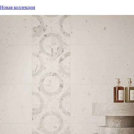
Новая коллекция