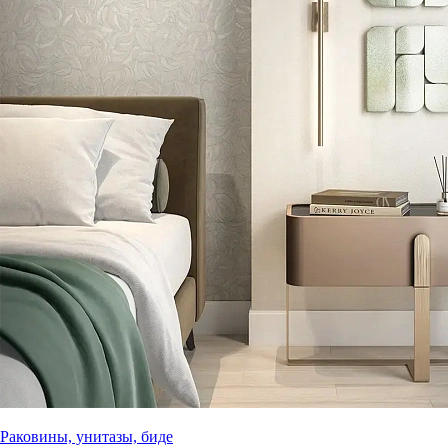
Раковины, унитазы, биде