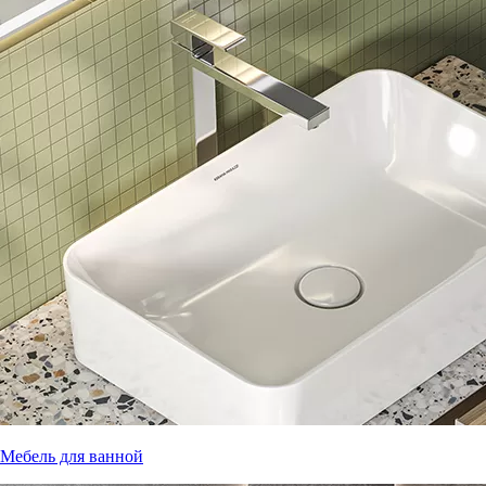
Мебель для ванной