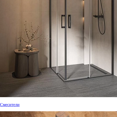
Смесители