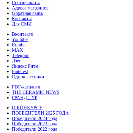
Сертификаты
Адреса магазинов
Обратная связь
Контакты
Для СМИ
Вконтакте
Youtube
Rutube
MAX
Telegram
Дзен
Яндекс Ритм
Pinterest
Одноклассники
PDF-каталоги
THE CERAMIC NEWS
ГРАНД-ТУР
О КОНКУРСЕ
ПОБЕДИТЕЛИ 2025 ГОДА
Победители 2024 года
Победители 2023 года
Победители 2022 года