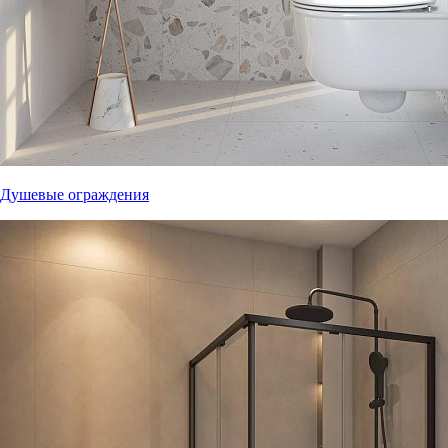
Душевые ограждения