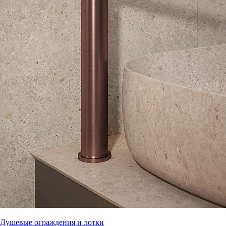
Душевые ограждения и лотки