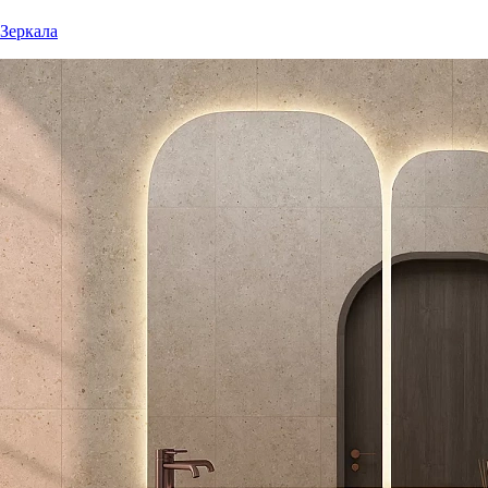
Зеркала