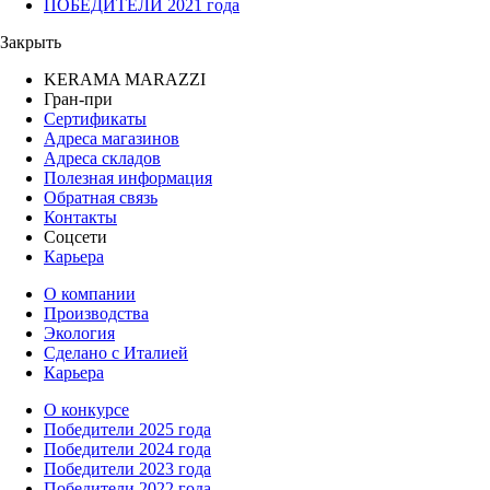
ПОБЕДИТЕЛИ 2021 года
Закрыть
KERAMA MARAZZI
Гран-при
Сертификаты
Адреса магазинов
Адреса складов
Полезная информация
Обратная связь
Контакты
Соцсети
Карьера
О компании
Производства
Экология
Сделано с Италией
Карьера
О конкурсе
Победители 2025 года
Победители 2024 года
Победители 2023 года
Победители 2022 года