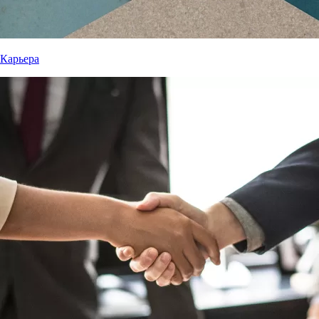
Карьера