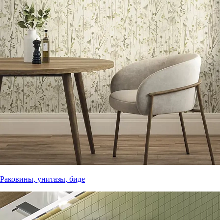
Раковины, унитазы, биде