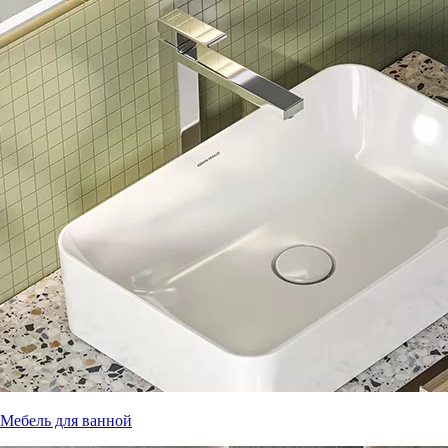
Мебель для ванной