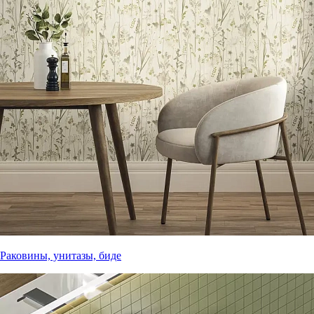
Раковины, унитазы, биде