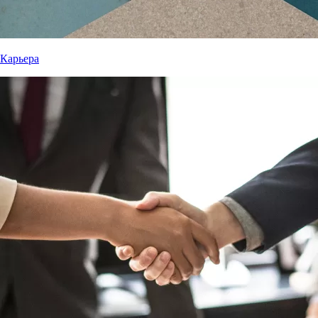
Карьера