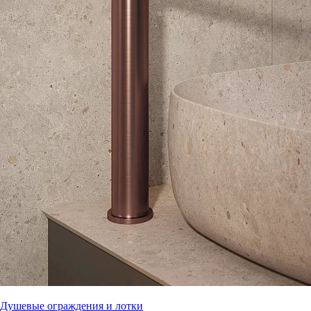
Душевые ограждения и лотки