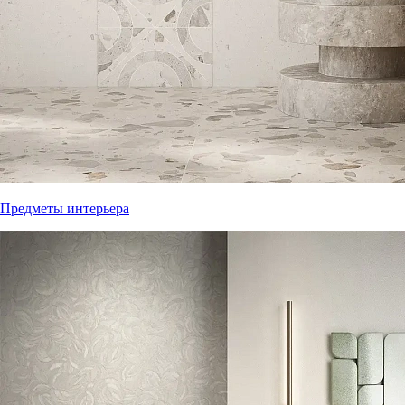
Предметы интерьера