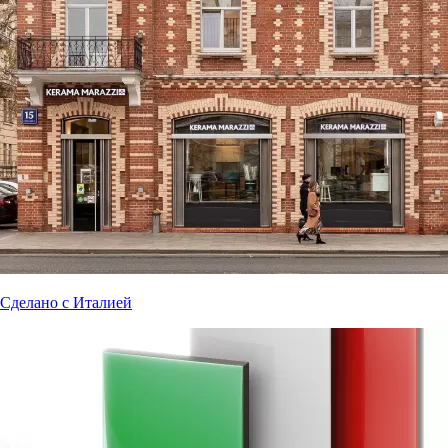
Сделано с Италией