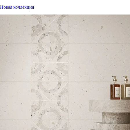
Новая коллекция