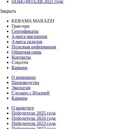
ПОБЕДИТЕЛИ 2021 года
Закрыть
KERAMA MARAZZI
Гран-при
Сертификаты
Адреса магазинов
Адреса складов
Полезная информация
Обратная связь
Контакты
Соцсети
Карьера
О компании
Производства
Экология
Сделано с Италией
Карьера
О конкурсе
Победители 2025 года
Победители 2024 года
Победители 2023 года
Победители 2022 года