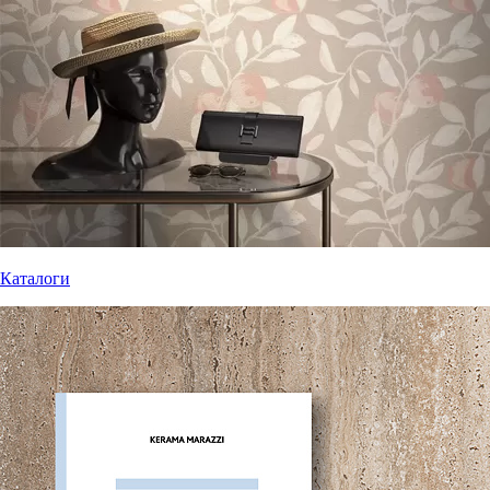
Каталоги