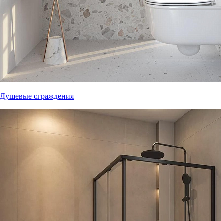
Душевые ограждения