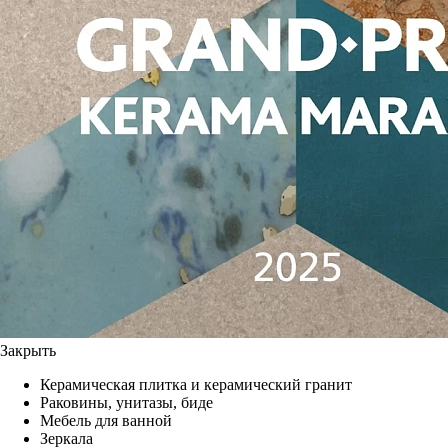
Закрыть
Керамическая плитка и керамический гранит
Раковины, унитазы, биде
Мебель для ванной
Зеркала