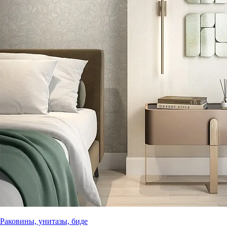
Раковины, унитазы, биде