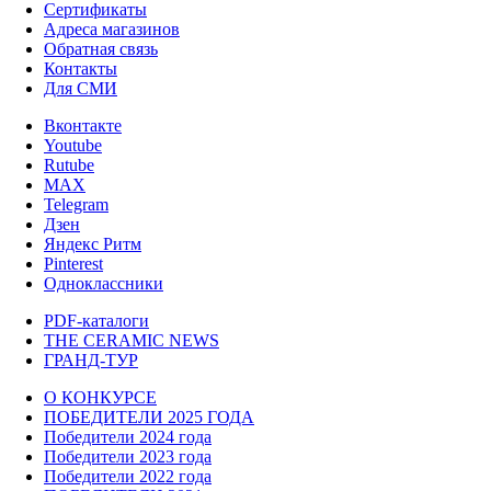
Сертификаты
Адреса магазинов
Обратная связь
Контакты
Для СМИ
Вконтакте
Youtube
Rutube
MAX
Telegram
Дзен
Яндекс Ритм
Pinterest
Одноклассники
PDF-каталоги
THE CERAMIC NEWS
ГРАНД-ТУР
О КОНКУРСЕ
ПОБЕДИТЕЛИ 2025 ГОДА
Победители 2024 года
Победители 2023 года
Победители 2022 года