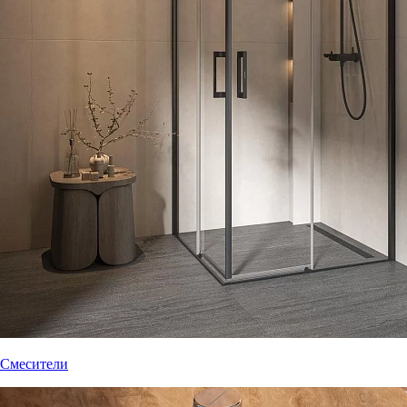
Смесители