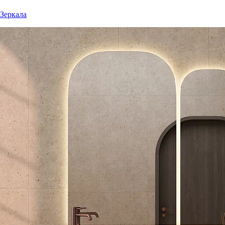
Зеркала