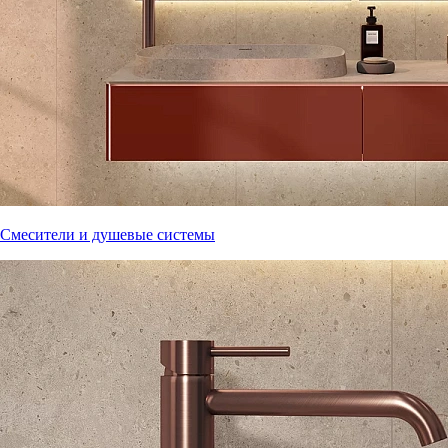
Смесители и душевые системы