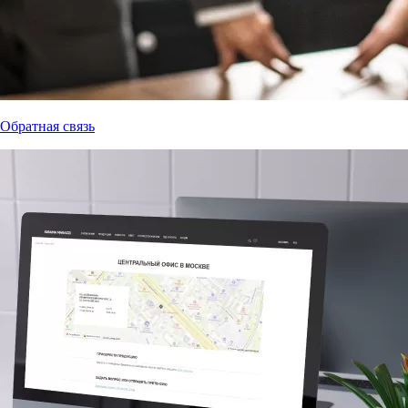
Обратная связь