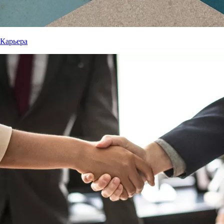
Карьера