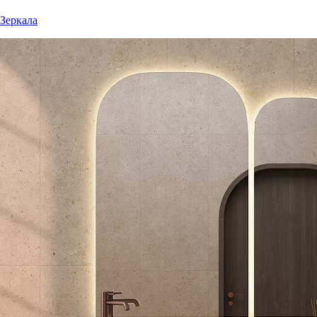
Зеркала