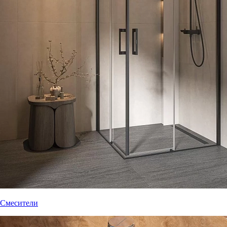
Смесители