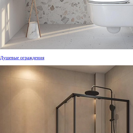
Душевые ограждения