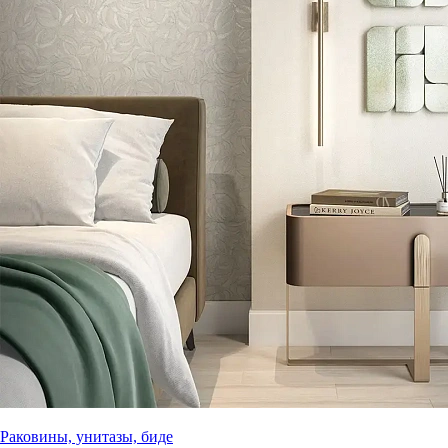
Раковины, унитазы, биде