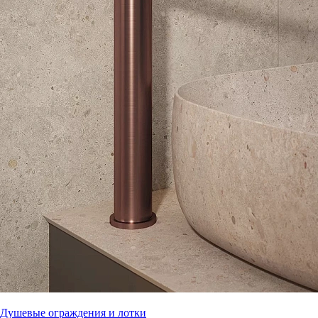
Душевые ограждения и лотки