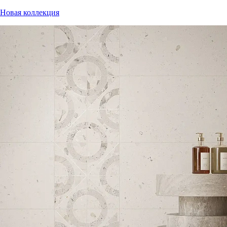
Новая коллекция