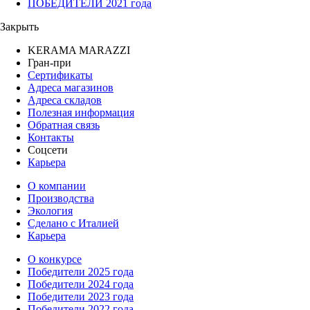
ПОБЕДИТЕЛИ 2021 года
Закрыть
KERAMA MARAZZI
Гран-при
Сертификаты
Адреса магазинов
Адреса складов
Полезная информация
Обратная связь
Контакты
Соцсети
Карьера
О компании
Производства
Экология
Сделано с Италией
Карьера
О конкурсе
Победители 2025 года
Победители 2024 года
Победители 2023 года
Победители 2022 года