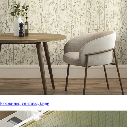
Раковины, унитазы, биде