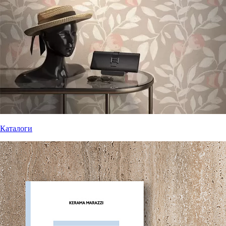
Каталоги