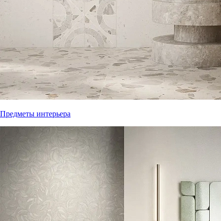
Предметы интерьера