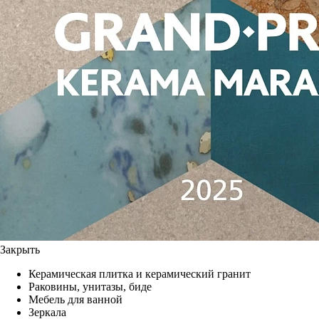
Закрыть
Керамическая плитка и керамический гранит
Раковины, унитазы, биде
Мебель для ванной
Зеркала