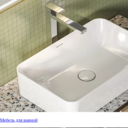
Мебель для ванной