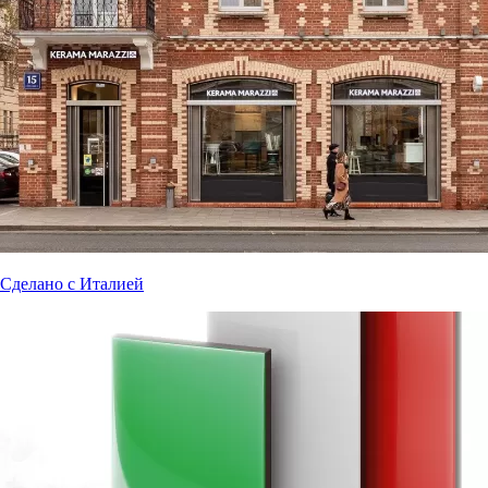
Сделано с Италией