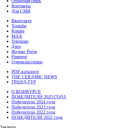
Обратная связь
Контакты
Для СМИ
Вконтакте
Youtube
Rutube
MAX
Telegram
Дзен
Яндекс Ритм
Pinterest
Одноклассники
PDF-каталоги
THE CERAMIC NEWS
ГРАНД-ТУР
О КОНКУРСЕ
ПОБЕДИТЕЛИ 2025 ГОДА
Победители 2024 года
Победители 2023 года
Победители 2022 года
ПОБЕДИТЕЛИ 2021 года
Закрыть