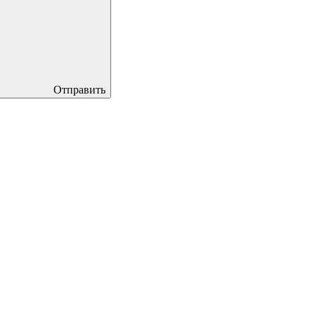
Отправить