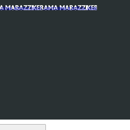
, керамогранит, сантехника и мебель, обои