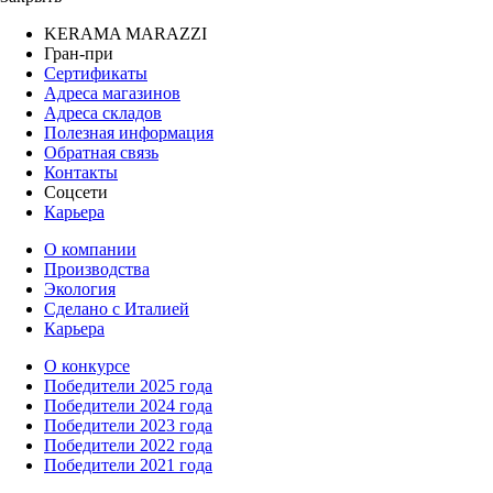
KERAMA MARAZZI
Гран-при
Сертификаты
Адреса магазинов
Адреса складов
Полезная информация
Обратная связь
Контакты
Соцсети
Карьера
О компании
Производства
Экология
Сделано с Италией
Карьера
О конкурсе
Победители 2025 года
Победители 2024 года
Победители 2023 года
Победители 2022 года
Победители 2021 года