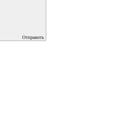
Отправить