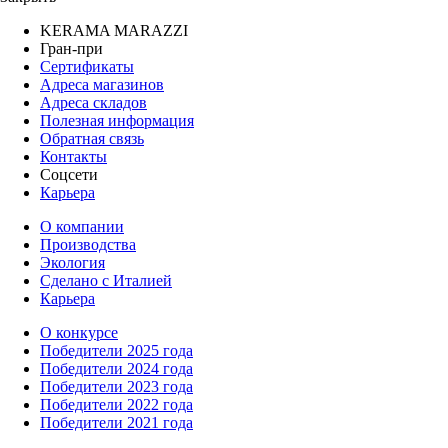
KERAMA MARAZZI
Гран-при
Сертификаты
Адреса магазинов
Адреса складов
Полезная информация
Обратная связь
Контакты
Соцсети
Карьера
О компании
Производства
Экология
Сделано с Италией
Карьера
О конкурсе
Победители 2025 года
Победители 2024 года
Победители 2023 года
Победители 2022 года
Победители 2021 года