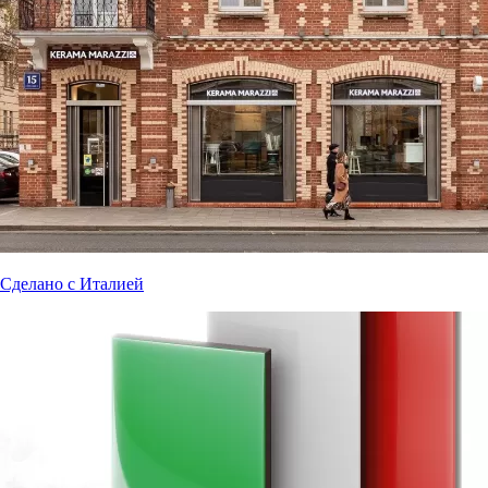
Сделано с Италией