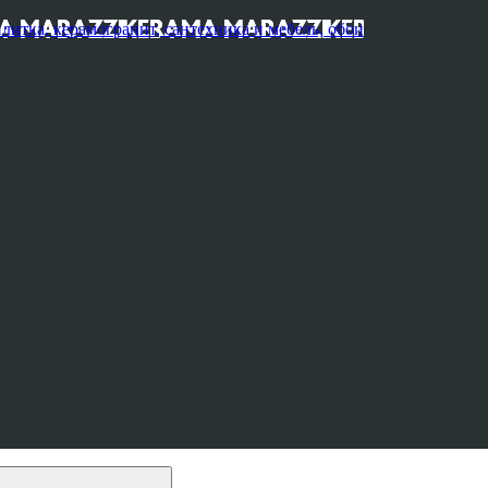
, керамогранит, сантехника и мебель, обои