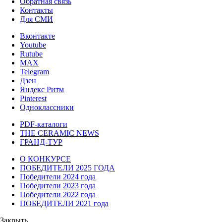
Обратная связь
Контакты
Для СМИ
Вконтакте
Youtube
Rutube
MAX
Telegram
Дзен
Яндекс Ритм
Pinterest
Одноклассники
PDF-каталоги
THE CERAMIC NEWS
ГРАНД-ТУР
О КОНКУРСЕ
ПОБЕДИТЕЛИ 2025 ГОДА
Победители 2024 года
Победители 2023 года
Победители 2022 года
ПОБЕДИТЕЛИ 2021 года
Закрыть