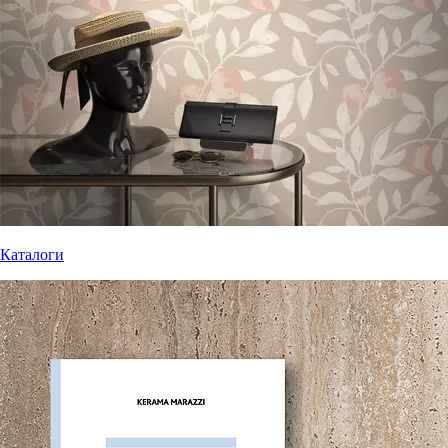
Каталоги