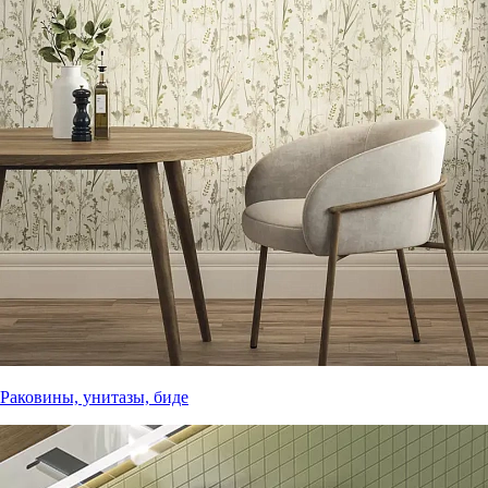
Раковины, унитазы, биде