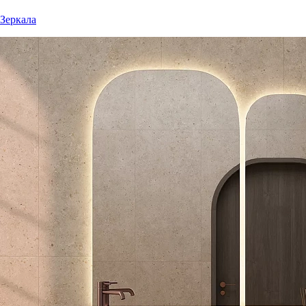
Зеркала