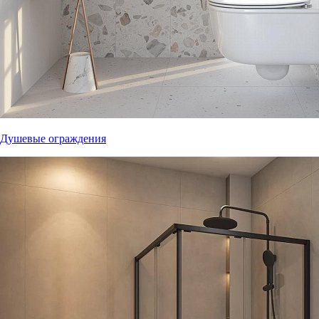
Душевые ограждения