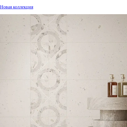
Новая коллекция