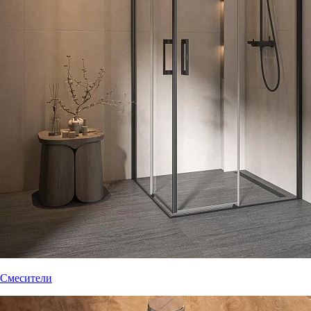
Смесители