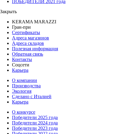
ПОБЕДИТЕЛИ 2021 года
Закрыть
KERAMA MARAZZI
Гран-при
Сертификаты
Адреса магазинов
Адреса складов
Полезная информация
Обратная связь
Контакты
Соцсети
Карьера
О компании
Производства
Экология
Сделано с Италией
Карьера
О конкурсе
Победители 2025 года
Победители 2024 года
Победители 2023 года
Победители 2022 года