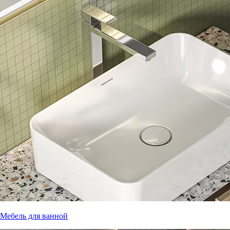
Мебель для ванной