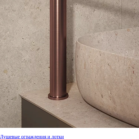
Душевые ограждения и лотки