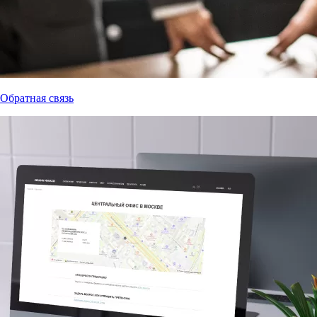
Обратная связь