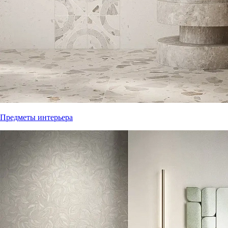
Предметы интерьера