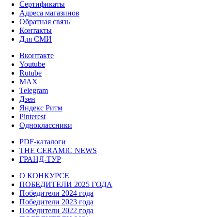
Сертификаты
Адреса магазинов
Обратная связь
Контакты
Для СМИ
Вконтакте
Youtube
Rutube
MAX
Telegram
Дзен
Яндекс Ритм
Pinterest
Одноклассники
PDF-каталоги
THE CERAMIC NEWS
ГРАНД-ТУР
О КОНКУРСЕ
ПОБЕДИТЕЛИ 2025 ГОДА
Победители 2024 года
Победители 2023 года
Победители 2022 года