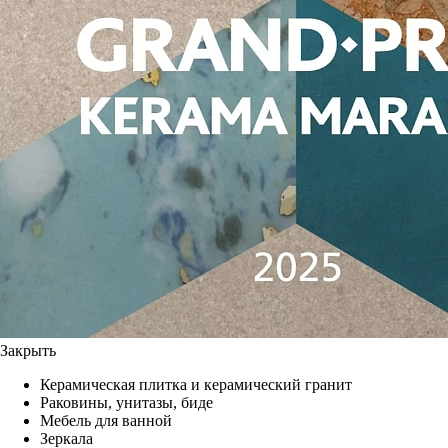
Закрыть
Керамическая плитка и керамический гранит
Раковины, унитазы, биде
Мебель для ванной
Зеркала