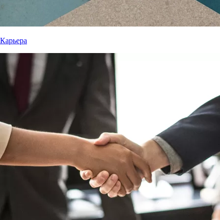
Карьера