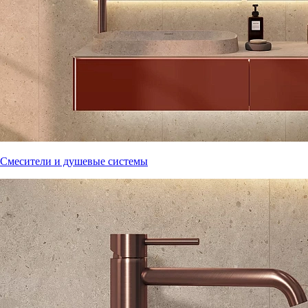
Смесители и душевые системы