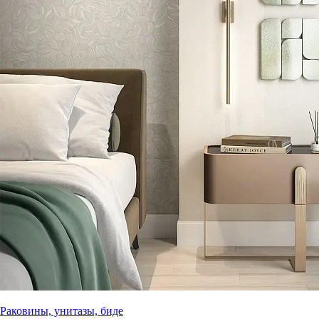
Раковины, унитазы, биде