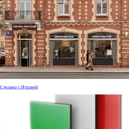
Сделано с Италией