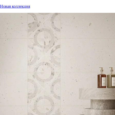
Новая коллекция