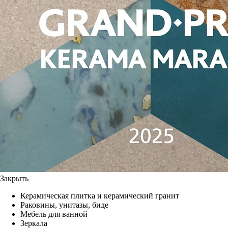
Закрыть
Керамическая плитка и керамический гранит
Раковины, унитазы, биде
Мебель для ванной
Зеркала