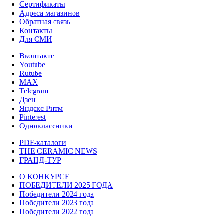
Сертификаты
Адреса магазинов
Обратная связь
Контакты
Для СМИ
Вконтакте
Youtube
Rutube
MAX
Telegram
Дзен
Яндекс Ритм
Pinterest
Одноклассники
PDF-каталоги
THE CERAMIC NEWS
ГРАНД-ТУР
О КОНКУРСЕ
ПОБЕДИТЕЛИ 2025 ГОДА
Победители 2024 года
Победители 2023 года
Победители 2022 года