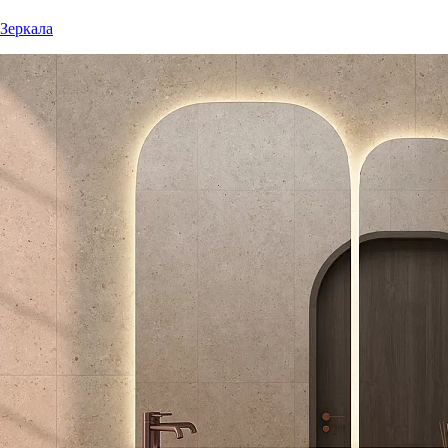
Зеркала