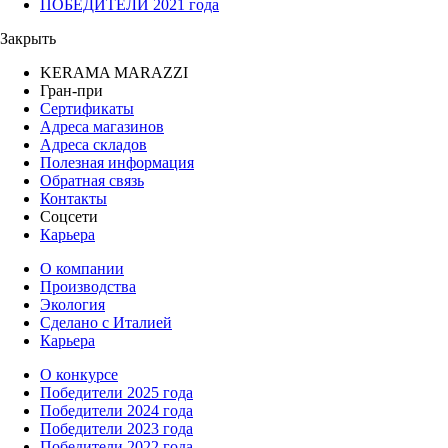
ПОБЕДИТЕЛИ 2021 года
Закрыть
KERAMA MARAZZI
Гран-при
Сертификаты
Адреса магазинов
Адреса складов
Полезная информация
Обратная связь
Контакты
Соцсети
Карьера
О компании
Производства
Экология
Сделано с Италией
Карьера
О конкурсе
Победители 2025 года
Победители 2024 года
Победители 2023 года
Победители 2022 года