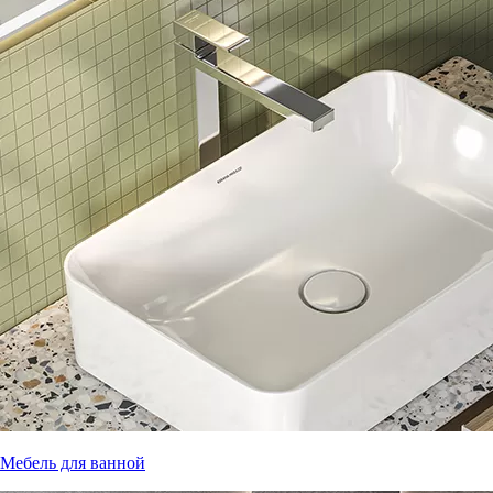
Мебель для ванной