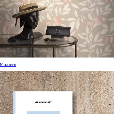
Каталоги