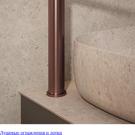
Душевые ограждения и лотки