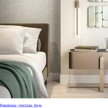
Раковины, унитазы, биде