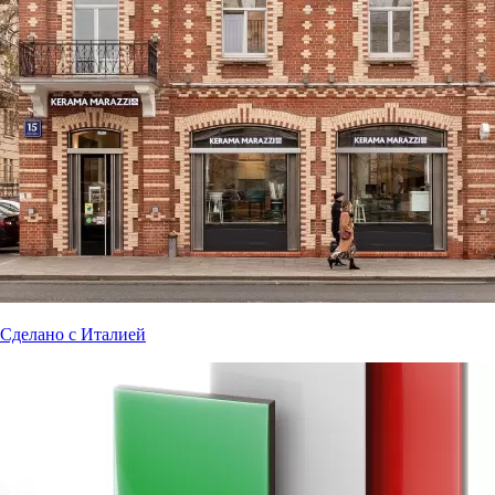
Сделано с Италией