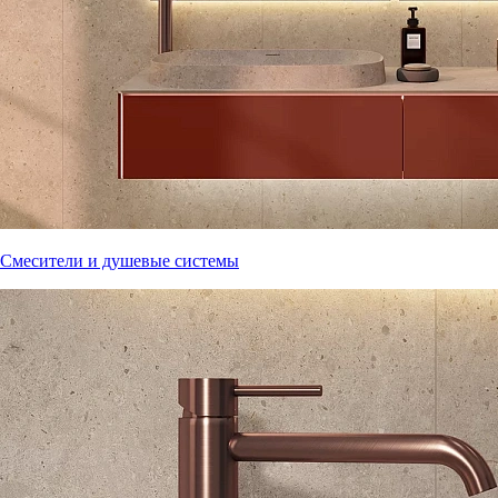
Смесители и душевые системы