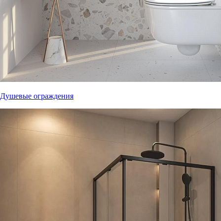
Душевые ограждения