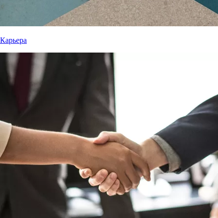
Карьера