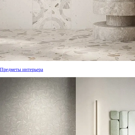
Предметы интерьера