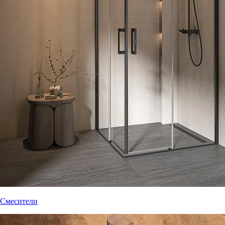
Смесители