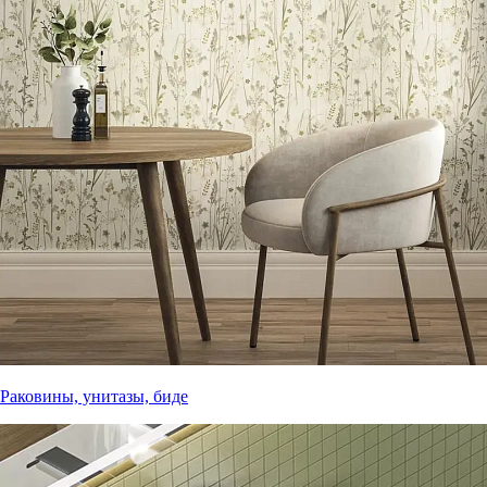
Раковины, унитазы, биде