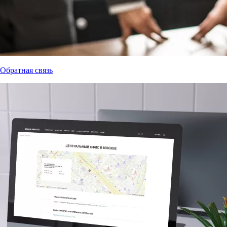
Обратная связь