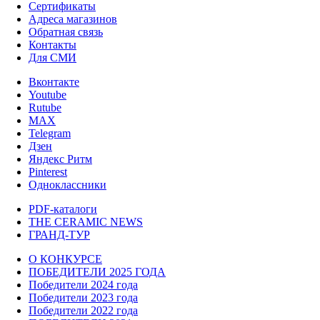
Сертификаты
Адреса магазинов
Обратная связь
Контакты
Для СМИ
Вконтакте
Youtube
Rutube
MAX
Telegram
Дзен
Яндекс Ритм
Pinterest
Одноклассники
PDF-каталоги
THE CERAMIC NEWS
ГРАНД-ТУР
О КОНКУРСЕ
ПОБЕДИТЕЛИ 2025 ГОДА
Победители 2024 года
Победители 2023 года
Победители 2022 года