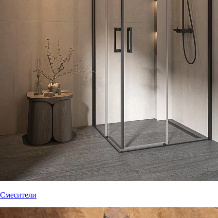
Смесители