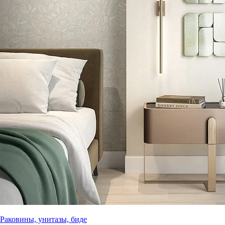
Раковины, унитазы, биде