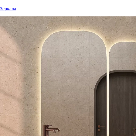
Зеркала