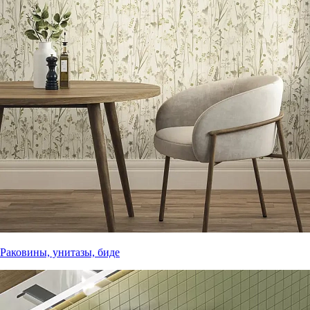
Раковины, унитазы, биде