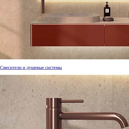
Смесители и душевые системы