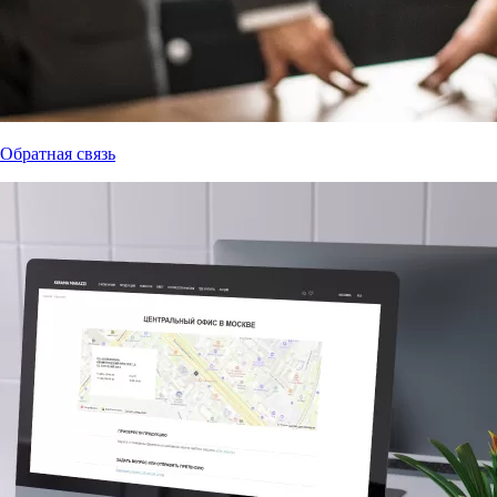
Обратная связь