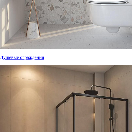
Душевые ограждения