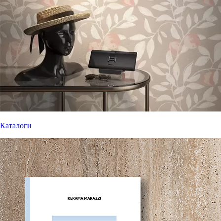
Каталоги