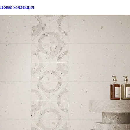
Новая коллекция