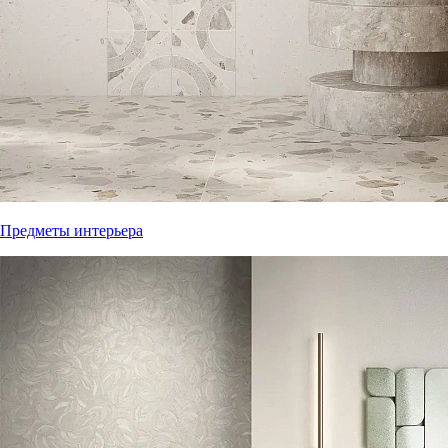
Предметы интерьера