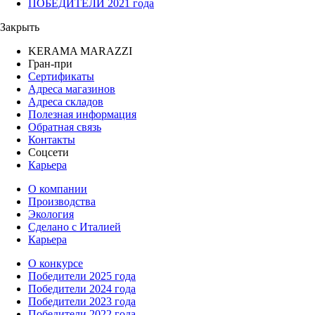
ПОБЕДИТЕЛИ 2021 года
Закрыть
KERAMA MARAZZI
Гран-при
Сертификаты
Адреса магазинов
Адреса складов
Полезная информация
Обратная связь
Контакты
Соцсети
Карьера
О компании
Производства
Экология
Сделано с Италией
Карьера
О конкурсе
Победители 2025 года
Победители 2024 года
Победители 2023 года
Победители 2022 года