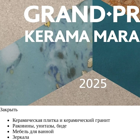
Закрыть
Керамическая плитка и керамический гранит
Раковины, унитазы, биде
Мебель для ванной
Зеркала