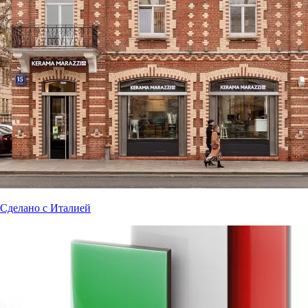
Сделано с Италией