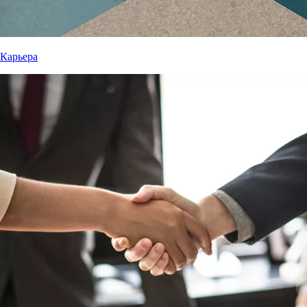
Карьера