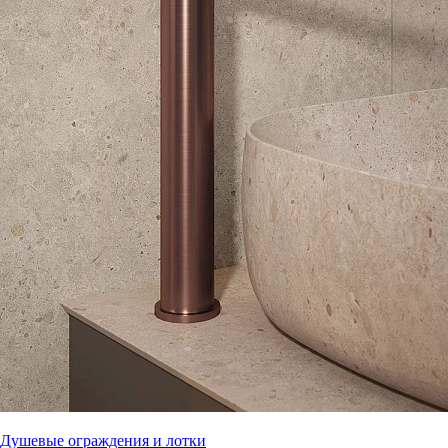
Душевые ограждения и лотки