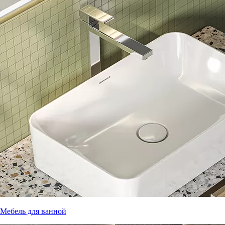
Мебель для ванной