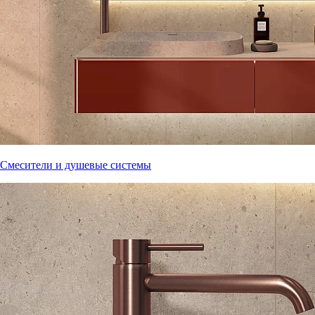
Смесители и душевые системы