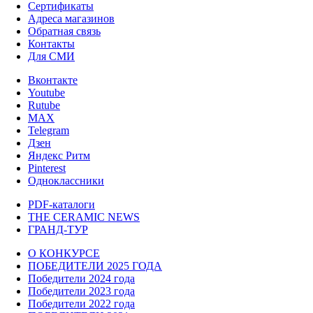
Сертификаты
Адреса магазинов
Обратная связь
Контакты
Для СМИ
Вконтакте
Youtube
Rutube
MAX
Telegram
Дзен
Яндекс Ритм
Pinterest
Одноклассники
PDF-каталоги
THE CERAMIC NEWS
ГРАНД-ТУР
О КОНКУРСЕ
ПОБЕДИТЕЛИ 2025 ГОДА
Победители 2024 года
Победители 2023 года
Победители 2022 года