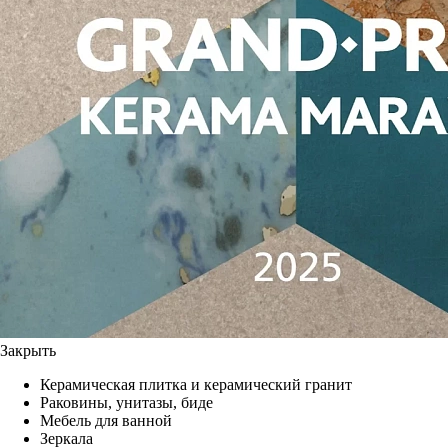
Закрыть
Керамическая плитка и керамический гранит
Раковины, унитазы, биде
Мебель для ванной
Зеркала