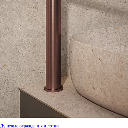
Душевые ограждения и лотки