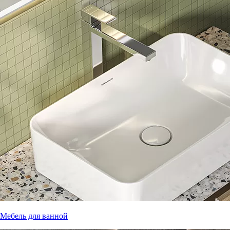
Мебель для ванной