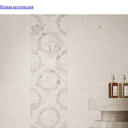
Новая коллекция