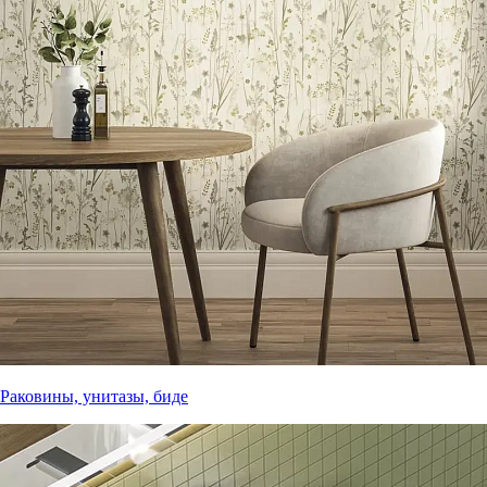
Раковины, унитазы, биде