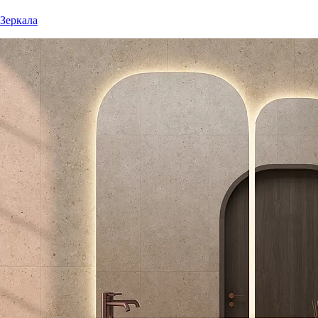
Зеркала