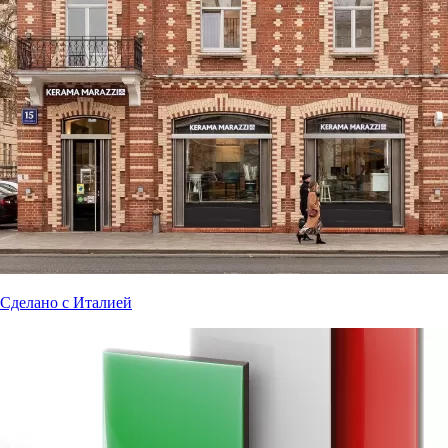
Сделано с Италией