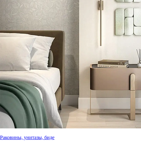
Раковины, унитазы, биде