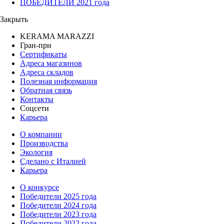
ПОБЕДИТЕЛИ 2021 года
Закрыть
KERAMA MARAZZI
Гран-при
Сертификаты
Адреса магазинов
Адреса складов
Полезная информация
Обратная связь
Контакты
Соцсети
Карьера
О компании
Производства
Экология
Сделано с Италией
Карьера
О конкурсе
Победители 2025 года
Победители 2024 года
Победители 2023 года
Победители 2022 года