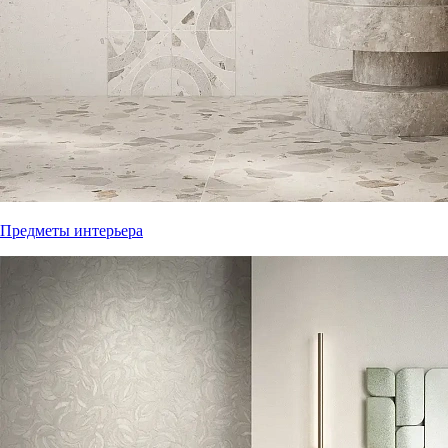
Предметы интерьера