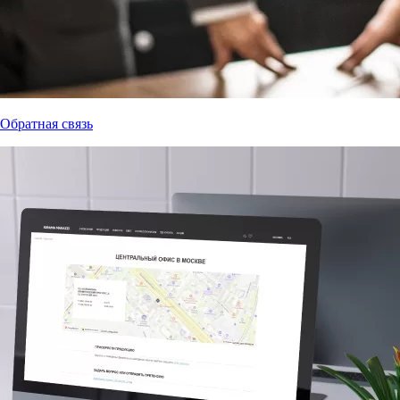
Обратная связь