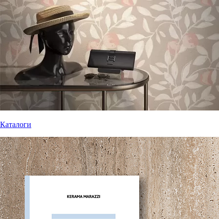
Каталоги