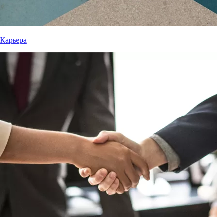
Карьера