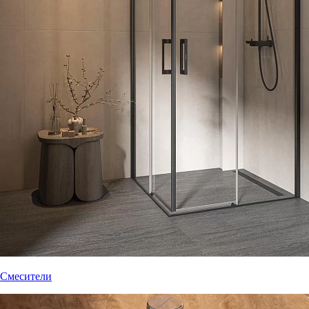
Смесители