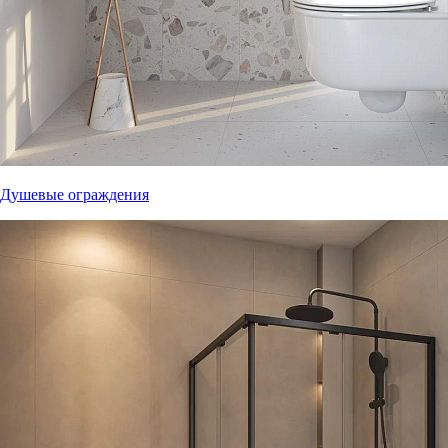
Душевые ограждения