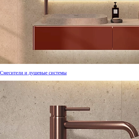
Смесители и душевые системы