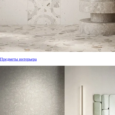
Предметы интерьера