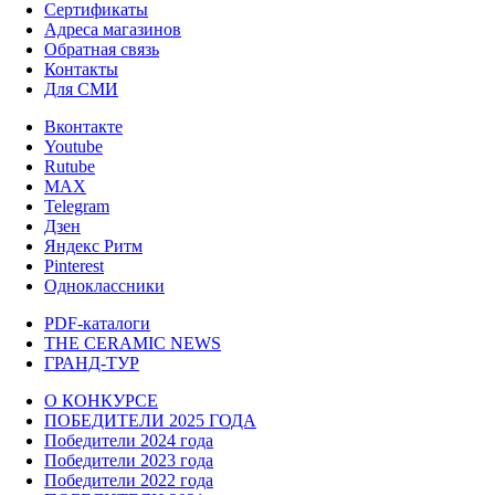
Сертификаты
Адреса магазинов
Обратная связь
Контакты
Для СМИ
Вконтакте
Youtube
Rutube
MAX
Telegram
Дзен
Яндекс Ритм
Pinterest
Одноклассники
PDF-каталоги
THE CERAMIC NEWS
ГРАНД-ТУР
О КОНКУРСЕ
ПОБЕДИТЕЛИ 2025 ГОДА
Победители 2024 года
Победители 2023 года
Победители 2022 года