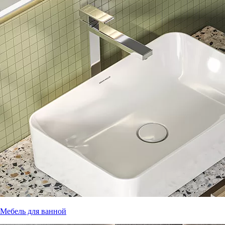
Мебель для ванной