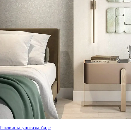
Раковины, унитазы, биде