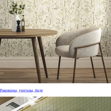
Раковины, унитазы, биде