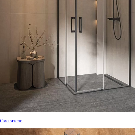
Смесители