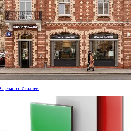
Сделано с Италией