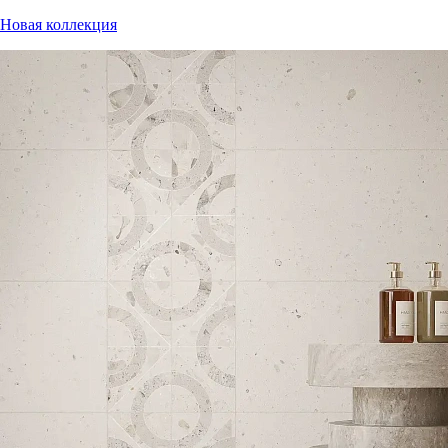
Новая коллекция