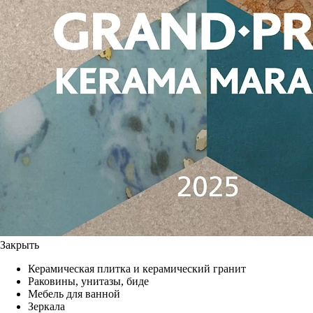
Закрыть
Керамическая плитка и керамический гранит
Раковины, унитазы, биде
Мебель для ванной
Зеркала