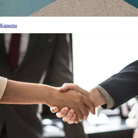
Карьера