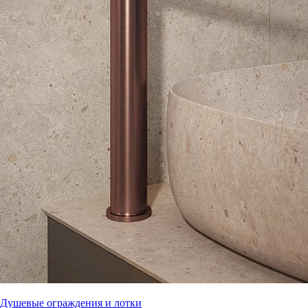
Душевые ограждения и лотки