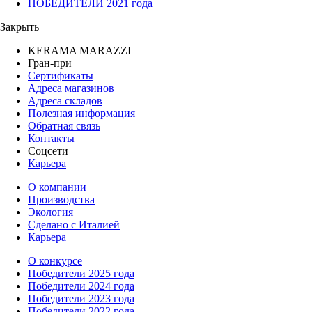
ПОБЕДИТЕЛИ 2021 года
Закрыть
KERAMA MARAZZI
Гран-при
Сертификаты
Адреса магазинов
Адреса складов
Полезная информация
Обратная связь
Контакты
Соцсети
Карьера
О компании
Производства
Экология
Сделано с Италией
Карьера
О конкурсе
Победители 2025 года
Победители 2024 года
Победители 2023 года
Победители 2022 года