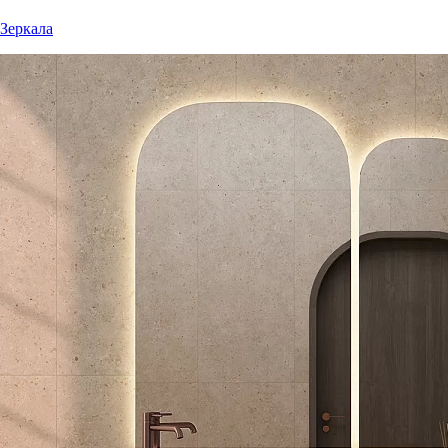
Зеркала