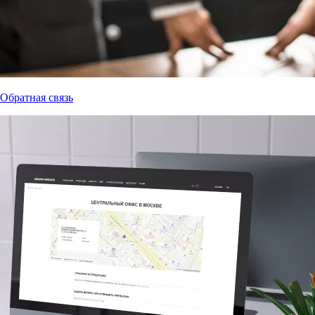
Обратная связь