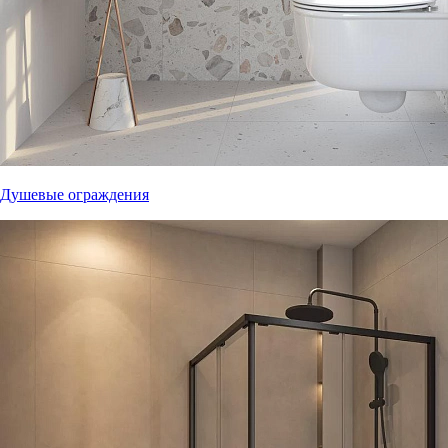
Душевые ограждения