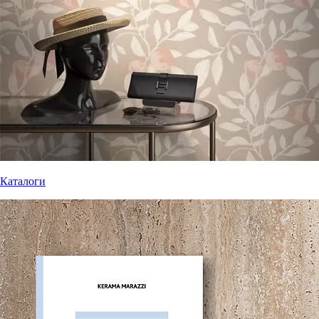
Каталоги