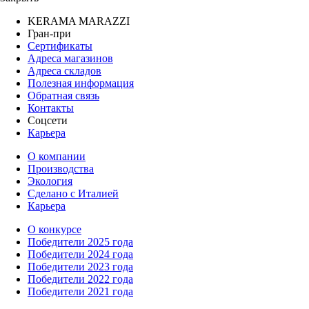
KERAMA MARAZZI
Гран-при
Сертификаты
Адреса магазинов
Адреса складов
Полезная информация
Обратная связь
Контакты
Соцсети
Карьера
О компании
Производства
Экология
Сделано с Италией
Карьера
О конкурсе
Победители 2025 года
Победители 2024 года
Победители 2023 года
Победители 2022 года
Победители 2021 года