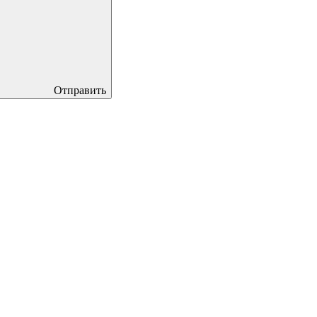
Отправить