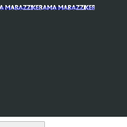
, керамогранит, сантехника и мебель, обои