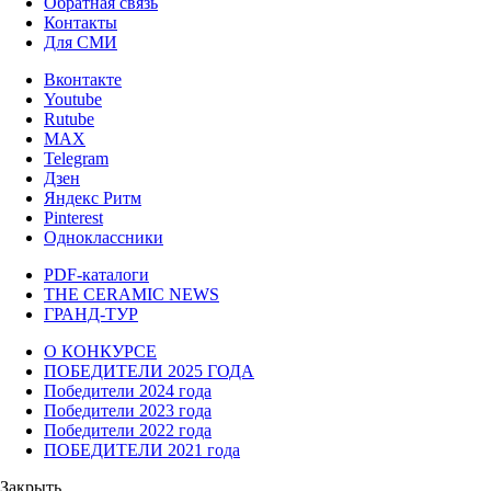
Обратная связь
Контакты
Для СМИ
Вконтакте
Youtube
Rutube
MAX
Telegram
Дзен
Яндекс Ритм
Pinterest
Одноклассники
PDF-каталоги
THE CERAMIC NEWS
ГРАНД-ТУР
О КОНКУРСЕ
ПОБЕДИТЕЛИ 2025 ГОДА
Победители 2024 года
Победители 2023 года
Победители 2022 года
ПОБЕДИТЕЛИ 2021 года
Закрыть