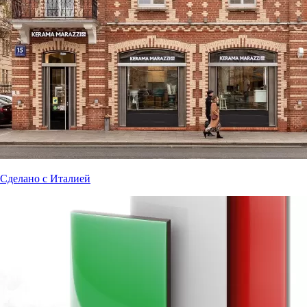
Сделано с Италией