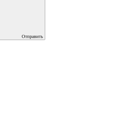
Отправить