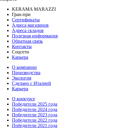
KERAMA MARAZZI
Гран-при
Сертификаты
Адреса магазинов
Адреса складов
Полезная информация
Обратная связь
Контакты
Соцсети
Карьера
О компании
Производства
Экология
Сделано с Италией
Карьера
О конкурсе
Победители 2025 года
Победители 2024 года
Победители 2023 года
Победители 2022 года
Победители 2021 года