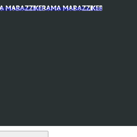
, керамогранит, сантехника и мебель, обои