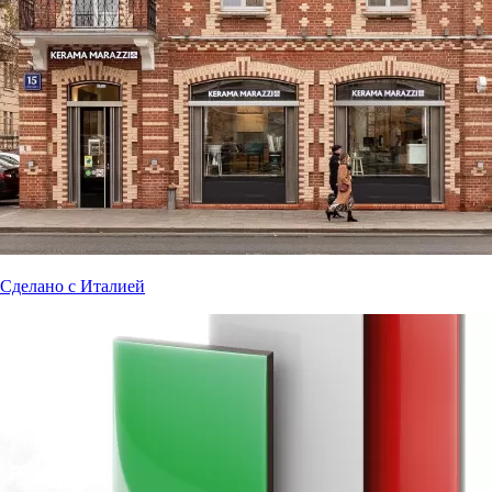
Сделано с Италией