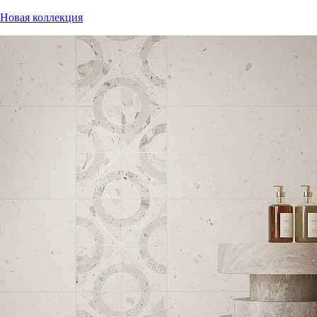
Новая коллекция