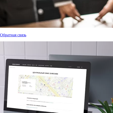
Обратная связь