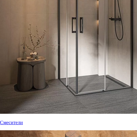
Смесители