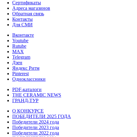
Сертификаты
Адреса магазинов
Обратная связь
Контакты
Для СМИ
Вконтакте
Youtube
Rutube
MAX
Telegram
Дзен
Яндекс Ритм
Pinterest
Одноклассники
PDF-каталоги
THE CERAMIC NEWS
ГРАНД-ТУР
О КОНКУРСЕ
ПОБЕДИТЕЛИ 2025 ГОДА
Победители 2024 года
Победители 2023 года
Победители 2022 года