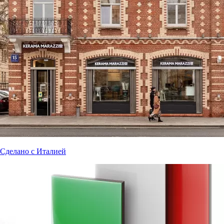
Сделано с Италией