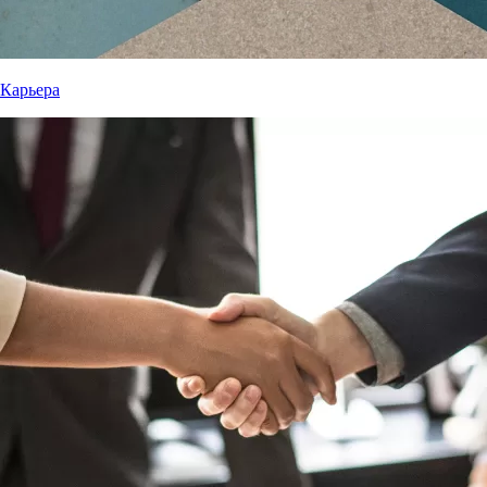
Карьера