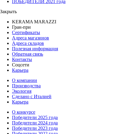
ПОБЕДИТЕЛИ 2021 года
Закрыть
KERAMA MARAZZI
Гран-при
Сертификаты
Адреса магазинов
Адреса складов
Полезная информация
Обратная связь
Контакты
Соцсети
Карьера
О компании
Производства
Экология
Сделано с Италией
Карьера
О конкурсе
Победители 2025 года
Победители 2024 года
Победители 2023 года
Победители 2022 года