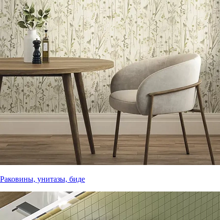
Раковины, унитазы, биде