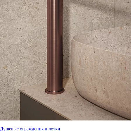
Душевые ограждения и лотки