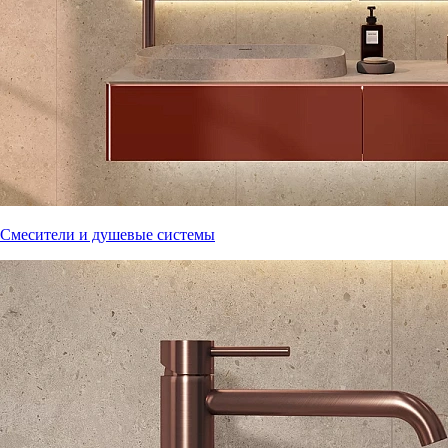
Смесители и душевые системы