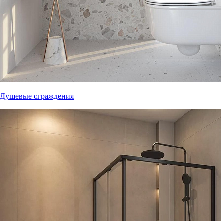
Душевые ограждения