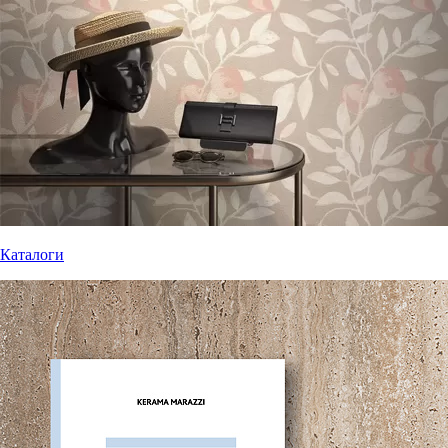
Каталоги