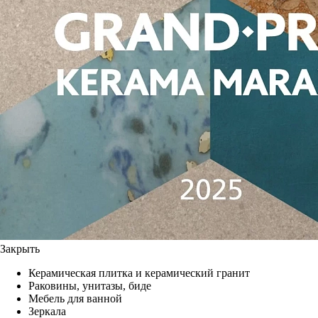
Закрыть
Керамическая плитка и керамический гранит
Раковины, унитазы, биде
Мебель для ванной
Зеркала