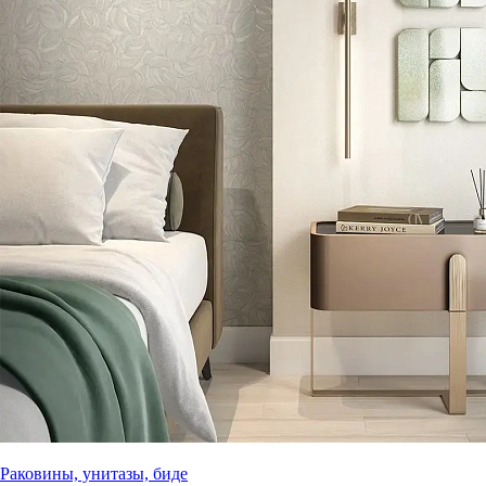
Раковины, унитазы, биде