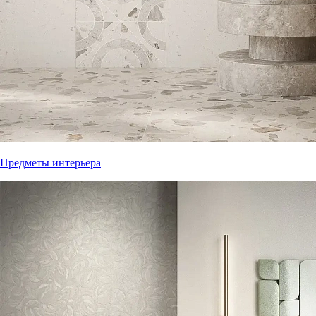
Предметы интерьера