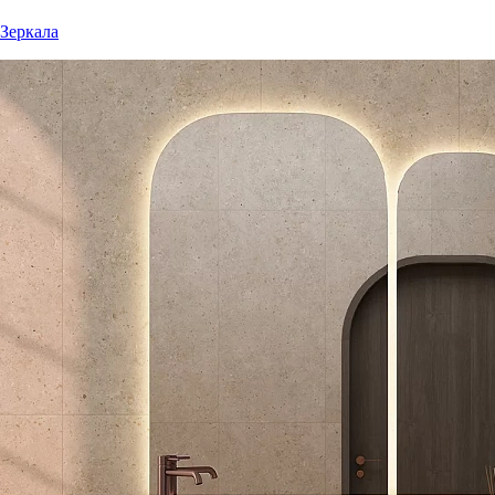
Зеркала