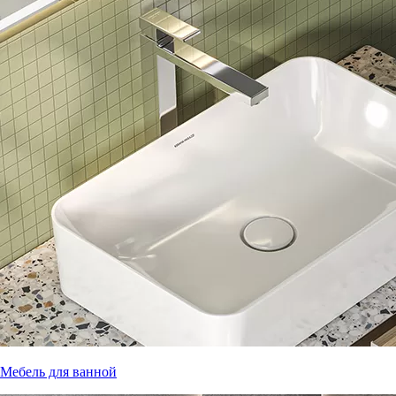
Мебель для ванной