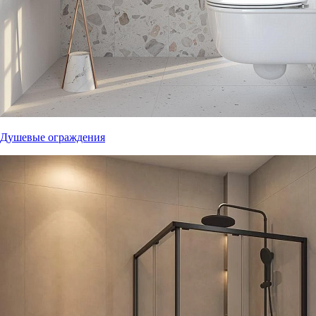
Душевые ограждения