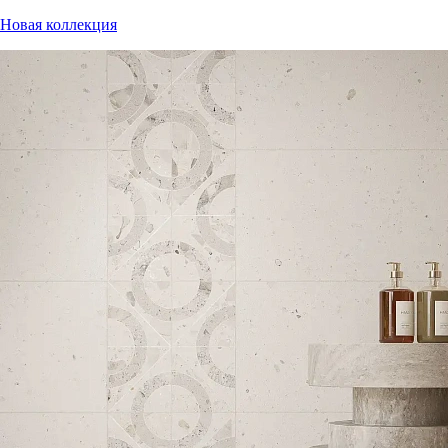
Новая коллекция