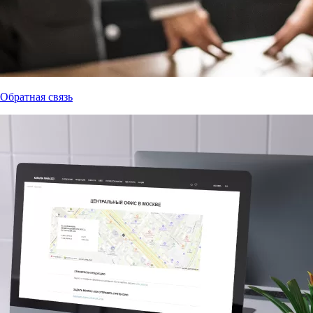
Обратная связь