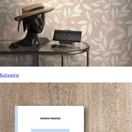
Каталоги