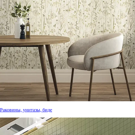
Раковины, унитазы, биде