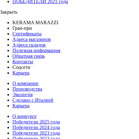
ПОБЕДИТЕЛИ 2021 года
Закрыть
KERAMA MARAZZI
Гран-при
Сертификаты
Адреса магазинов
Адреса складов
Полезная информация
Обратная связь
Контакты
Соцсети
Карьера
О компании
Производства
Экология
Сделано с Италией
Карьера
О конкурсе
Победители 2025 года
Победители 2024 года
Победители 2023 года
Победители 2022 года