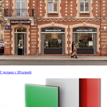
Сделано с Италией