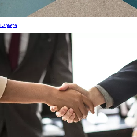
Карьера