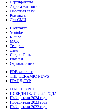
Сертификаты
Адреса магазинов
Обратная связь
Контакты
Для СМИ
Вконтакте
Youtube
Rutube
MAX
Telegram
Дзен
Яндекс Ритм
Pinterest
Одноклассники
PDF-каталоги
THE CERAMIC NEWS
ГРАНД-ТУР
О КОНКУРСЕ
ПОБЕДИТЕЛИ 2025 ГОДА
Победители 2024 года
Победители 2023 года
Победители 2022 года