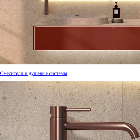
Смесители и душевые системы