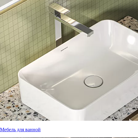
Мебель для ванной