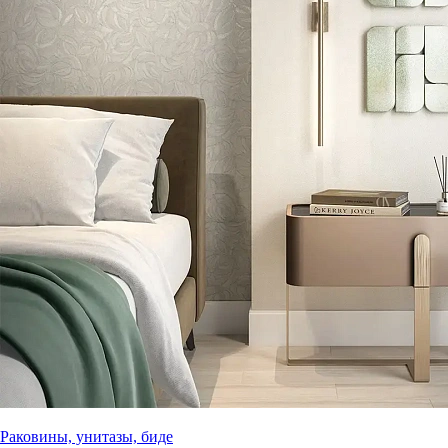
Раковины, унитазы, биде