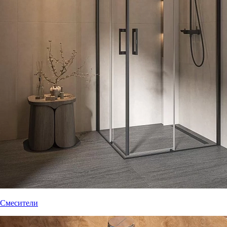
Смесители