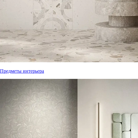
Предметы интерьера