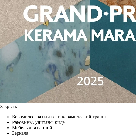
Закрыть
Керамическая плитка и керамический гранит
Раковины, унитазы, биде
Мебель для ванной
Зеркала