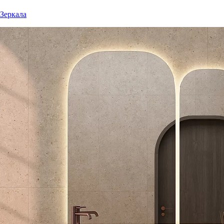
Зеркала