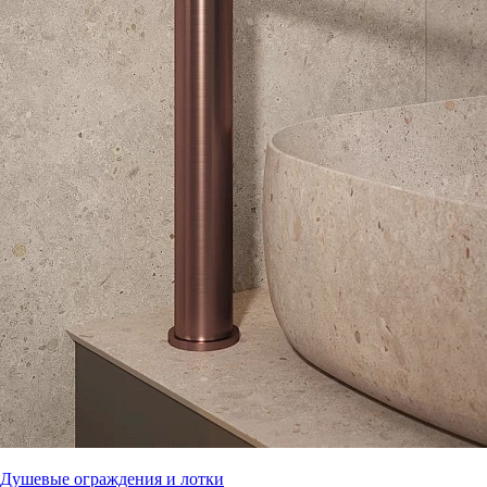
Душевые ограждения и лотки