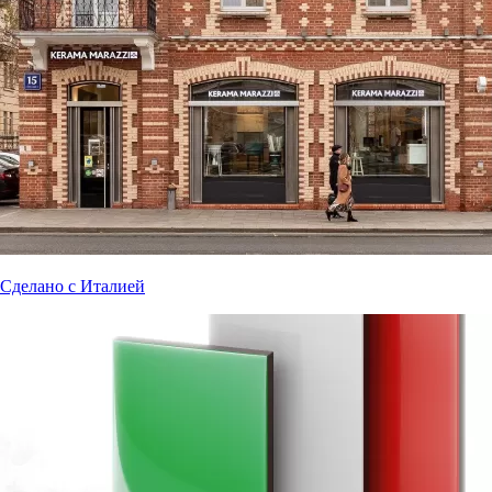
Сделано с Италией