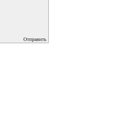
Отправить