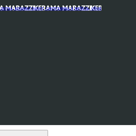
, керамогранит, сантехника и мебель, обои