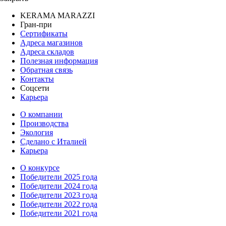
KERAMA MARAZZI
Гран-при
Сертификаты
Адреса магазинов
Адреса складов
Полезная информация
Обратная связь
Контакты
Соцсети
Карьера
О компании
Производства
Экология
Сделано с Италией
Карьера
О конкурсе
Победители 2025 года
Победители 2024 года
Победители 2023 года
Победители 2022 года
Победители 2021 года