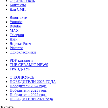
Обратная связь
Контакты
Для СМИ
Вконтакте
Youtube
Rutube
MAX
Telegram
Дзен
Яндекс Ритм
Pinterest
Одноклассники
PDF-каталоги
THE CERAMIC NEWS
ГРАНД-ТУР
О КОНКУРСЕ
ПОБЕДИТЕЛИ 2025 ГОДА
Победители 2024 года
Победители 2023 года
Победители 2022 года
ПОБЕДИТЕЛИ 2021 года
Закрыть