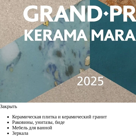
Закрыть
Керамическая плитка и керамический гранит
Раковины, унитазы, биде
Мебель для ванной
Зеркала