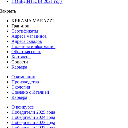
ПОБЕДИТЕЛИ 2021 года
Закрыть
KERAMA MARAZZI
Гран-при
Сертификаты
Адреса магазинов
Адреса складов
Полезная информация
Обратная связь
Контакты
Соцсети
Карьера
О компании
Производства
Экология
Сделано с Италией
Карьера
О конкурсе
Победители 2025 года
Победители 2024 года
Победители 2023 года
Победители 2022 года