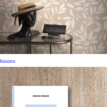
Каталоги