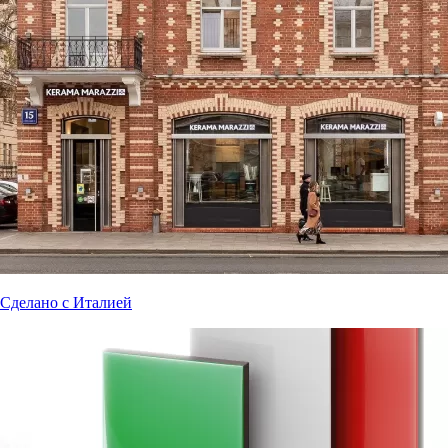
Сделано с Италией