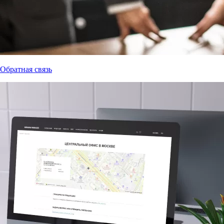
Обратная связь