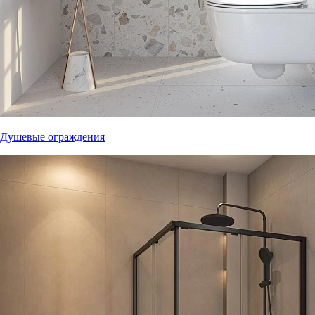
Душевые ограждения