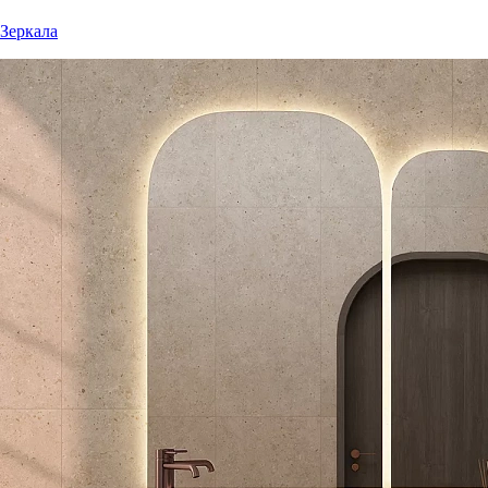
Зеркала