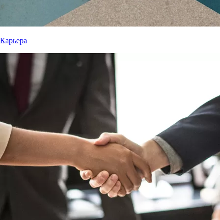
Карьера