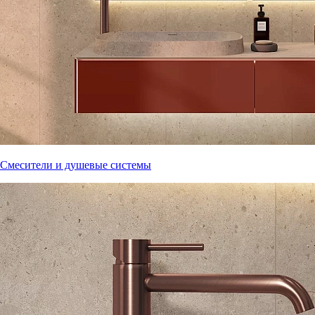
Смесители и душевые системы