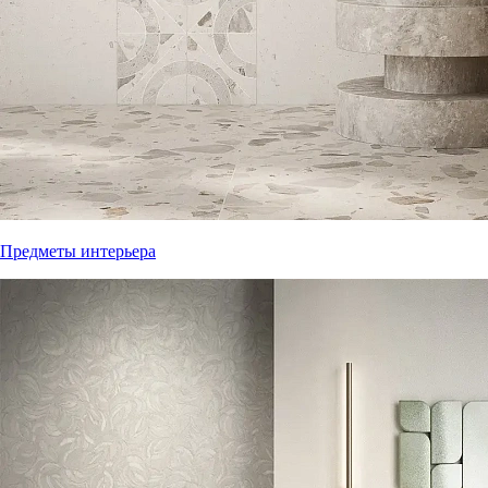
Предметы интерьера