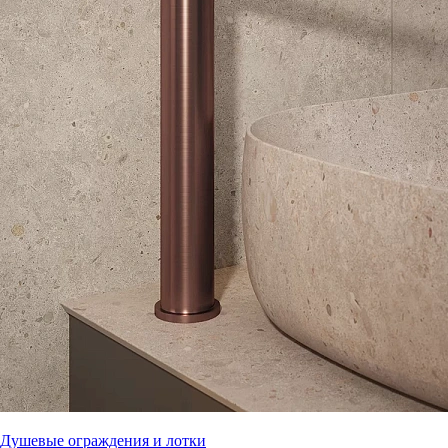
Душевые ограждения и лотки