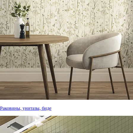
Раковины, унитазы, биде