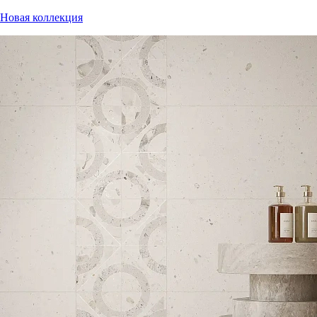
Новая коллекция