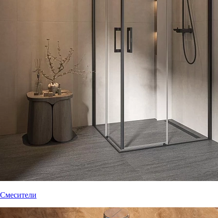
Смесители