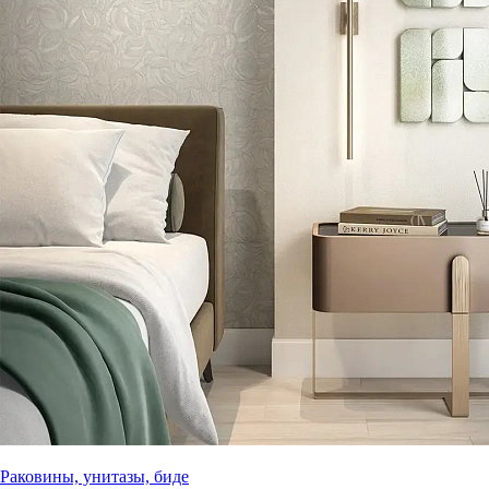
Раковины, унитазы, биде