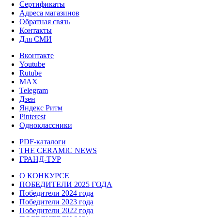
Сертификаты
Адреса магазинов
Обратная связь
Контакты
Для СМИ
Вконтакте
Youtube
Rutube
MAX
Telegram
Дзен
Яндекс Ритм
Pinterest
Одноклассники
PDF-каталоги
THE CERAMIC NEWS
ГРАНД-ТУР
О КОНКУРСЕ
ПОБЕДИТЕЛИ 2025 ГОДА
Победители 2024 года
Победители 2023 года
Победители 2022 года