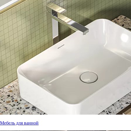
Мебель для ванной