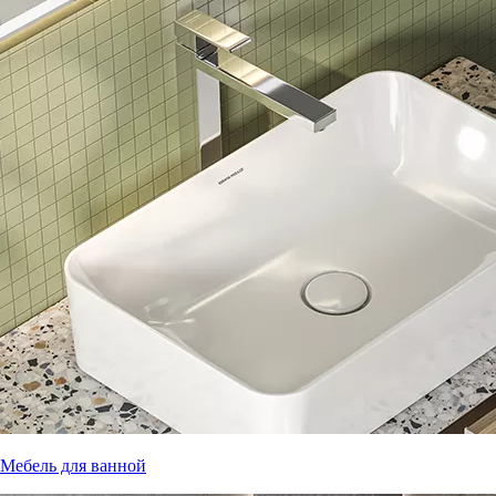
Мебель для ванной