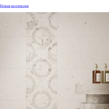
Новая коллекция