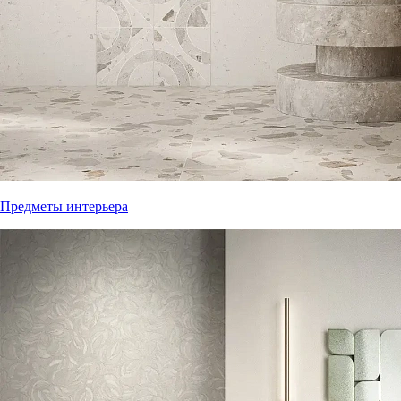
Предметы интерьера