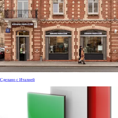
Сделано с Италией