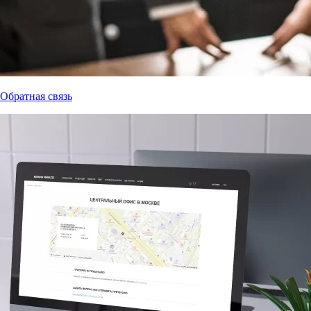
Обратная связь