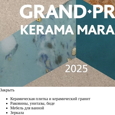
Закрыть
Керамическая плитка и керамический гранит
Раковины, унитазы, биде
Мебель для ванной
Зеркала