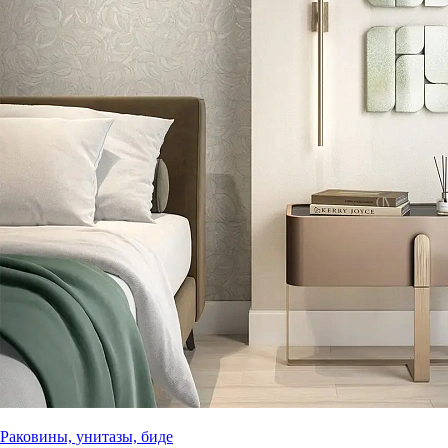
Раковины, унитазы, биде