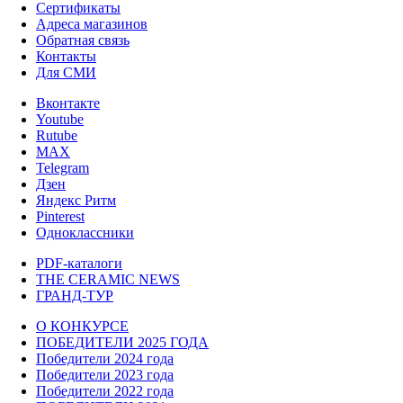
Сертификаты
Адреса магазинов
Обратная связь
Контакты
Для СМИ
Вконтакте
Youtube
Rutube
MAX
Telegram
Дзен
Яндекс Ритм
Pinterest
Одноклассники
PDF-каталоги
THE CERAMIC NEWS
ГРАНД-ТУР
О КОНКУРСЕ
ПОБЕДИТЕЛИ 2025 ГОДА
Победители 2024 года
Победители 2023 года
Победители 2022 года