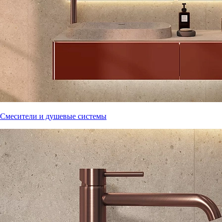
Смесители и душевые системы