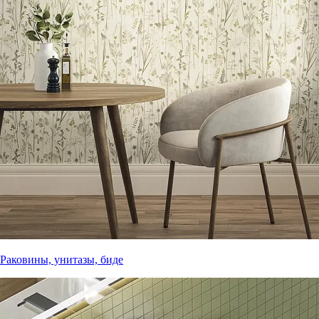
Раковины, унитазы, биде