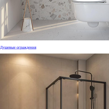
Душевые ограждения