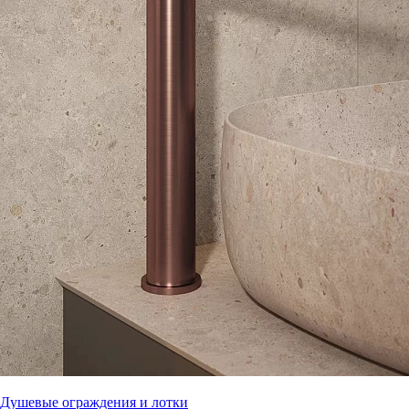
Душевые ограждения и лотки