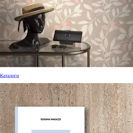
Каталоги