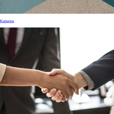
Карьера