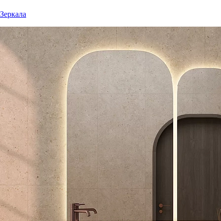
Зеркала