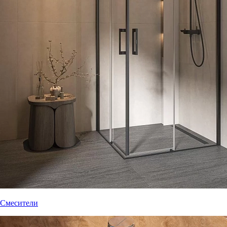
Смесители