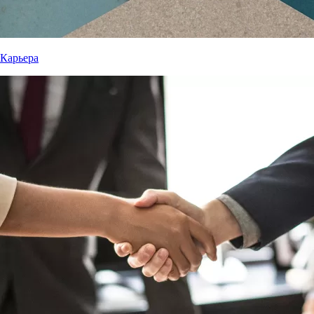
Карьера