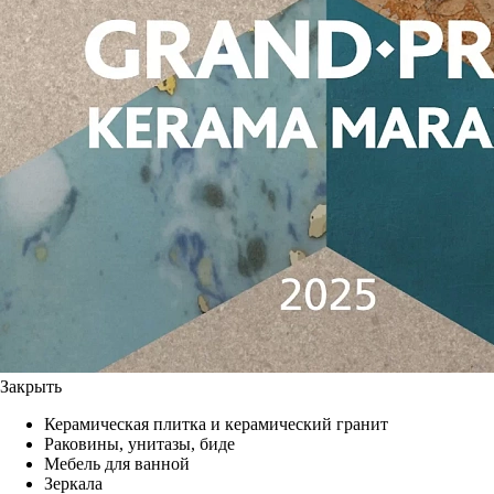
Закрыть
Керамическая плитка и керамический гранит
Раковины, унитазы, биде
Мебель для ванной
Зеркала