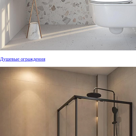
Душевые ограждения