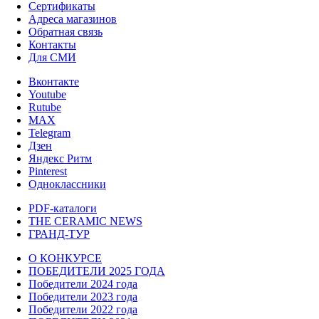
Сертификаты
Адреса магазинов
Обратная связь
Контакты
Для СМИ
Вконтакте
Youtube
Rutube
MAX
Telegram
Дзен
Яндекс Ритм
Pinterest
Одноклассники
PDF-каталоги
THE CERAMIC NEWS
ГРАНД-ТУР
О КОНКУРСЕ
ПОБЕДИТЕЛИ 2025 ГОДА
Победители 2024 года
Победители 2023 года
Победители 2022 года