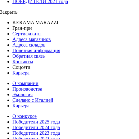
ПОБЕДИТЕЛИ 2021 года
Закрыть
KERAMA MARAZZI
Гран-при
Сертификаты
Адреса магазинов
Адреса складов
Полезная информация
Обратная связь
Контакты
Соцсети
Карьера
О компании
Производства
Экология
Сделано с Италией
Карьера
О конкурсе
Победители 2025 года
Победители 2024 года
Победители 2023 года
Победители 2022 года