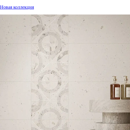
Новая коллекция