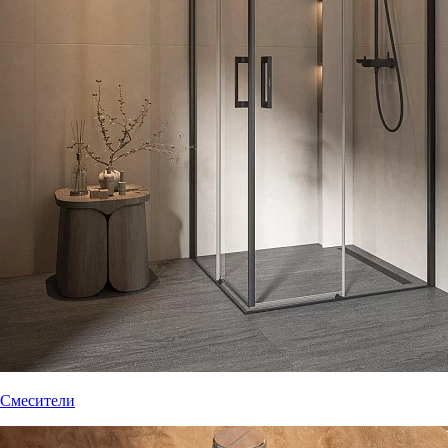
Смесители