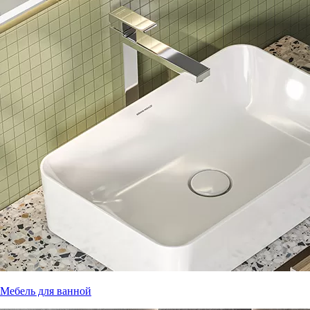
Мебель для ванной