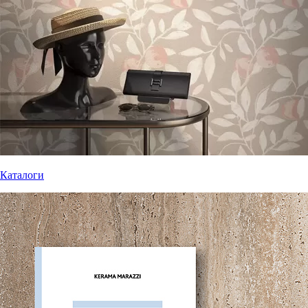
Каталоги