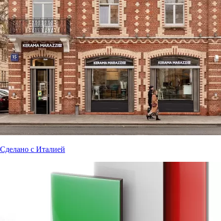
Сделано с Италией