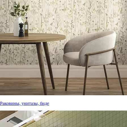
Раковины, унитазы, биде