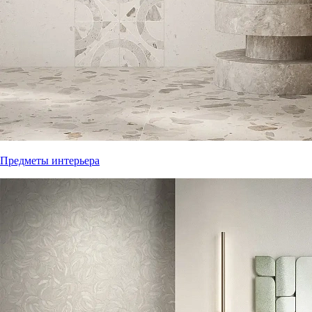
Предметы интерьера