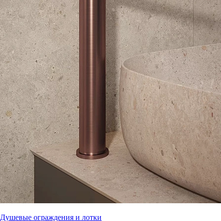
Душевые ограждения и лотки