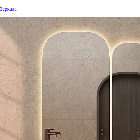
Зеркала