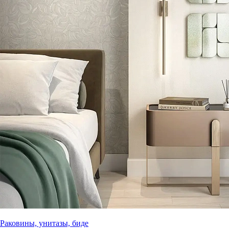
Раковины, унитазы, биде