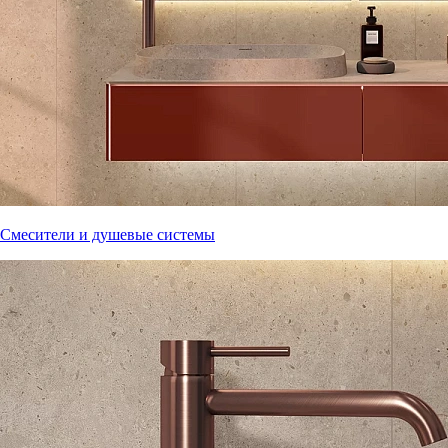
Смесители и душевые системы