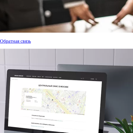
Обратная связь