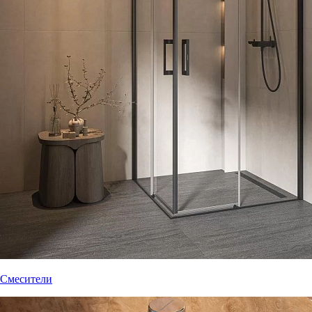
Смесители