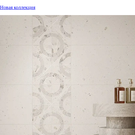
Новая коллекция