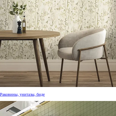
Раковины, унитазы, биде