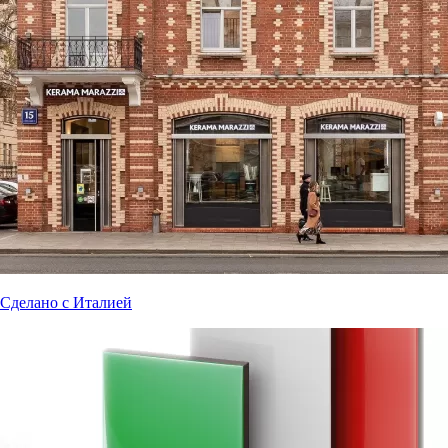
Сделано с Италией