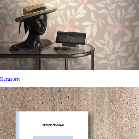
Каталоги