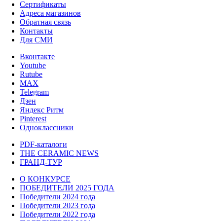
Сертификаты
Адреса магазинов
Обратная связь
Контакты
Для СМИ
Вконтакте
Youtube
Rutube
MAX
Telegram
Дзен
Яндекс Ритм
Pinterest
Одноклассники
PDF-каталоги
THE CERAMIC NEWS
ГРАНД-ТУР
О КОНКУРСЕ
ПОБЕДИТЕЛИ 2025 ГОДА
Победители 2024 года
Победители 2023 года
Победители 2022 года