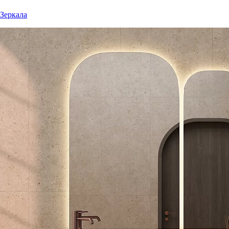
Зеркала