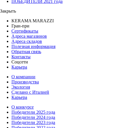
ПОБЕДИТЕЛИ 2021 года
Закрыть
KERAMA MARAZZI
Гран-при
Сертификаты
Адреса магазинов
Адреса складов
Полезная информация
Обратная связь
Контакты
Соцсети
Карьера
О компании
Производства
Экология
Сделано с Италией
Карьера
О конкурсе
Победители 2025 года
Победители 2024 года
Победители 2023 года
Победители 2022 года