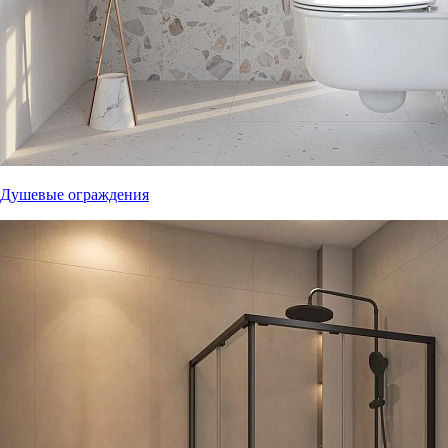
Душевые ограждения