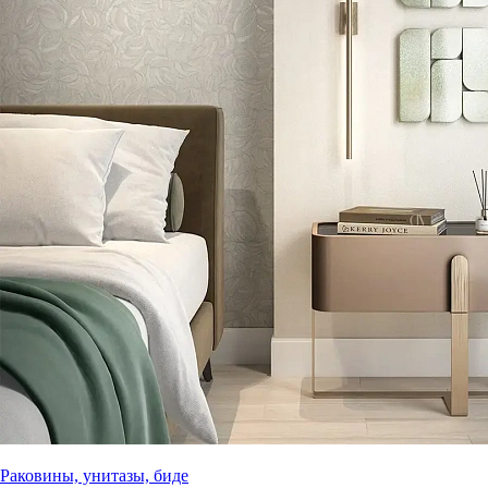
Раковины, унитазы, биде