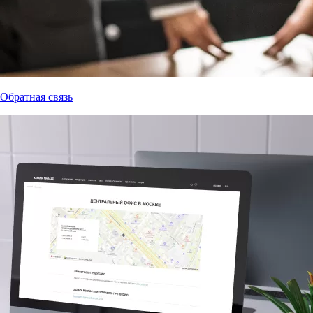
Обратная связь