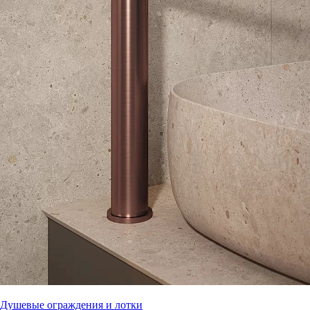
Душевые ограждения и лотки