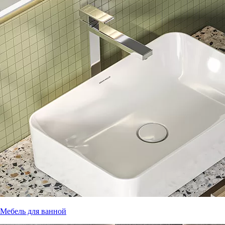
Мебель для ванной