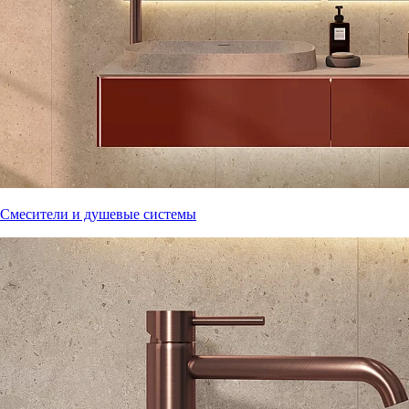
Смесители и душевые системы