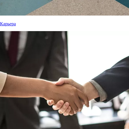
Карьера