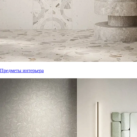
Предметы интерьера