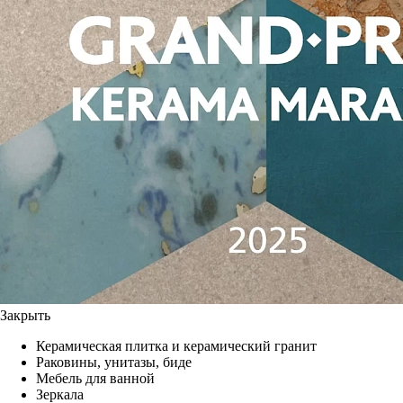
Закрыть
Керамическая плитка и керамический гранит
Раковины, унитазы, биде
Мебель для ванной
Зеркала