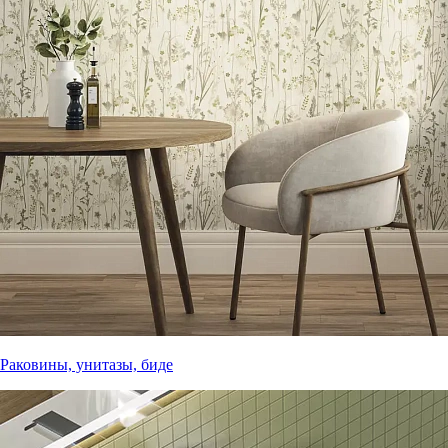
Раковины, унитазы, биде