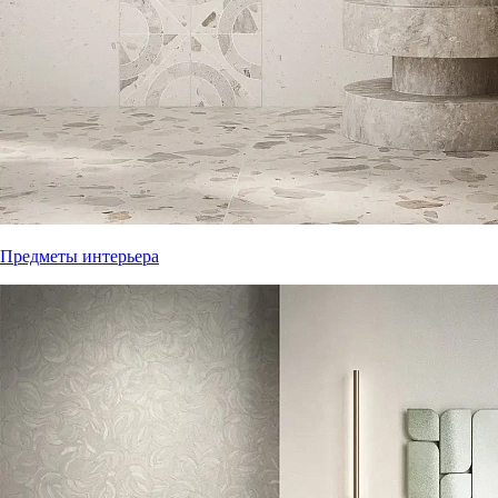
Предметы интерьера