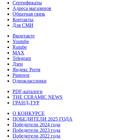
Сертификаты
Адреса магазинов
Обратная связь
Контакты
Для СМИ
Вконтакте
Youtube
Rutube
MAX
Telegram
Дзен
Яндекс Ритм
Pinterest
Одноклассники
PDF-каталоги
THE CERAMIC NEWS
ГРАНД-ТУР
О КОНКУРСЕ
ПОБЕДИТЕЛИ 2025 ГОДА
Победители 2024 года
Победители 2023 года
Победители 2022 года