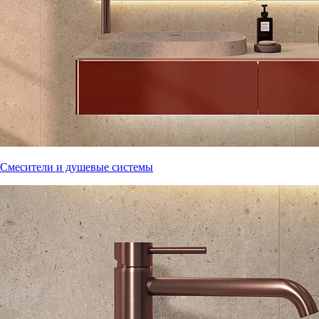
Смесители и душевые системы