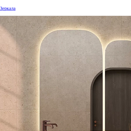
Зеркала