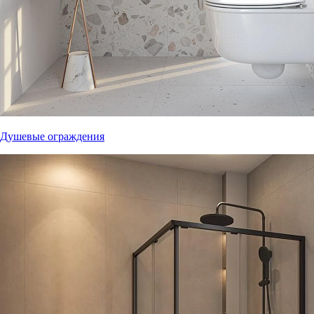
Душевые ограждения