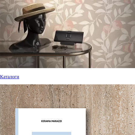
Каталоги