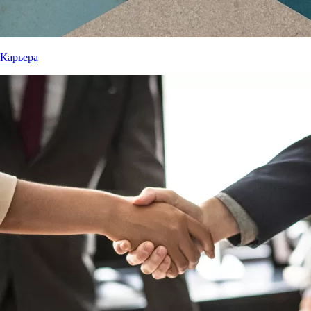
Карьера