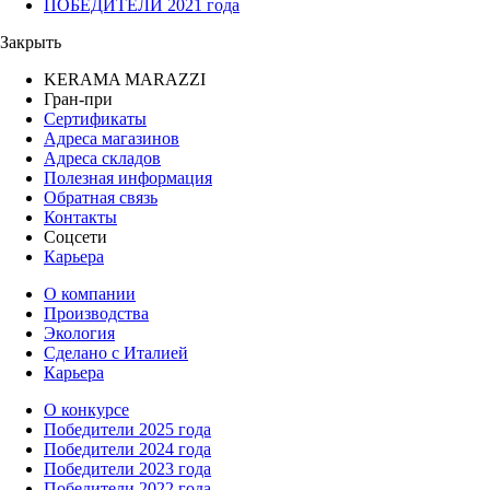
ПОБЕДИТЕЛИ 2021 года
Закрыть
KERAMA MARAZZI
Гран-при
Сертификаты
Адреса магазинов
Адреса складов
Полезная информация
Обратная связь
Контакты
Соцсети
Карьера
О компании
Производства
Экология
Сделано с Италией
Карьера
О конкурсе
Победители 2025 года
Победители 2024 года
Победители 2023 года
Победители 2022 года