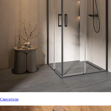
Смесители