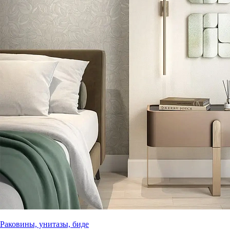
Раковины, унитазы, биде