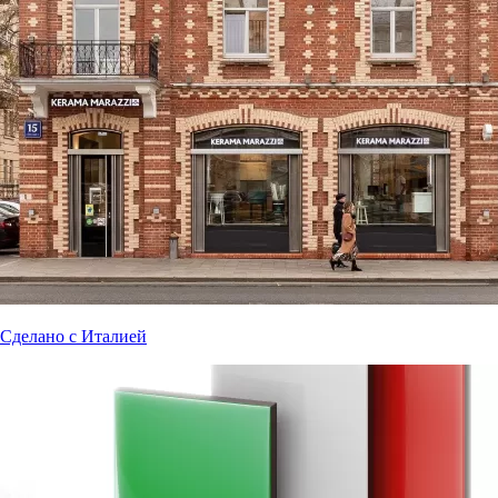
Сделано с Италией