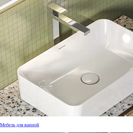
Мебель для ванной