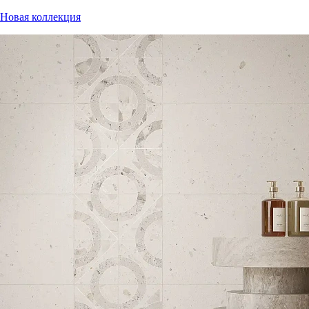
Новая коллекция