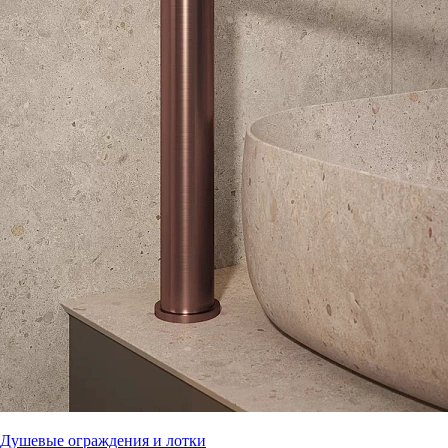
Душевые ограждения и лотки