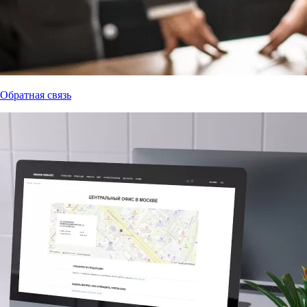
Обратная связь