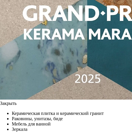
Закрыть
Керамическая плитка и керамический гранит
Раковины, унитазы, биде
Мебель для ванной
Зеркала