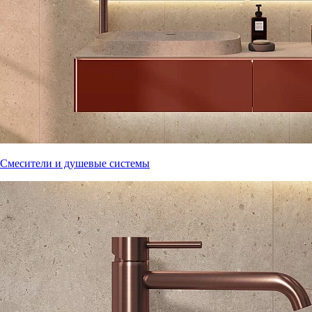
Смесители и душевые системы