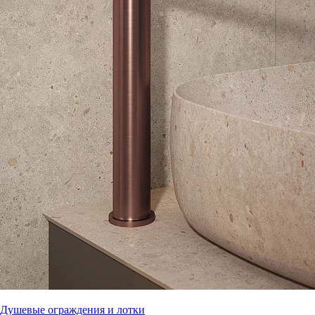
Душевые ограждения и лотки