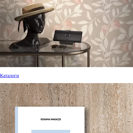
Каталоги