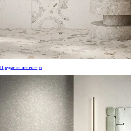
Предметы интерьера