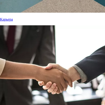
Карьера