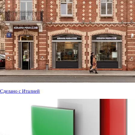
Сделано с Италией