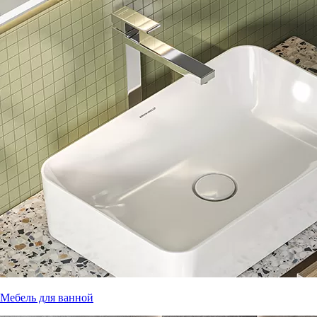
Мебель для ванной