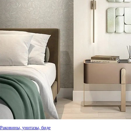
Раковины, унитазы, биде