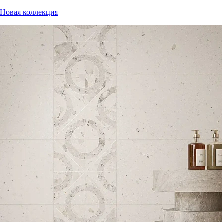
Новая коллекция