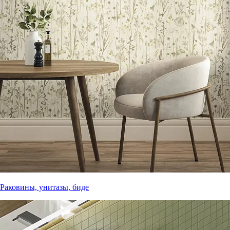
Раковины, унитазы, биде