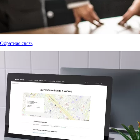
Обратная связь