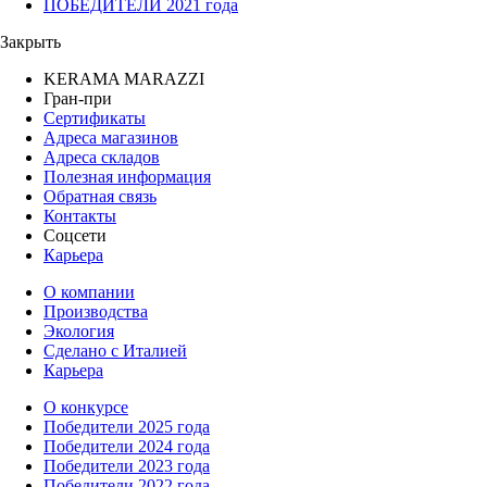
ПОБЕДИТЕЛИ 2021 года
Закрыть
KERAMA MARAZZI
Гран-при
Сертификаты
Адреса магазинов
Адреса складов
Полезная информация
Обратная связь
Контакты
Соцсети
Карьера
О компании
Производства
Экология
Сделано с Италией
Карьера
О конкурсе
Победители 2025 года
Победители 2024 года
Победители 2023 года
Победители 2022 года