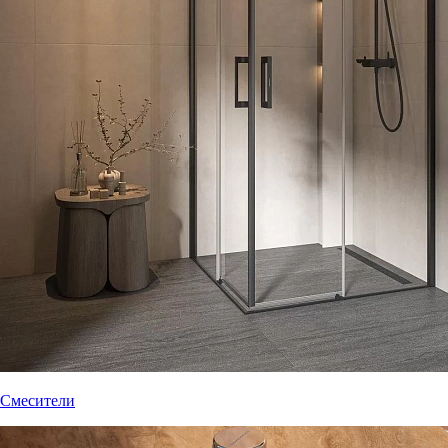
Смесители