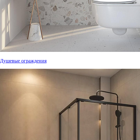
Душевые ограждения