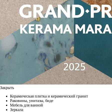
Закрыть
Керамическая плитка и керамический гранит
Раковины, унитазы, биде
Мебель для ванной
Зеркала