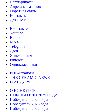
Сертификаты
Адреса магазинов
Обратная связь
Контакты
Для СМИ
Вконтакте
Youtube
Rutube
MAX
Telegram
Дзен
Яндекс Ритм
Pinterest
Одноклассники
PDF-каталоги
THE CERAMIC NEWS
ГРАНД-ТУР
О КОНКУРСЕ
ПОБЕДИТЕЛИ 2025 ГОДА
Победители 2024 года
Победители 2023 года
Победители 2022 года