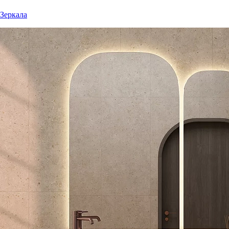
Зеркала