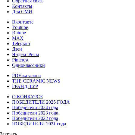
Обратная связь
Контакты
Для СМИ
Вконтакте
Youtube
Rutube
MAX
Telegram
Дзен
Яндекс Ритм
Pinterest
Одноклассники
PDF-каталоги
THE CERAMIC NEWS
ГРАНД-ТУР
О КОНКУРСЕ
ПОБЕДИТЕЛИ 2025 ГОДА
Победители 2024 года
Победители 2023 года
Победители 2022 года
ПОБЕДИТЕЛИ 2021 года
Закрыть