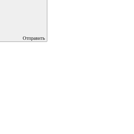
Отправить