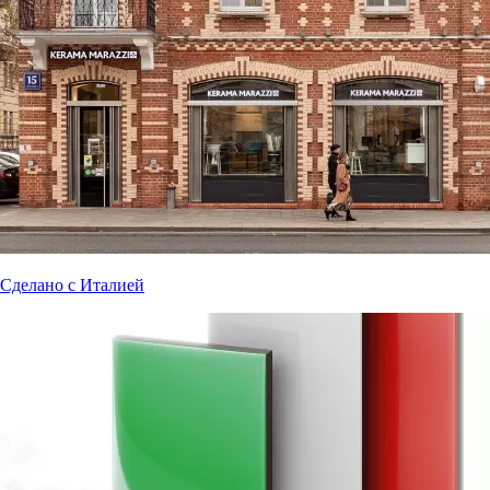
Сделано с Италией