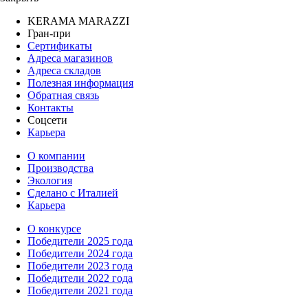
KERAMA MARAZZI
Гран-при
Сертификаты
Адреса магазинов
Адреса складов
Полезная информация
Обратная связь
Контакты
Соцсети
Карьера
О компании
Производства
Экология
Сделано с Италией
Карьера
О конкурсе
Победители 2025 года
Победители 2024 года
Победители 2023 года
Победители 2022 года
Победители 2021 года