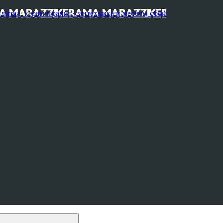
, керамогранит, сантехника и мебель, обои